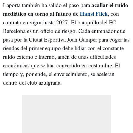
acallar el ruido
Laporta también ha salido el paso para
mediático en torno al futuro de
Hansi Flick
, con
contrato en vigor hasta 2027. El banquillo del FC
Barcelona es un oficio de riesgo. Cada entrenador que
pasa por la Ciutat Esportiva Joan Gamper para coger las
riendas del primer equipo debe lidiar con el constante
ruido externo e interno, amén de unas dificultades
económicas que se han convertido en costumbre. El
tiempo y, por ende, el envejecimiento, se aceleran
dentro del club azulgrana.