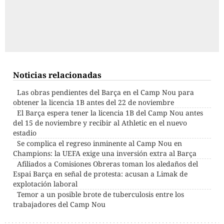
Noticias relacionadas
Las obras pendientes del Barça en el Camp Nou para
obtener la licencia 1B antes del 22 de noviembre
El Barça espera tener la licencia 1B del Camp Nou antes
del 15 de noviembre y recibir al Athletic en el nuevo
estadio
Se complica el regreso inminente al Camp Nou en
Champions: la UEFA exige una inversión extra al Barça
Afiliados a Comisiones Obreras toman los aledaños del
Espai Barça en señal de protesta: acusan a Limak de
explotación laboral
Temor a un posible brote de tuberculosis entre los
trabajadores del Camp Nou