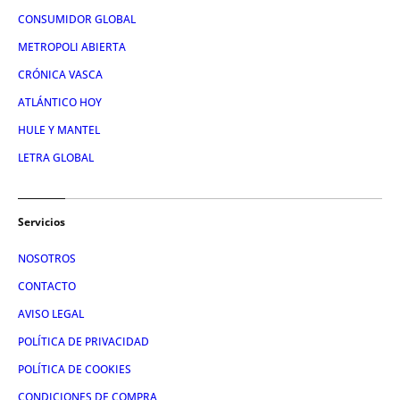
CONSUMIDOR GLOBAL
METROPOLI ABIERTA
CRÓNICA VASCA
ATLÁNTICO HOY
HULE Y MANTEL
LETRA GLOBAL
Servicios
NOSOTROS
CONTACTO
AVISO LEGAL
POLÍTICA DE PRIVACIDAD
POLÍTICA DE COOKIES
CONDICIONES DE COMPRA