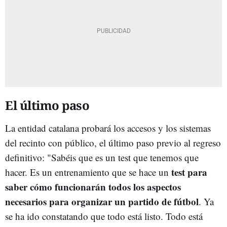
El último paso
La entidad catalana probará los accesos y los sistemas
del recinto con público, el último paso previo al regreso
definitivo: "Sabéis que es un test que tenemos que
test para
hacer. Es un entrenamiento que se hace un
saber cómo funcionarán todos los aspectos
necesarios para organizar un partido de fútbol
. Ya
se ha ido constatando que todo está listo. Todo está