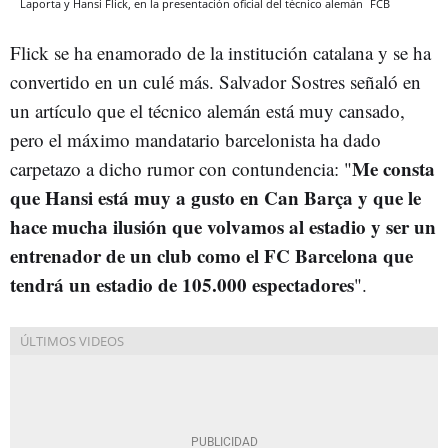
Laporta y Hansi Flick, en la presentación oficial del técnico alemán
FCB
Flick se ha enamorado de la institución catalana y se ha
convertido en un culé más. Salvador Sostres señaló en
un artículo que el técnico alemán está muy cansado,
pero el máximo mandatario barcelonista ha dado
Me consta
carpetazo a dicho rumor con contundencia: "
que Hansi está muy a gusto en Can Barça y que le
hace mucha ilusión que volvamos al estadio y ser un
entrenador de un club como el FC Barcelona que
tendrá un estadio de 105.000 espectadores
".