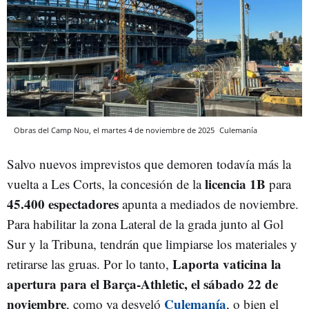
Obras del Camp Nou, el martes 4 de noviembre de 2025
Culemanía
Salvo nuevos imprevistos que demoren todavía más la
licencia 1B
vuelta a Les Corts, la concesión de la
para
45.400 espectadores
apunta a mediados de noviembre.
Para habilitar la zona Lateral de la grada junto al Gol
Sur y la Tribuna, tendrán que limpiarse los materiales y
Laporta vaticina la
retirarse las gruas. Por lo tanto,
apertura para el Barça-Athletic, el sábado 22 de
noviembre
Culemanía
, como ya desveló
, o bien el