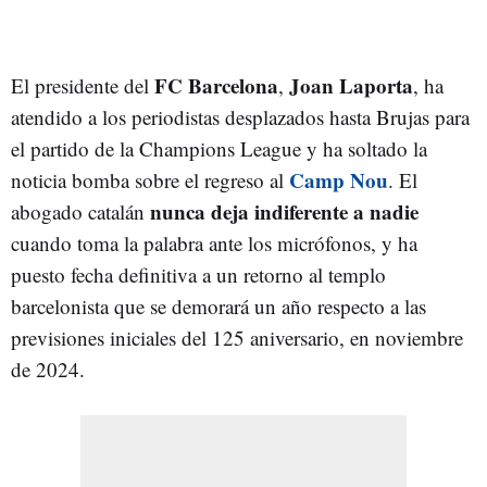
FC Barcelona
Joan Laporta
El presidente del
,
, ha
atendido a los periodistas desplazados hasta Brujas para
el partido de la Champions League y ha soltado la
Camp Nou
noticia bomba sobre el regreso al
. El
nunca deja indiferente a nadie
abogado catalán
cuando toma la palabra ante los micrófonos, y ha
puesto fecha definitiva a un retorno al templo
barcelonista que se demorará un año respecto a las
previsiones iniciales del 125 aniversario, en noviembre
de 2024.