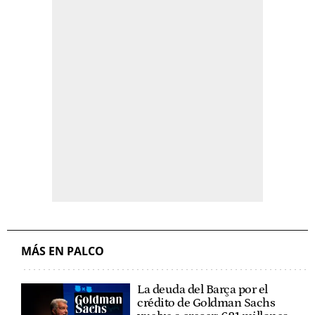
MÁS EN PALCO
La deuda del Barça por el
crédito de Goldman Sachs