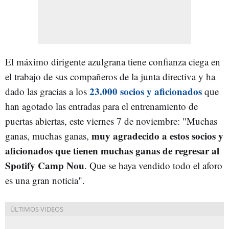
El máximo dirigente azulgrana tiene confianza ciega en
el trabajo de sus compañeros de la junta directiva y ha
23.000 socios y aficionados
dado las gracias a los
que
han agotado las entradas para el entrenamiento de
puertas abiertas, este viernes 7 de noviembre: "Muchas
muy agradecido a estos socios y
ganas, muchas ganas,
aficionados que tienen muchas ganas de regresar al
Spotify Camp Nou
. Que se haya vendido todo el aforo
es una gran noticia".