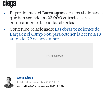
ciega
El presidente del Barça agradece a los aficionados
que han agotado las 23.000 entradas para el
entrenamiento de puertas abiertas
Contenido relacionado:
Las obras pendientes del
Barça en el Camp Nou para obtener la licencia 1B
antes del 22 de noviembre
Artur López
Publicada
5 noviembre 2025
13:27h
Actualizada
5 noviembre 2025
19:18h