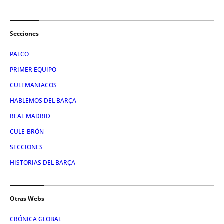
Secciones
PALCO
PRIMER EQUIPO
CULEMANIACOS
HABLEMOS DEL BARÇA
REAL MADRID
CULE-BRÓN
SECCIONES
HISTORIAS DEL BARÇA
Otras Webs
CRÓNICA GLOBAL