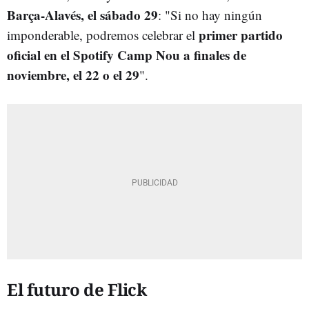
Barça-Alavés, el sábado 29
: "Si no hay ningún
primer partido
imponderable, podremos celebrar el
oficial en el Spotify Camp Nou a finales de
noviembre, el 22 o el 29
".
El futuro de Flick