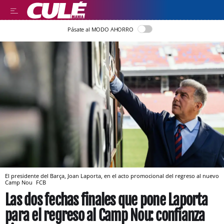
Pásate al MODO AHORRO
El presidente del Barça, Joan Laporta, en el acto promocional del regreso al nuevo
Camp Nou
FCB
Las dos fechas finales que pone Laporta
para el regreso al Camp Nou: confianza