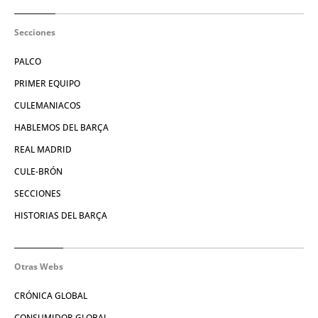
Secciones
PALCO
PRIMER EQUIPO
CULEMANIACOS
HABLEMOS DEL BARÇA
REAL MADRID
CULE-BRÓN
SECCIONES
HISTORIAS DEL BARÇA
Otras Webs
CRÓNICA GLOBAL
CONSUMIDOR GLOBAL