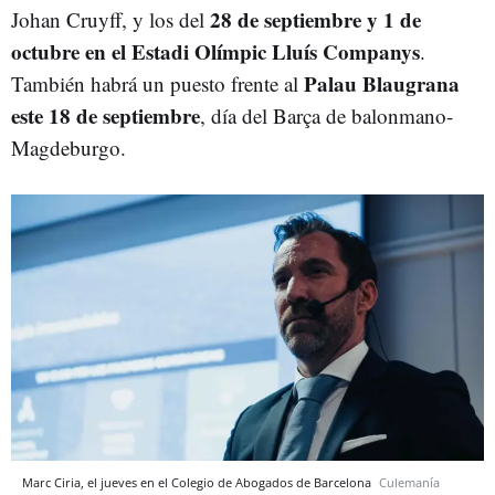
28 de septiembre y 1 de
Johan Cruyff, y los del
octubre en el Estadi Olímpic Lluís Companys
.
Palau Blaugrana
También habrá un puesto frente al
este 18 de septiembre
, día del Barça de balonmano-
Magdeburgo.
Marc Ciria, el jueves en el Colegio de Abogados de Barcelona
Culemanía