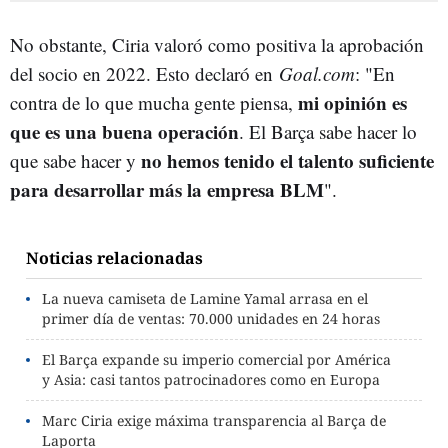
No obstante, Ciria valoró como positiva la aprobación
del socio en 2022. Esto declaró en
Goal.com
: "En
mi opinión es
contra de lo que mucha gente piensa,
que es una buena operación
. El Barça sabe hacer lo
no hemos tenido el talento suficiente
que sabe hacer y
para desarrollar más la empresa BLM
".
Noticias relacionadas
La nueva camiseta de Lamine Yamal arrasa en el
primer día de ventas: 70.000 unidades en 24 horas
El Barça expande su imperio comercial por América
y Asia: casi tantos patrocinadores como en Europa
Marc Ciria exige máxima transparencia al Barça de
Laporta