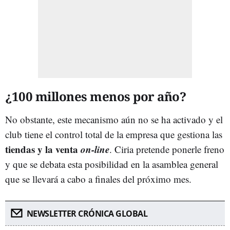
¿100 millones menos por año?
No obstante, este mecanismo aún no se ha activado y el
club tiene el control total de la empresa que gestiona las
tiendas y la venta
on-line
. Ciria pretende ponerle freno
y que se debata esta posibilidad en la asamblea general
que se llevará a cabo a finales del próximo mes.
NEWSLETTER CRÓNICA GLOBAL