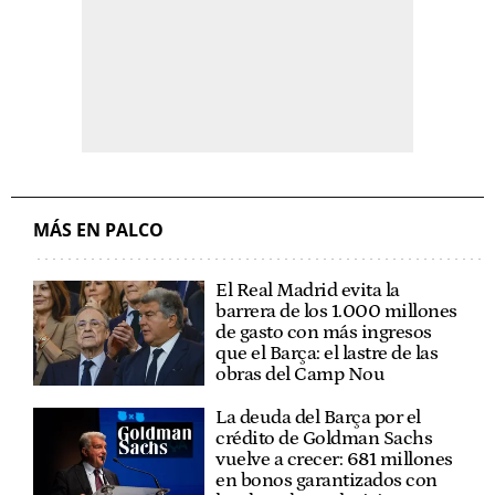
MÁS EN PALCO
El Real Madrid evita la
barrera de los 1.000 millones
de gasto con más ingresos
que el Barça: el lastre de las
obras del Camp Nou
La deuda del Barça por el
crédito de Goldman Sachs
vuelve a crecer: 681 millones
en bonos garantizados con