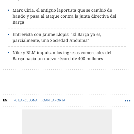
Marc Ciria, el antiguo laportista que se cambió de
bando y pasa al ataque contra la junta directiva del
Barça
Entrevista con Jaume Llopis: "El Barça ya es,
parcialmente, una Sociedad Anónima"
Nike y BLM impulsan los ingresos comerciales del
Barça hacia un nuevo récord de 400 millones
FC BARCELONA
JOAN LAPORTA