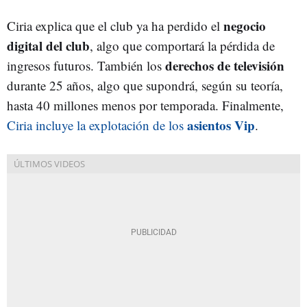
negocio
Ciria explica que el club ya ha perdido el
digital del club
, algo que comportará la pérdida de
derechos de televisión
ingresos futuros. También los
durante 25 años, algo que supondrá, según su teoría,
hasta 40 millones menos por temporada. Finalmente,
asientos Vip
Ciria incluye la explotación de los
.