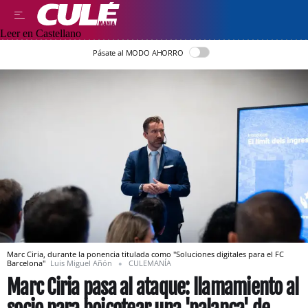
Leer en Castellano
Pásate al MODO AHORRO
Marc Ciria, durante la ponencia titulada como "Soluciones digitales para el FC
Barcelona"
Luis Miguel Añón
CULEMANÍA
Marc Ciria pasa al ataque: llamamiento al