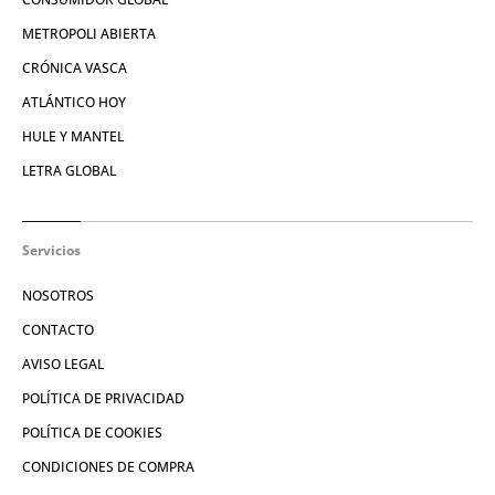
METROPOLI ABIERTA
CRÓNICA VASCA
ATLÁNTICO HOY
HULE Y MANTEL
LETRA GLOBAL
Servicios
NOSOTROS
CONTACTO
AVISO LEGAL
POLÍTICA DE PRIVACIDAD
POLÍTICA DE COOKIES
CONDICIONES DE COMPRA