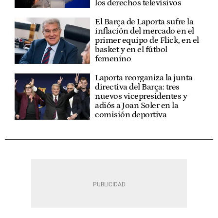
los derechos televisivos
El Barça de Laporta sufre la
inflación del mercado en el
primer equipo de Flick, en el
basket y en el fútbol
femenino
Laporta reorganiza la junta
directiva del Barça: tres
nuevos vicepresidentes y
adiós a Joan Soler en la
comisión deportiva