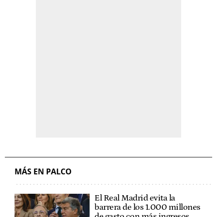
MÁS EN PALCO
El Real Madrid evita la
barrera de los 1.000 millones
de gasto con más ingresos