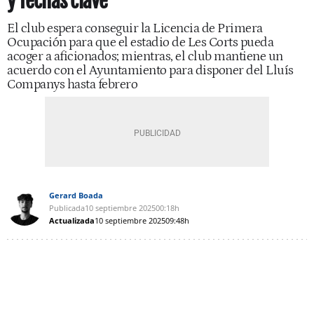
y fechas clave
El club espera conseguir la Licencia de Primera
Ocupación para que el estadio de Les Corts pueda
acoger a aficionados; mientras, el club mantiene un
acuerdo con el Ayuntamiento para disponer del Lluís
Companys hasta febrero
Gerard Boada
Publicada
10 septiembre 2025
00:18h
Actualizada
10 septiembre 2025
09:48h