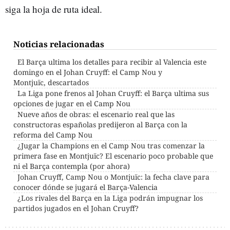
siga la hoja de ruta ideal.
Noticias relacionadas
El Barça ultima los detalles para recibir al Valencia este
domingo en el Johan Cruyff: el Camp Nou y
Montjuïc, descartados
La Liga pone frenos al Johan Cruyff: el Barça ultima sus
opciones de jugar en el Camp Nou
Nueve años de obras: el escenario real que las
constructoras españolas predijeron al Barça con la
reforma del Camp Nou
¿Jugar la Champions en el Camp Nou tras comenzar la
primera fase en Montjuïc? El escenario poco probable que
ni el Barça contempla (por ahora)
Johan Cruyff, Camp Nou o Montjuïc: la fecha clave para
conocer dónde se jugará el Barça-Valencia
¿Los rivales del Barça en la Liga podrán impugnar los
partidos jugados en el Johan Cruyff?