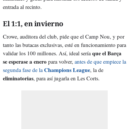
entrada al recinto.
El 1:1, en invierno
Crowe, auditora del club, pide que el Camp Nou, y por
tanto las butacas exclusivas, esté en funcionamiento para
que el Barça
validar los 100 millones. Así, ideal sería
se esperase a enero
para volver,
antes de que empiece la
Champions League
segunda fase de la
, la de
eliminatorias
, para así jugarla en Les Corts.