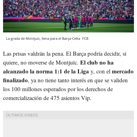
La grada de Montjuïc, llena para el Barça-Celta
FCB
Las prisas valdrán la pena. El Barça podría decidir, si
El club no ha
quiere, no moverse de Montjuïc.
alcanzado la norma 1:1 de la Liga
mercado
y, con el
finalizado
, ya no tiene tanto interés en que se validen
los 100 millones esperados por los derechos de
comercialización de 475 asientos Vip.