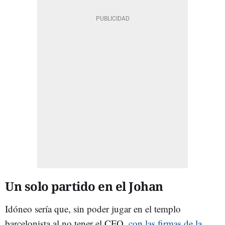
Un solo partido en el Johan
Idóneo sería que, sin poder jugar en el templo
barcelonista al no tener el CFO,
con las firmas de la