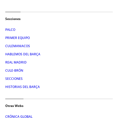
Secciones
PALCO
PRIMER EQUIPO
CULEMANIACOS
HABLEMOS DEL BARÇA
REAL MADRID
CULE-BRÓN
SECCIONES
HISTORIAS DEL BARÇA
Otras Webs
CRÓNICA GLOBAL