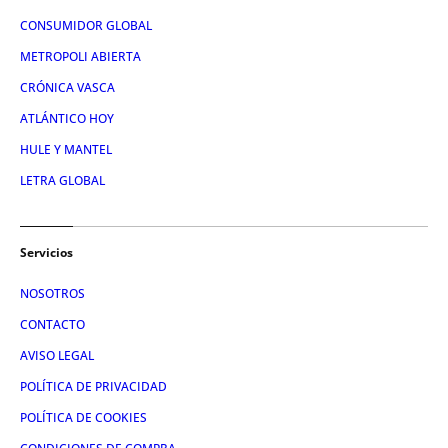
CONSUMIDOR GLOBAL
METROPOLI ABIERTA
CRÓNICA VASCA
ATLÁNTICO HOY
HULE Y MANTEL
LETRA GLOBAL
Servicios
NOSOTROS
CONTACTO
AVISO LEGAL
POLÍTICA DE PRIVACIDAD
POLÍTICA DE COOKIES