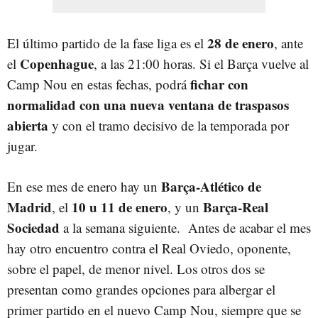
28 de enero
El último partido de la fase liga es el
, ante
Copenhague
el
, a las 21:00 horas. Si el Barça vuelve al
fichar con
Camp Nou en estas fechas, podrá
normalidad con una nueva ventana de traspasos
abierta
y con el tramo decisivo de la temporada por
jugar.
Barça-Atlético de
En ese mes de enero hay un
Madrid
10 u 11 de enero
Barça-Real
, el
, y un
Sociedad
a la semana siguiente. Antes de acabar el mes
hay otro encuentro contra el Real Oviedo, oponente,
sobre el papel, de menor nivel. Los otros dos se
presentan como grandes opciones para albergar el
primer partido en el nuevo Camp Nou, siempre que se