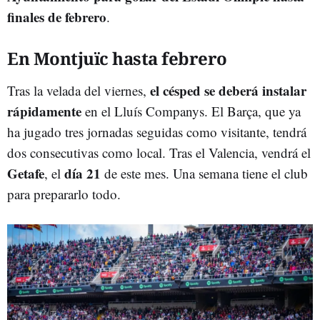
finales de febrero
.
En Montjuïc hasta febrero
el césped se deberá instalar
Tras la velada del viernes,
rápidamente
en el Lluís Companys. El Barça, que ya
ha jugado tres jornadas seguidas como visitante, tendrá
dos consecutivas como local. Tras el Valencia, vendrá el
Getafe
día 21
, el
de este mes. Una semana tiene el club
para prepararlo todo.