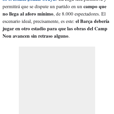
campo que
permitirá que se dispute un partido en un
no llega al aforo mínimo
, de 8.000 espectadores. El
el Barça debería
escenario ideal, precisamente, es este:
jugar en otro estadio para que las obras del Camp
Nou avancen sin retraso alguno
.