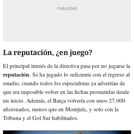
La reputación, ¿en juego?
El principal interés de la directiva pasa por no jugarse la
reputación
. Se ha jugado lo suficiente con el regreso al
estadio, cuando todos los especialistas ya advertían de
que era imposible volver en las fechas prometidas desde
un inicio. Además, el Barça volvería con unos 27.000
aficionados, menos que en Montjuïc, y solo con la
Tribuna y el Gol Sur habilitados.