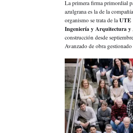
La primera firma primordial p
azulgrana es la de la compañí
UTE
organismo se trata de la
Ingeniería y Arquitectura y
construcción desde septiembr
Avanzado de obra gestionado