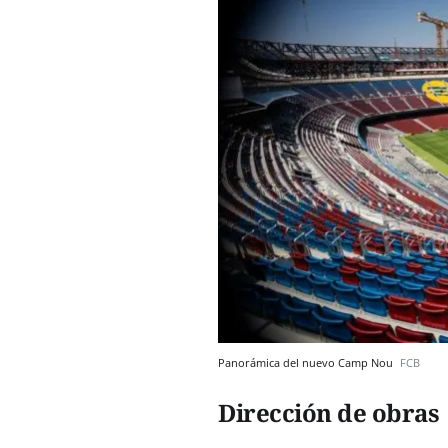
Panorámica del nuevo Camp Nou
FCB
Dirección de obras