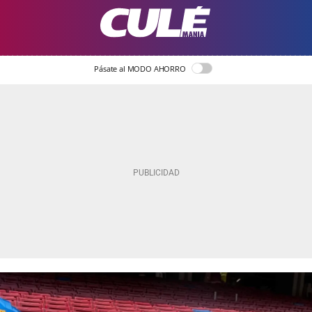
Pásate al MODO AHORRO