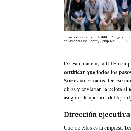
Encuentro del equipo TORRELLA Ingeniería - 
en las obras del Spotify Camp Nou
REDES
De esta manera, la UTE comp
certificar que todos los pas
Sur
están cerrados. De ese mo
obras y enviarían la pelota al
asegurar la apertura del Spot
Dirección ejecutiva
Te
Uno de ellos es la empresa