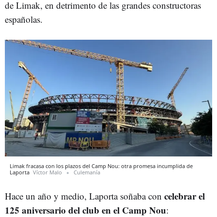
de Limak, en detrimento de las grandes constructoras
españolas.
Limak fracasa con los plazos del Camp Nou: otra promesa incumplida de
Laporta
Víctor Malo
Culemanía
celebrar el
Hace un año y medio, Laporta soñaba con
125 aniversario del club en el Camp Nou
: