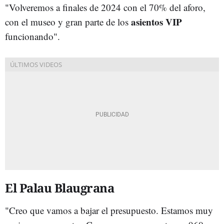
"Volveremos a finales de 2024 con el 70% del aforo,
asientos VIP
con el museo y gran parte de los
funcionando".
El Palau Blaugrana
"Creo que vamos a bajar el presupuesto. Estamos muy