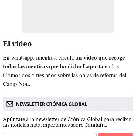
El vídeo
un vídeo que recoge
En whatsapp, mientras, circula
todas las mentiras que ha dicho Laporta
en los
últimos dos o tres años sobre las obras de reforma del
Camp Nou.
NEWSLETTER CRÓNICA GLOBAL
Apúntate a la newsletter de Crónica Global para recibir
las noticias más importantes sobre Cataluña.