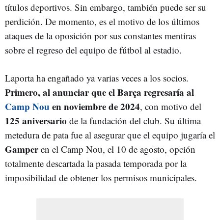
títulos deportivos. Sin embargo, también puede ser su
perdición. De momento, es el motivo de los últimos
ataques de la oposición por sus constantes mentiras
sobre el regreso del equipo de fútbol al estadio.
Laporta ha engañado ya varias veces a los socios.
Primero, al anunciar que el Barça regresaría al
Camp Nou
en noviembre de 2024
, con motivo del
125 aniversario
de la fundación del club. Su última
metedura de pata fue al asegurar que el equipo jugaría el
Gamper
en el Camp Nou, el 10 de agosto, opción
totalmente descartada la pasada temporada por la
imposibilidad de obtener los permisos municipales.