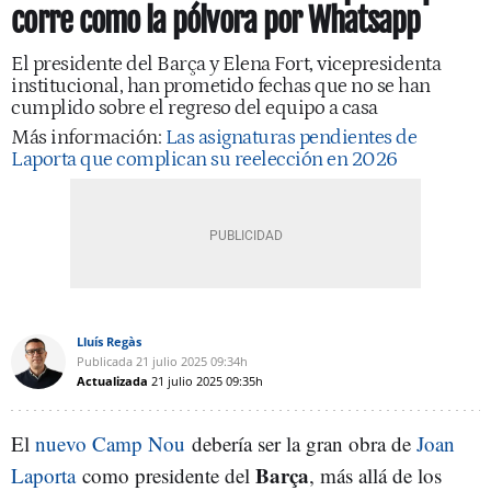
corre como la pólvora por Whatsapp
El presidente del Barça y Elena Fort, vicepresidenta
institucional, han prometido fechas que no se han
cumplido sobre el regreso del equipo a casa
Más información:
Las asignaturas pendientes de
Laporta que complican su reelección en 2026
Lluís Regàs
Publicada
21 julio 2025
09:34h
Actualizada
21 julio 2025
09:35h
El
nuevo Camp Nou
debería ser la gran obra de
Joan
Barça
Laporta
como presidente del
, más allá de los