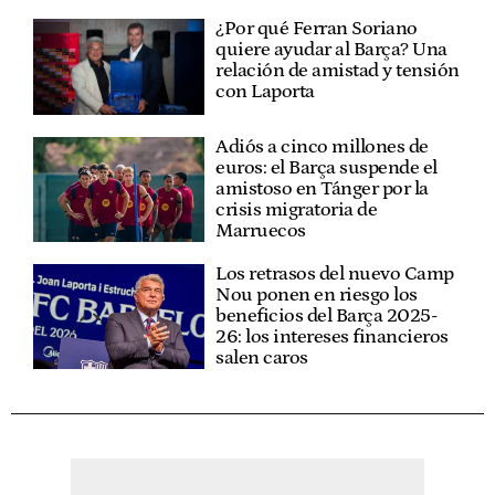
¿Por qué Ferran Soriano
quiere ayudar al Barça? Una
relación de amistad y tensión
con Laporta
Adiós a cinco millones de
euros: el Barça suspende el
amistoso en Tánger por la
crisis migratoria de
Marruecos
Los retrasos del nuevo Camp
Nou ponen en riesgo los
beneficios del Barça 2025-
26: los intereses financieros
salen caros