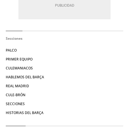
Secciones
PALCO
PRIMER EQUIPO
CULEMANIACOS
HABLEMOS DEL BARÇA
REAL MADRID
CULE-BRÓN
SECCIONES
HISTORIAS DEL BARÇA