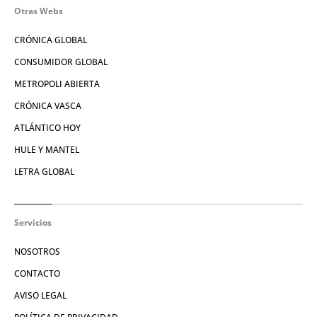
Otras Webs
CRÓNICA GLOBAL
CONSUMIDOR GLOBAL
METROPOLI ABIERTA
CRÓNICA VASCA
ATLÁNTICO HOY
HULE Y MANTEL
LETRA GLOBAL
Servicios
NOSOTROS
CONTACTO
AVISO LEGAL