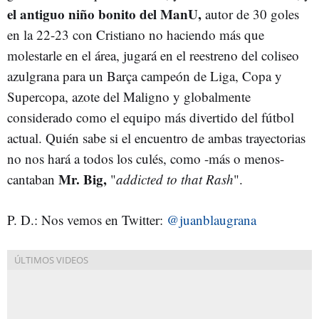
el antiguo niño bonito del ManU,
autor de 30 goles
en la 22-23 con Cristiano no haciendo más que
molestarle en el área, jugará en el reestreno del coliseo
azulgrana para un Barça campeón de Liga, Copa y
Supercopa, azote del Maligno y globalmente
considerado como el equipo más divertido del fútbol
actual. Quién sabe si el encuentro de ambas trayectorias
no nos hará a todos los culés, como -más o menos-
Mr. Big,
cantaban
"
addicted to that Rash
".
P. D.: Nos vemos en Twitter:
@juanblaugrana