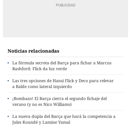
Noticias relacionadas
La fórmula secreta del Barça para fichar a Marcus
Rashford: Flick da luz verde
Las tres opciones de Hansi Flick y Deco para relevar
a Balde como lateral izquierdo
¡Bombazo! El Barça cierra el segundo fichaje del
verano (y no es Nico Williams)
La nueva dupla del Barça que hará la competencia a
Jules Koundé y Lamine Yamal