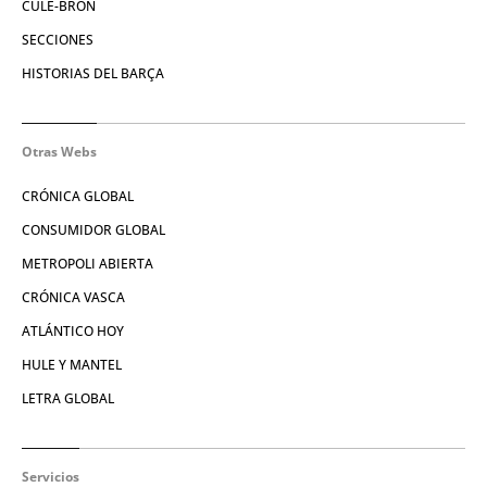
CULE-BRÓN
SECCIONES
HISTORIAS DEL BARÇA
Otras Webs
CRÓNICA GLOBAL
CONSUMIDOR GLOBAL
METROPOLI ABIERTA
CRÓNICA VASCA
ATLÁNTICO HOY
HULE Y MANTEL
LETRA GLOBAL
Servicios