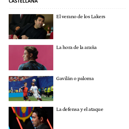
CASTELLANA
El verano de los Lakers
La hora de la araña
Gavilán o paloma
La defensa y el ataque