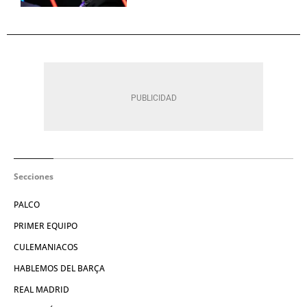
Secciones
PALCO
PRIMER EQUIPO
CULEMANIACOS
HABLEMOS DEL BARÇA
REAL MADRID