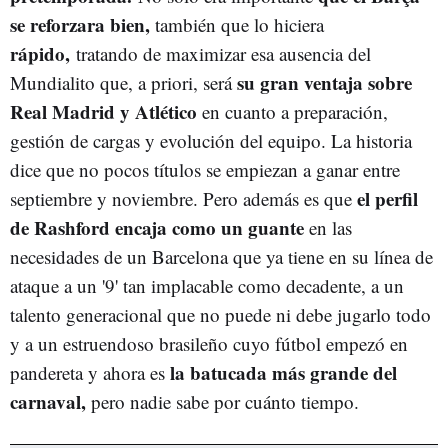
se reforzara bien,
también que lo hiciera
rápido,
tratando de maximizar esa ausencia del
su gran ventaja sobre
Mundialito que, a priori, será
Real Madrid y Atlético
en cuanto a preparación,
gestión de cargas y evolución del equipo. La historia
dice que no pocos títulos se empiezan a ganar entre
el perfil
septiembre y noviembre. Pero además es que
de Rashford encaja como un guante
en las
necesidades de un Barcelona que ya tiene en su línea de
ataque a un '9' tan implacable como decadente, a un
talento generacional que no puede ni debe jugarlo todo
y a un estruendoso brasileño cuyo fútbol empezó en
la batucada más grande del
pandereta y ahora es
carnaval,
pero nadie sabe por cuánto tiempo.