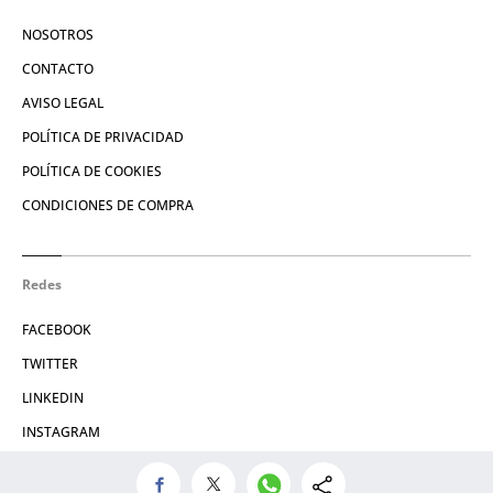
NOSOTROS
CONTACTO
AVISO LEGAL
POLÍTICA DE PRIVACIDAD
POLÍTICA DE COOKIES
CONDICIONES DE COMPRA
Redes
FACEBOOK
TWITTER
LINKEDIN
INSTAGRAM