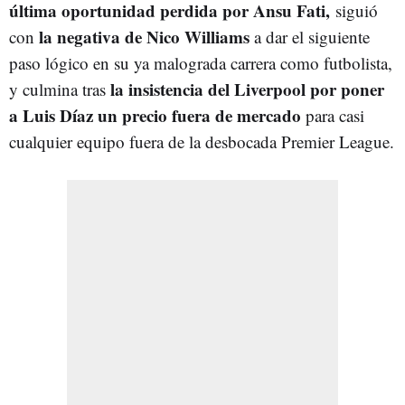
última oportunidad perdida por
Ansu Fati,
siguió
la negativa de Nico Williams
con
a dar el siguiente
paso lógico en su ya malograda carrera como futbolista,
la insistencia del Liverpool por poner
y culmina tras
a Luis Díaz un precio fuera de mercado
para casi
cualquier equipo fuera de la desbocada Premier League.