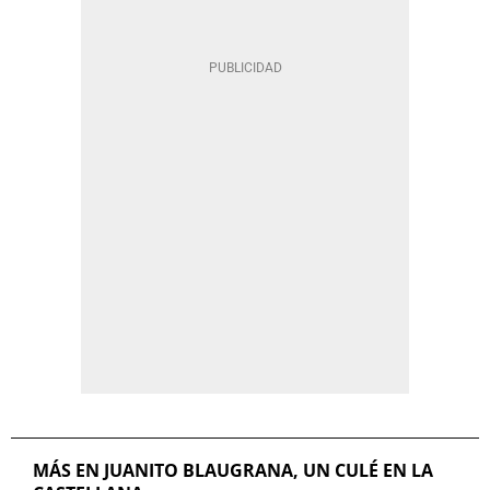
MÁS EN JUANITO BLAUGRANA, UN CULÉ EN LA