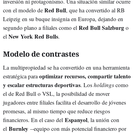
inversión ni protagonismo. Una situación similar ocurre
Red Bull
con el modelo de
, que ha convertido al RB
Leipzig en su buque insignia en Europa, dejando en
Red Bull Salzburg
segundo plano a filiales como el
o
New York Red Bulls
el
.
Modelo de contrastes
La multipropiedad se ha convertido en una herramienta
optimizar recursos, compartir talento
estratégica para
y escalar estructuras deportivas
. Los
holdings
como
el de Red Bull o VSL, la posibilidad de mover
jugadores entre filiales facilita el desarrollo de jóvenes
promesas, al mismo tiempo que reduce riesgos
Espanyol
financieros. En el caso del
, la unión con
Burnley
el
--equipo con más potencial financiero por