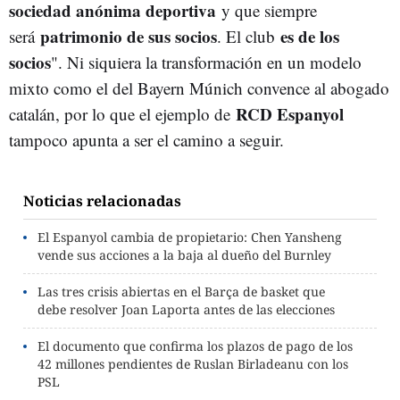
sociedad anónima deportiva
y que siempre
patrimonio de sus socios
es de los
será
. El club
socios
". Ni siquiera la transformación en un modelo
mixto como el del Bayern Múnich convence al abogado
RCD Espanyol
catalán, por lo que el ejemplo de
tampoco apunta a ser el camino a seguir.
Noticias relacionadas
El Espanyol cambia de propietario: Chen Yansheng
vende sus acciones a la baja al dueño del Burnley
Las tres crisis abiertas en el Barça de basket que
debe resolver Joan Laporta antes de las elecciones
El documento que confirma los plazos de pago de los
42 millones pendientes de Ruslan Birladeanu con los
PSL