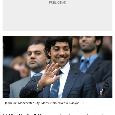
Jeque del Manchester City, Mansur bin Zayed al Nahyan
EFE