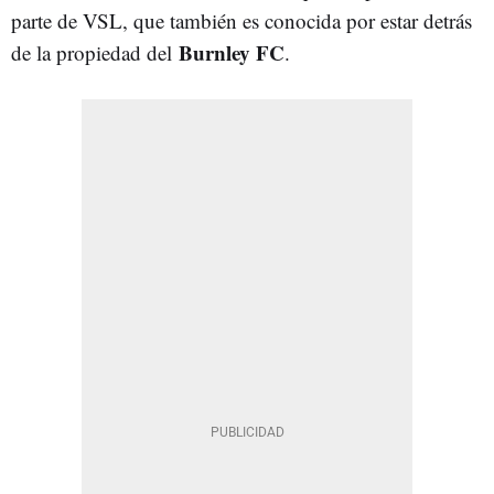
parte de VSL, que también es conocida por estar detrás
Burnley FC
de la propiedad del
.