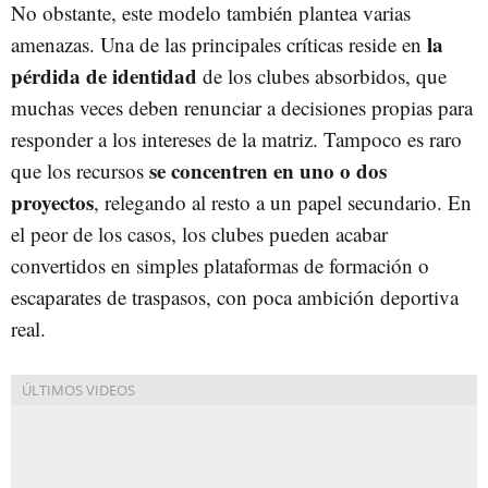
No obstante, este modelo también plantea varias
la
amenazas. Una de las principales críticas reside en
pérdida de identidad
de los clubes absorbidos, que
muchas veces deben renunciar a decisiones propias para
responder a los intereses de la matriz. Tampoco es raro
se concentren en uno o dos
que los recursos
proyectos
, relegando al resto a un papel secundario. En
el peor de los casos, los clubes pueden acabar
convertidos en simples plataformas de formación o
escaparates de traspasos, con poca ambición deportiva
real.