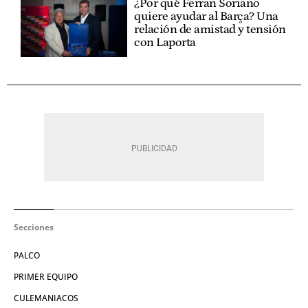
¿Por qué Ferran Soriano
quiere ayudar al Barça? Una
relación de amistad y tensión
con Laporta
Secciones
PALCO
PRIMER EQUIPO
CULEMANIACOS