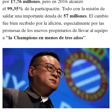
17,76 millones
por
, pero en 2016 alcanzó
99,35%
el
de la participación. Todo con la misión de
57 millones
saldar una importante deuda de
. El cambio
fue bien recibido por la afición, especialmente por las
promesas de los nuevos propietarios de llevar al equipo
"la Champions en menos de tres años"
a
.