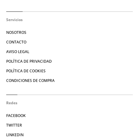
Servicios
NOSOTROS
CONTACTO
AVISO LEGAL
POLÍTICA DE PRIVACIDAD
POLÍTICA DE COOKIES
CONDICIONES DE COMPRA
Redes
FACEBOOK
TWITTER
LINKEDIN