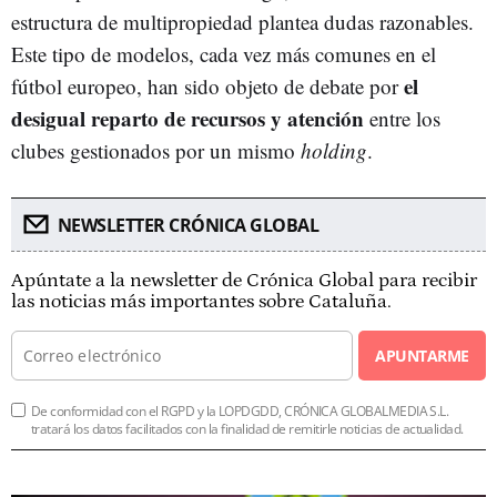
estructura de multipropiedad plantea dudas razonables.
Este tipo de modelos, cada vez más comunes en el
el
fútbol europeo, han sido objeto de debate por
desigual reparto de recursos y atención
entre los
clubes gestionados por un mismo
holding
.
NEWSLETTER CRÓNICA GLOBAL
Apúntate a la newsletter de Crónica Global para recibir
las noticias más importantes sobre Cataluña.
APUNTARME
De conformidad con el RGPD y la LOPDGDD, CRÓNICA GLOBALMEDIA S.L.
tratará los datos facilitados con la finalidad de remitirle noticias de actualidad.