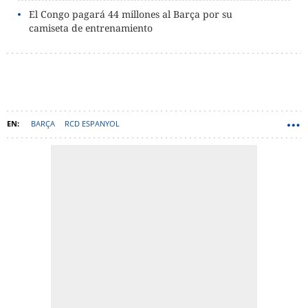
El Congo pagará 44 millones al Barça por su
camiseta de entrenamiento
BARÇA
RCD ESPANYOL