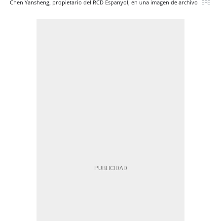
Chen Yansheng, propietario del RCD Espanyol, en una imagen de archivo
EFE