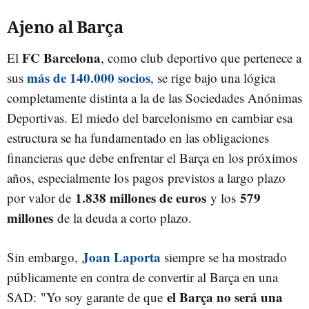
Ajeno al Barça
FC Barcelona
El
, como club deportivo que pertenece a
más de 140.000 socios
sus
, se rige bajo una lógica
completamente distinta a la de las Sociedades Anónimas
Deportivas. El miedo del barcelonismo en cambiar esa
estructura se ha fundamentado en las obligaciones
financieras que debe enfrentar el Barça en los próximos
años, especialmente los pagos
previstos a largo plazo
1.838 millones de euros
579
por valor de
y los
millones
de la deuda a corto plazo.
Joan Laporta
Sin embargo,
siempre se ha mostrado
públicamente en contra de convertir al Barça en una
el Barça no será una
SAD:
"Yo soy garante de que