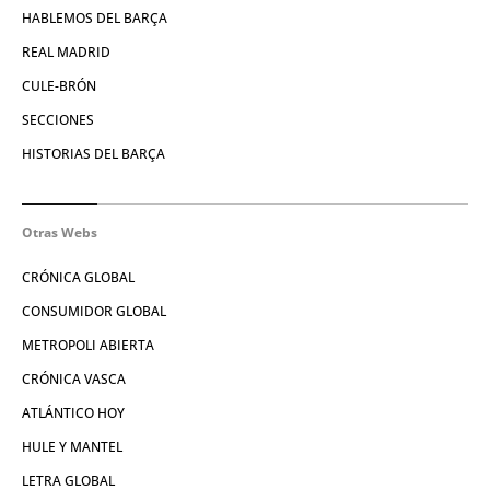
HABLEMOS DEL BARÇA
REAL MADRID
CULE-BRÓN
SECCIONES
HISTORIAS DEL BARÇA
Otras Webs
CRÓNICA GLOBAL
CONSUMIDOR GLOBAL
METROPOLI ABIERTA
CRÓNICA VASCA
ATLÁNTICO HOY
HULE Y MANTEL
LETRA GLOBAL