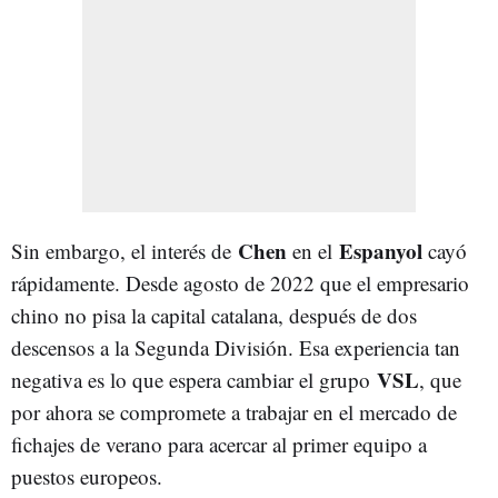
Chen
Espanyol
Sin embargo, el interés de
en el
cayó
rápidamente. Desde agosto de 2022 que el empresario
chino no pisa la capital catalana, después de dos
descensos a la Segunda División. Esa experiencia tan
VSL
negativa es lo que espera cambiar el grupo
, que
por ahora se compromete a trabajar en el mercado de
fichajes de verano para acercar al primer equipo a
puestos europeos.