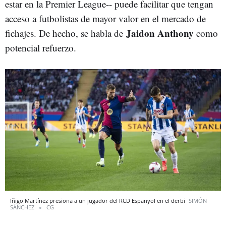
estar en la Premier League-- puede facilitar que tengan
acceso a futbolistas de mayor valor en el mercado de
Jaidon Anthony
fichajes. De hecho, se habla de
como
potencial refuerzo.
Iñigo Martínez presiona a un jugador del RCD Espanyol en el derbi
SIMÓN
SÁNCHEZ
CG