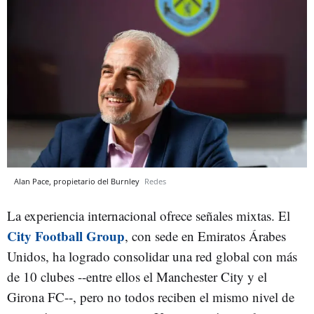
Alan Pace, propietario del Burnley
Redes
La experiencia internacional ofrece señales mixtas. El
City Football Group
, con sede en Emiratos Árabes
Unidos, ha logrado consolidar una red global con más
de 10 clubes --entre ellos el Manchester City y el
Girona FC--, pero no todos reciben el mismo nivel de