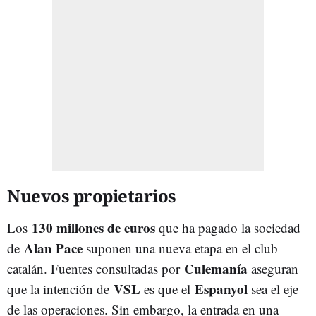
Nuevos propietarios
130 millones de euros
Los
que ha pagado la sociedad
Alan Pace
de
suponen una nueva etapa en el club
Culemanía
catalán. Fuentes consultadas por
aseguran
VSL
Espanyol
que la intención de
es que el
sea el eje
de las operaciones. Sin embargo, la entrada en una