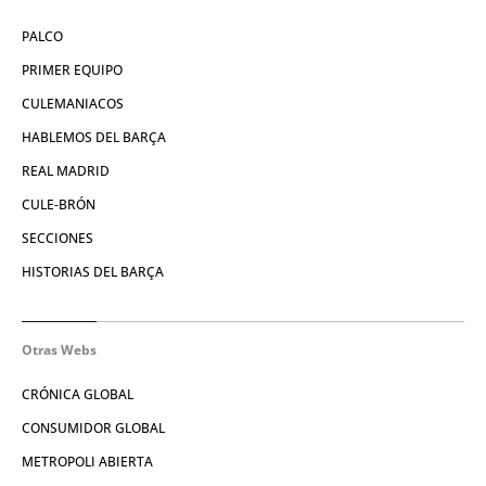
PALCO
PRIMER EQUIPO
CULEMANIACOS
HABLEMOS DEL BARÇA
REAL MADRID
CULE-BRÓN
SECCIONES
HISTORIAS DEL BARÇA
Otras Webs
CRÓNICA GLOBAL
CONSUMIDOR GLOBAL
METROPOLI ABIERTA