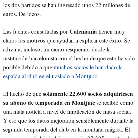
los dos partidos se han ingresado unos 22 millones de
euros. De locos.
Culemanía
Las fuentes consultadas por
tienen muy
claros los motivos que ayudan a explicar este éxito. Se
adivina, incluso, un cierto resquemor desde la
institución barcelonista con el hecho de que esto ha sido
posible debido a que
muchos socios le han dado la
espalda al club en el traslado a Montjuïc
.
solamente 22.600 socios adquiriesen
El hecho de que
su abono de temporada en Montjuïc
se recibió como
una mala noticia a nivel de implicación de masa social.
Y eso que los datos mejoraron sensiblemente durante la
segunda temporada del club en la montaña mágica. El