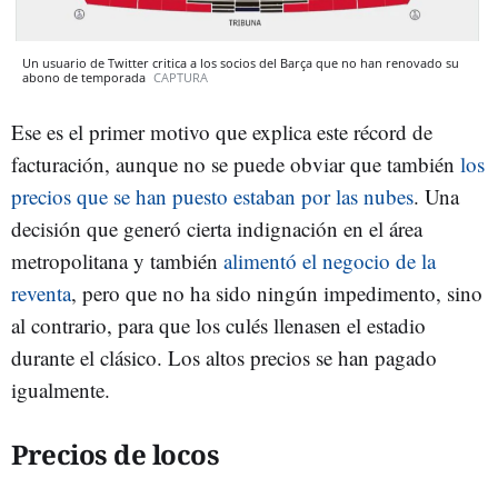
Un usuario de Twitter critica a los socios del Barça que no han renovado su
abono de temporada
CAPTURA
Ese es el primer motivo que explica este récord de
facturación, aunque no se puede obviar que también
los
precios que se han puesto estaban por las nubes
. Una
decisión que generó cierta indignación en el área
metropolitana y también
alimentó el negocio de la
reventa
, pero que no ha sido ningún impedimento, sino
al contrario, para que los culés llenasen el estadio
durante el clásico. Los altos precios se han pagado
igualmente.
Precios de locos