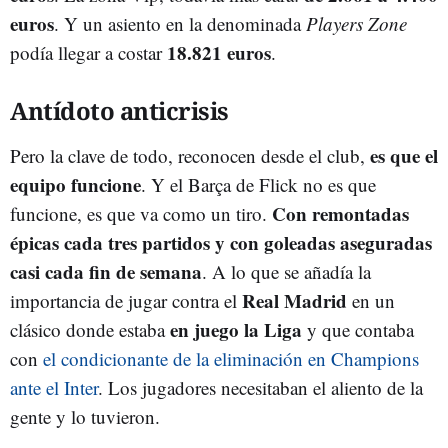
euros
. Y un asiento en la denominada
Players Zone
18.821 euros
podía llegar a costar
.
Antídoto anticrisis
es que el
Pero la clave de todo, reconocen desde el club,
equipo funcione
. Y el Barça de Flick no es que
Con remontadas
funcione, es que va como un tiro.
épicas cada tres partidos y con goleadas aseguradas
casi cada fin de semana
. A lo que se añadía la
Real Madrid
importancia de jugar contra el
en un
en juego la Liga
clásico donde estaba
y que contaba
con
el condicionante de la eliminación en Champions
ante el Inter
. Los jugadores necesitaban el aliento de la
gente y lo tuvieron.