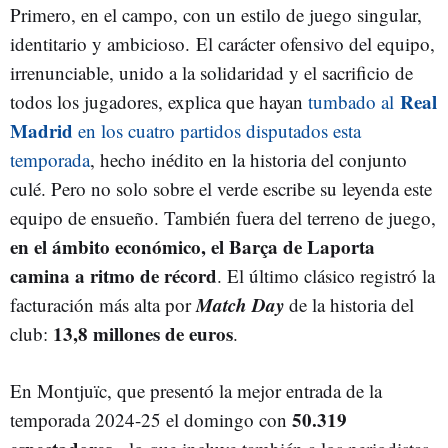
Primero, en el campo, con un estilo de juego singular,
identitario y ambicioso. El carácter ofensivo del equipo,
irrenunciable, unido a la solidaridad y el sacrificio de
Real
todos los jugadores, explica que hayan
tumbado al
Madrid
en los cuatro partidos disputados esta
temporada
, hecho inédito en la historia del conjunto
culé. Pero no solo sobre el verde escribe su leyenda este
equipo de ensueño. También fuera del terreno de juego,
en el ámbito económico, el Barça de Laporta
camina a ritmo de récord
. El último clásico registró la
Match Day
facturación más alta por
de la historia del
13,8 millones de euros
club:
.
En Montjuïc, que presentó la mejor entrada de la
50.319
temporada 2024-25 el domingo con