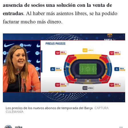
ausencia de socios una solución con la venta de
entradas
. Al haber más asientos libres, se ha podido
facturar mucho más dinero.
Los precios de los nuevos abonos de temporada del Barça
CAPTURA
CULEMANÍA