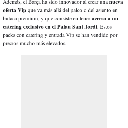
nueva
Además, el Barça ha sido innovador al crear una
oferta Vip
que va más allá del palco o del asiento en
acceso a un
butaca premium, y que consiste en tener
catering exclusivo en el Palau Sant Jordi
. Estos
packs con catering y entrada Vip se han vendido por
precios mucho más elevados.