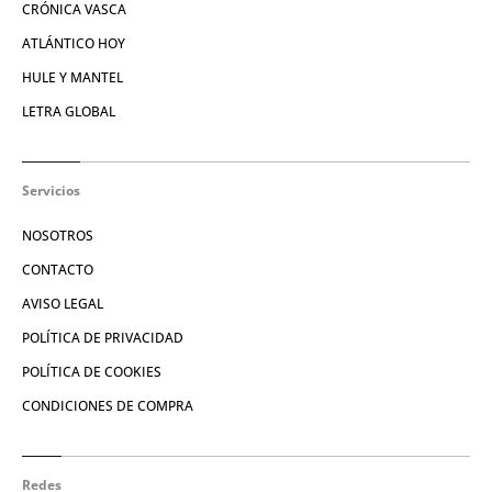
CRÓNICA VASCA
ATLÁNTICO HOY
HULE Y MANTEL
LETRA GLOBAL
Servicios
NOSOTROS
CONTACTO
AVISO LEGAL
POLÍTICA DE PRIVACIDAD
POLÍTICA DE COOKIES
CONDICIONES DE COMPRA
Redes