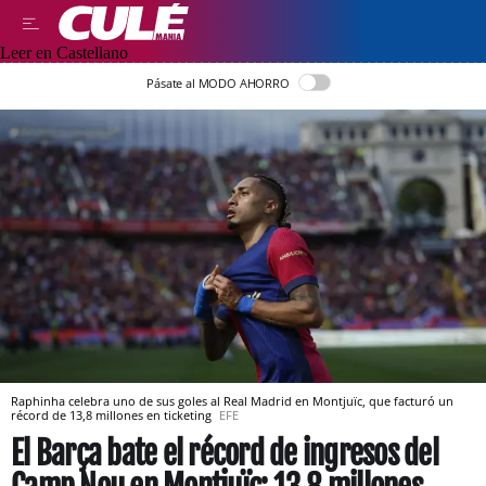
Leer en Castellano
Pásate al MODO AHORRO
Raphinha celebra uno de sus goles al Real Madrid en Montjuïc, que facturó un
récord de 13,8 millones en ticketing
EFE
El Barça bate el récord de ingresos del