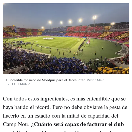
El incréible mosaico de Montjuïc para el Barça-Inter
Víctor Malo
CULEMANIA
Con todos estos ingredientes, es más entendible que se
haya batido el récord. Pero no debe obviarse la gesta de
hacerlo en un estadio con la mitad de capacidad del
¿Cuánto será capaz de facturar el club
Camp Nou.