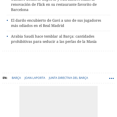
renovación de Flick en su restaurante favorito de
Barcelona
El dardo encubierto de Gavi a uno de sus jugadores
más odiados en el Real Madrid
Arabia Saudí hace temblar al Barça: cantidades
prohibitivas para seducir a las perlas de la Masía
BARÇA
JOAN LAPORTA
JUNTA DIRECTIVA DEL BARÇA