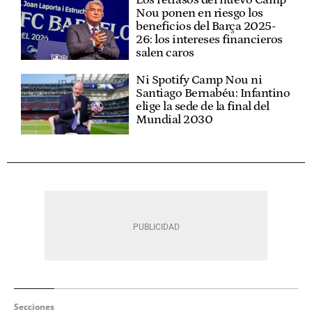
Nou ponen en riesgo los
beneficios del Barça 2025-
26: los intereses financieros
salen caros
Ni Spotify Camp Nou ni
Santiago Bernabéu: Infantino
elige la sede de la final del
Mundial 2030
Secciones