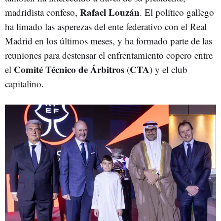
Rafael Louzán
madridista confeso,
. El político gallego
ha limado las asperezas del ente federativo con el Real
Madrid en los últimos meses, y ha formado parte de las
reuniones para destensar el enfrentamiento copero entre
Comité Técnico de Árbitros
CTA
el
(
) y el club
capitalino.