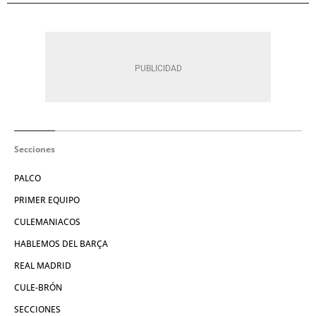
Secciones
PALCO
PRIMER EQUIPO
CULEMANIACOS
HABLEMOS DEL BARÇA
REAL MADRID
CULE-BRÓN
SECCIONES