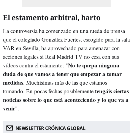
El estamento arbitral, harto
La controversia ha comenzado en una rueda de prensa
que el colegiado González Fuertes, escogido para la sala
VAR en Sevilla, ha aprovechado para amenazar con
acciones legales si Real Madrid TV no cesa con sus
No te quepa ninguna
vídeos contra el estamento: "
duda de que vamos a tener que empezar a tomar
medidas
. Muchísimas más de las que estamos
tengáis ciertas
tomando. En pocas fechas posiblemente
noticias sobre lo que está aconteciendo y lo que va a
venir
".
NEWSLETTER CRÓNICA GLOBAL