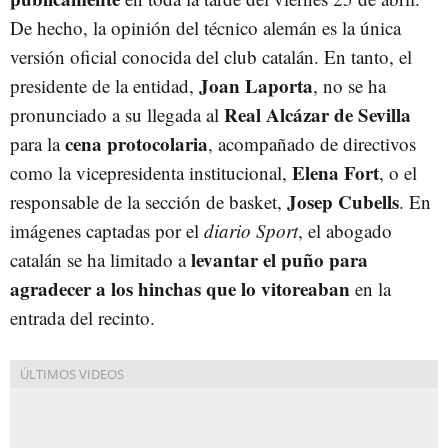
De hecho, la opinión del técnico alemán es la única
versión oficial conocida del club catalán. En tanto, el
Joan Laporta
presidente de la entidad,
, no se ha
Real Alcázar de Sevilla
pronunciado a su llegada al
cena
protocolaria
para la
, acompañado de directivos
Elena Fort
como la vicepresidenta institucional,
, o el
Josep Cubells
responsable de la sección de basket,
. En
imágenes captadas por el
diario Sport
, el abogado
levantar el puño para
catalán se ha limitado a
agradecer a los hinchas que lo vitoreaban
en la
entrada del recinto.