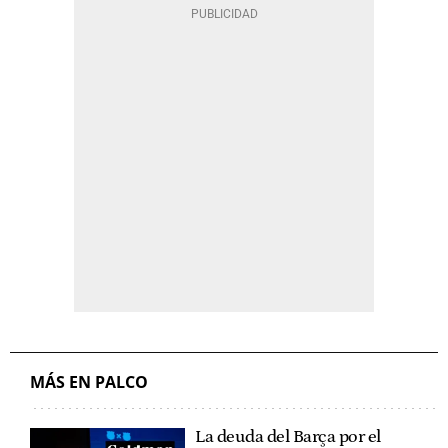
MÁS EN PALCO
La deuda del Barça por el