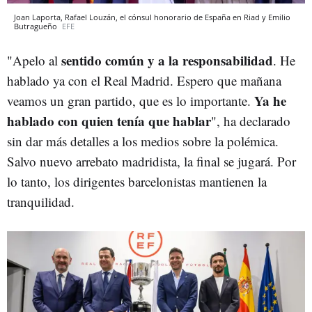
Joan Laporta, Rafael Louzán, el cónsul honorario de España en Riad y Emilio
Butragueño
EFE
sentido común y a la responsabilidad
"Apelo al
. He
hablado ya con el Real Madrid. Espero que mañana
Ya he
veamos un gran partido, que es lo importante.
hablado con quien tenía que hablar
", ha declarado
sin dar más detalles a los medios sobre la polémica.
Salvo nuevo arrebato madridista, la final se jugará. Por
lo tanto, los dirigentes barcelonistas mantienen la
tranquilidad.