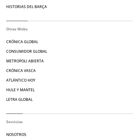
HISTORIAS DEL BARÇA
Otras Webs
CRÓNICA GLOBAL
CONSUMIDOR GLOBAL
METROPOLI ABIERTA
CRÓNICA VASCA
ATLÁNTICO HOY
HULE Y MANTEL
LETRA GLOBAL
Servicios
NOSOTROS