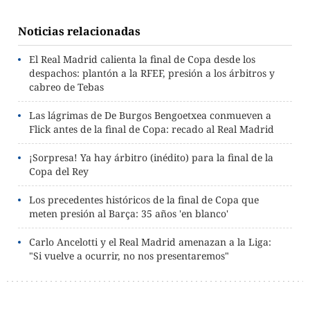
Noticias relacionadas
El Real Madrid calienta la final de Copa desde los
despachos: plantón a la RFEF, presión a los árbitros y
cabreo de Tebas
Las lágrimas de De Burgos Bengoetxea conmueven a
Flick antes de la final de Copa: recado al Real Madrid
¡Sorpresa! Ya hay árbitro (inédito) para la final de la
Copa del Rey
Los precedentes históricos de la final de Copa que
meten presión al Barça: 35 años 'en blanco'
Carlo Ancelotti y el Real Madrid amenazan a la Liga:
"Si vuelve a ocurrir, no nos presentaremos"