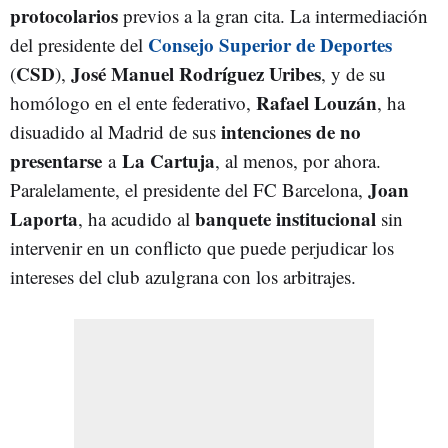
protocolarios
previos a la gran cita. La intermediación
Consejo Superior de Deportes
del presidente del
CSD
José Manuel Rodríguez Uribes
(
),
, y de su
Rafael Louzán
homólogo en el ente federativo,
, ha
intenciones de no
disuadido al Madrid de sus
presentarse
La Cartuja
a
, al menos, por ahora.
Joan
Paralelamente, el presidente del FC Barcelona,
Laporta
banquete institucional
, ha acudido al
sin
intervenir en un conflicto que puede perjudicar los
intereses del club azulgrana con los arbitrajes.