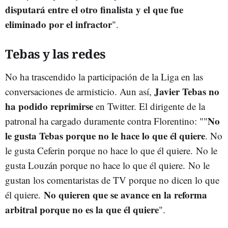
disputará entre el otro finalista y el que fue
eliminado por el infractor
".
Tebas y las redes
No ha trascendido la participación de la Liga en las
Javier Tebas no
conversaciones de armisticio. Aun así,
ha podido reprimirse
en Twitter. El dirigente de la
No
patronal ha cargado duramente contra Florentino: ""
le gusta Tebas porque no le hace lo que él quiere
. No
le gusta Ceferin porque no hace lo que él quiere. No le
gusta Louzán porque no hace lo que él quiere. No le
gustan los comentaristas de TV porque no dicen lo que
No quieren que se avance en la reforma
él quiere.
arbitral porque no es la que él quiere
".