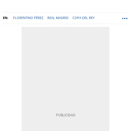
FLORENTINO PÉREZ
REAL MADRID
COPA DEL REY
JOAN LAPORTA
CSD