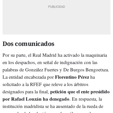
Dos comunicados
Por su parte, el Real Madrid ha activado la maquinaria
en los despachos, en señal de indignación con las
palabras de González Fuertes y De Burgos Bengoetxea.
Florentino Pérez
La entidad encabezada por
ha
solicitado a la RFEF que releve a los árbitros
petición que el ente presidido
designados para la final,
por Rafael Louzán ha denegado
. En respuesta, la
institución madridista se ha ausentado de la rueda de