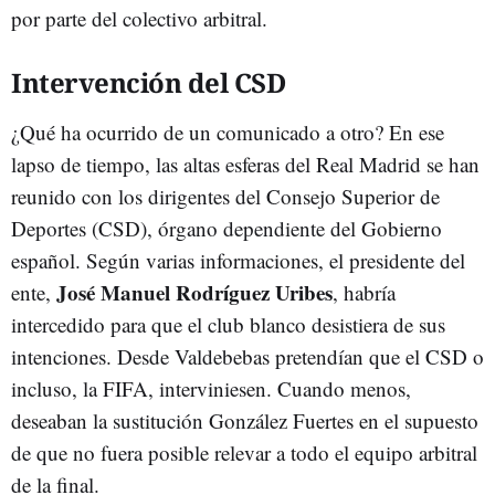
por parte del colectivo arbitral.
Intervención del CSD
¿Qué ha ocurrido de un comunicado a otro? En ese
lapso de tiempo, las altas esferas del Real Madrid se han
reunido con los dirigentes del Consejo Superior de
Deportes (CSD), órgano dependiente del Gobierno
español. Según varias informaciones, el presidente del
José Manuel Rodríguez Uribes
ente,
, habría
intercedido para que el club blanco desistiera de sus
intenciones. Desde Valdebebas pretendían que el CSD o
incluso, la FIFA, interviniesen. Cuando menos,
deseaban la sustitución González Fuertes en el supuesto
de que no fuera posible relevar a todo el equipo arbitral
de la final.