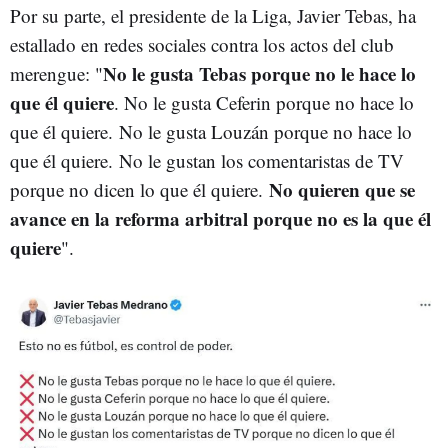
Por su parte, el presidente de la Liga, Javier Tebas, ha
estallado en redes sociales contra los actos del club
No le gusta Tebas porque no le hace lo
merengue: "
que él quiere
. No le gusta Ceferin porque no hace lo
que él quiere. No le gusta Louzán porque no hace lo
que él quiere. No le gustan los comentaristas de TV
No quieren que se
porque no dicen lo que él quiere.
avance en la reforma arbitral porque no es la que él
quiere
".