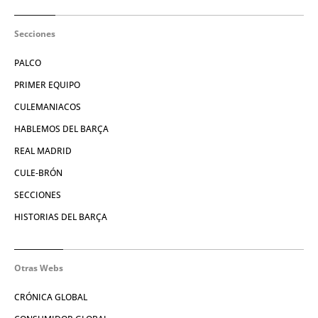
Secciones
PALCO
PRIMER EQUIPO
CULEMANIACOS
HABLEMOS DEL BARÇA
REAL MADRID
CULE-BRÓN
SECCIONES
HISTORIAS DEL BARÇA
Otras Webs
CRÓNICA GLOBAL