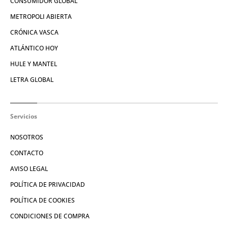
CONSUMIDOR GLOBAL
METROPOLI ABIERTA
CRÓNICA VASCA
ATLÁNTICO HOY
HULE Y MANTEL
LETRA GLOBAL
Servicios
NOSOTROS
CONTACTO
AVISO LEGAL
POLÍTICA DE PRIVACIDAD
POLÍTICA DE COOKIES
CONDICIONES DE COMPRA