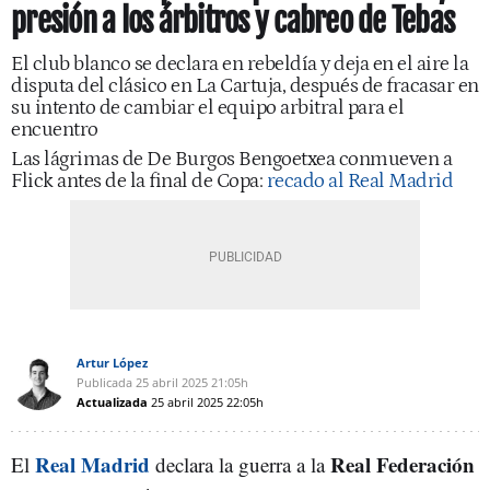
presión a los árbitros y cabreo de Tebas
El club blanco se declara en rebeldía y deja en el aire la
disputa del clásico en La Cartuja, después de fracasar en
su intento de cambiar el equipo arbitral para el
encuentro
Las lágrimas de De Burgos Bengoetxea conmueven a
Flick antes de la final de Copa:
recado al Real Madrid
Artur López
Publicada
25 abril 2025
21:05h
Actualizada
25 abril 2025
22:05h
Real Madrid
Real Federación
El
declara la guerra a la