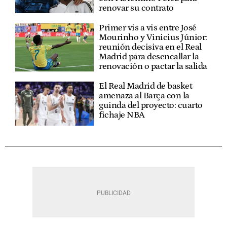
renovar su contrato
Primer vis a vis entre José
Mourinho y Vinicius Júnior:
reunión decisiva en el Real
Madrid para desencallar la
renovación o pactar la salida
El Real Madrid de basket
amenaza al Barça con la
guinda del proyecto: cuarto
fichaje NBA