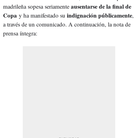
ausentarse de la final de
madrileña sopesa seriamente
Copa
indignación públicamente
y ha manifestado su
,
a través de un comunicado. A continuación, la nota de
prensa íntegra: