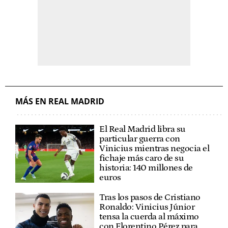
MÁS EN REAL MADRID
El Real Madrid libra su
particular guerra con
Vinicius mientras negocia el
fichaje más caro de su
historia: 140 millones de
euros
Tras los pasos de Cristiano
Ronaldo: Vinicius Júnior
tensa la cuerda al máximo
con Florentino Pérez para