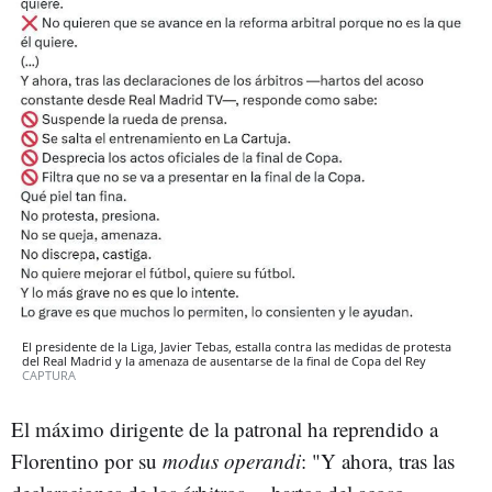
El presidente de la Liga, Javier Tebas, estalla contra las medidas de protesta
del Real Madrid y la amenaza de ausentarse de la final de Copa del Rey
CAPTURA
El máximo dirigente de la patronal ha reprendido a
Florentino por su
modus operandi
: "Y ahora, tras las