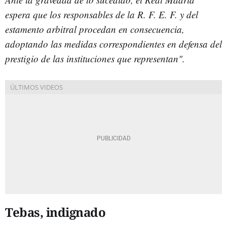
espera que los responsables de la R. F. E. F. y del
estamento arbitral procedan en consecuencia,
adoptando las medidas correspondientes en defensa del
prestigio de las instituciones que representan".
Tebas, indignado