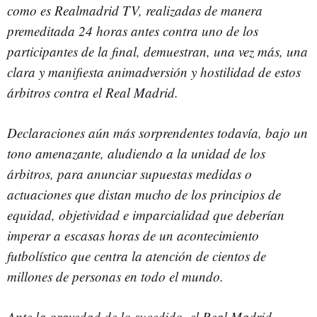
como es Realmadrid TV, realizadas de manera
premeditada 24 horas antes contra uno de los
participantes de la final, demuestran, una vez más, una
clara y manifiesta animadversión y hostilidad de estos
árbitros contra el Real Madrid.
Declaraciones aún más sorprendentes todavía, bajo un
tono amenazante, aludiendo a la unidad de los
árbitros, para anunciar supuestas medidas o
actuaciones que distan mucho de los principios de
equidad, objetividad e imparcialidad que deberían
imperar a escasas horas de un acontecimiento
futbolístico que centra la atención de cientos de
millones de personas en todo el mundo.
Ante la gravedad de lo sucedido, el Real Madrid