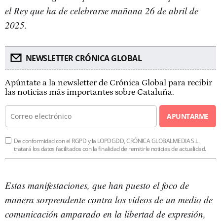
el Rey que ha de celebrarse mañana 26 de abril de
2025.
NEWSLETTER CRÓNICA GLOBAL
Apúntate a la newsletter de Crónica Global para recibir
las noticias más importantes sobre Cataluña.
APUNTARME
De conformidad con el RGPD y la LOPDGDD, CRÓNICA GLOBALMEDIA S.L.
tratará los datos facilitados con la finalidad de remitirle noticias de actualidad.
Estas manifestaciones, que han puesto el foco de
manera sorprendente contra los vídeos de un medio de
comunicación amparado en la libertad de expresión,