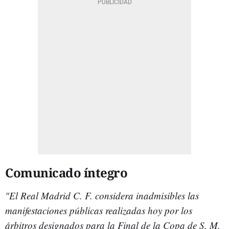
Comunicado íntegro
"El Real Madrid C. F. considera inadmisibles las
manifestaciones públicas realizadas hoy por los
árbitros designados para la Final de la Copa de S. M.