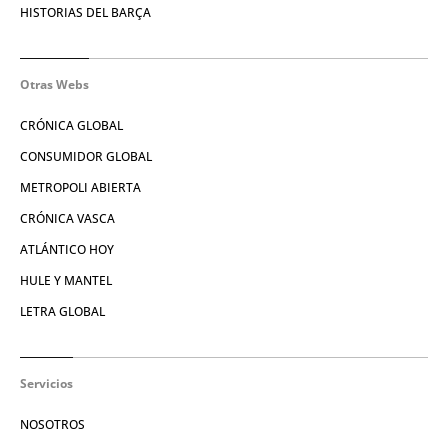
HISTORIAS DEL BARÇA
Otras Webs
CRÓNICA GLOBAL
CONSUMIDOR GLOBAL
METROPOLI ABIERTA
CRÓNICA VASCA
ATLÁNTICO HOY
HULE Y MANTEL
LETRA GLOBAL
Servicios
NOSOTROS