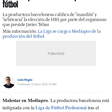
fútbol
La productora barcelonesa califica de "inaudita" y
"arbitraria" la elección de HBS por parte del organismo
que preside Javier Tebas
Más información:
La Liga se carga a Mediapro de la
producción del fútbol
Lluís Regàs
Publicada
15 abril 2025
10:46h
Malestar en Mediapro
. La productora barcelonesa está
indignada con la
Liga de Fútbol Profesional
tras el