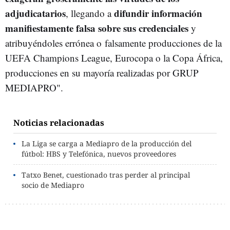
adjudicatarios
difundir información
, llegando a
manifiestamente falsa sobre sus credenciales
y
atribuyéndoles errónea o falsamente producciones de la
UEFA Champions League, Eurocopa o la Copa África,
producciones en su mayoría realizadas por GRUP
MEDIAPRO".
Noticias relacionadas
La Liga se carga a Mediapro de la producción del
fútbol: HBS y Telefónica, nuevos proveedores
Tatxo Benet, cuestionado tras perder al principal
socio de Mediapro