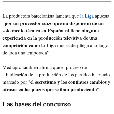
La productora barcelonista lamenta que
la Liga
apuesta
por un proveedor suizo que no dispone ni de un
"
solo medio técnico en España
ni tiene ninguna
experiencia en la producción televisiva de una
competición como la Liga
que se despliega a lo largo
de toda una temporada"
Mediapro también afirma que el proceso de
adjudicación de la producción de los partidos ha estado
el
secretismo y los continuos cambios y
marcado por "
atrasos en los plazos que se iban produciendo
".
Las bases del concurso