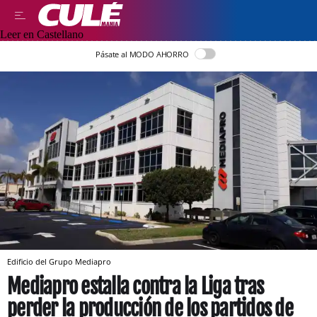
Leer en Castellano
Pásate al MODO AHORRO
Edificio del Grupo Mediapro
Mediapro estalla contra la Liga tras
perder la producción de los partidos de