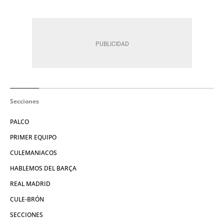
Secciones
PALCO
PRIMER EQUIPO
CULEMANIACOS
HABLEMOS DEL BARÇA
REAL MADRID
CULE-BRÓN
SECCIONES