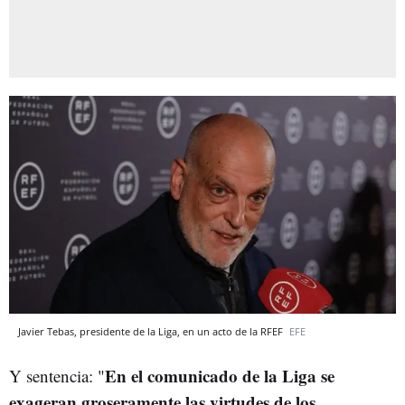
Javier Tebas, presidente de la Liga, en un acto de la RFEF
EFE
En el comunicado de la Liga se
Y sentencia: "
exageran groseramente las virtudes de los