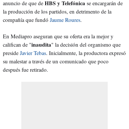
HBS y Telefónica
anuncio de que de
se encargarán de
la producción de los partidos, en detrimento de la
compañía que fundó
Jaume Roures
.
En Mediapro aseguran que su oferta era la mejor y
inaudita
califican de "
" la decisión del organismo que
preside
Javier Tebas
. Inicialmente, la productora expresó
su malestar a través de un comunicado que poco
después fue retirado.