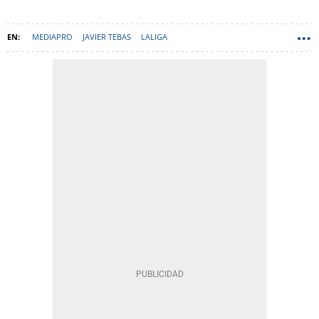
MEDIAPRO
JAVIER TEBAS
LALIGA