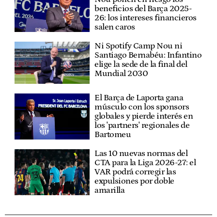
beneficios del Barça 2025-
26: los intereses financieros
salen caros
Ni Spotify Camp Nou ni
Santiago Bernabéu: Infantino
elige la sede de la final del
Mundial 2030
El Barça de Laporta gana
músculo con los sponsors
globales y pierde interés en
los 'partners' regionales de
Bartomeu
Las 10 nuevas normas del
CTA para la Liga 2026-27: el
VAR podrá corregir las
expulsiones por doble
amarilla