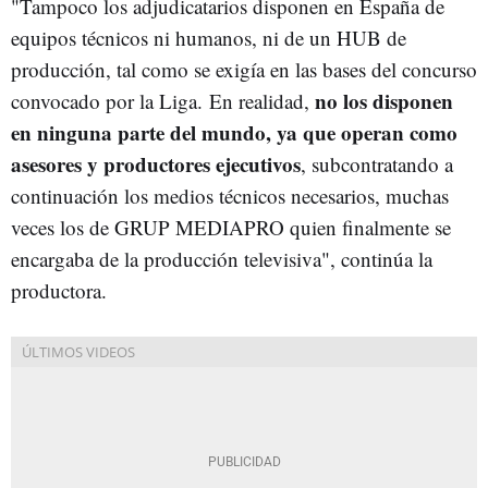
"Tampoco los adjudicatarios disponen en España de
equipos técnicos ni humanos, ni de un HUB de
producción, tal como se exigía en las bases del concurso
no los disponen
convocado por la Liga. En realidad,
en ninguna parte del mundo, ya que operan como
asesores y productores ejecutivos
, subcontratando a
continuación los medios técnicos necesarios, muchas
veces los de GRUP MEDIAPRO quien finalmente se
encargaba de la producción televisiva", continúa la
productora.