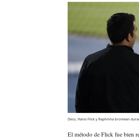
Deco, Hansi Flick y Raphinha bromean dura
El método de Flick fue bien re