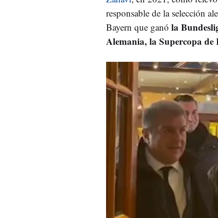
responsable de la selección al
la Bundesli
Bayern que ganó
Alemania, la Supercopa de 