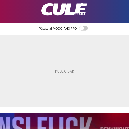
Pásate al MODO AHORRO