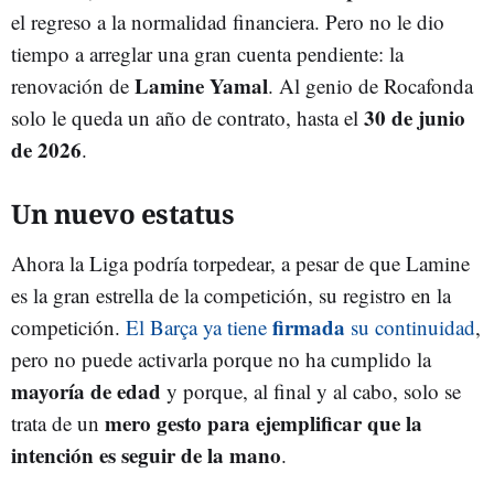
el regreso a la normalidad financiera. Pero no le dio
tiempo a arreglar una gran cuenta pendiente: la
Lamine Yamal
renovación de
. Al genio de Rocafonda
30 de junio
solo le queda un año de contrato, hasta el
de 2026
.
Un nuevo estatus
Ahora la Liga podría torpedear, a pesar de que Lamine
es la gran estrella de la competición, su registro en la
firmada
competición.
El Barça ya tiene
su continuidad
,
pero no puede activarla porque no ha cumplido la
mayoría de edad
y porque, al final y al cabo, solo se
mero gesto para ejemplificar que la
trata de un
intención es seguir de la mano
.