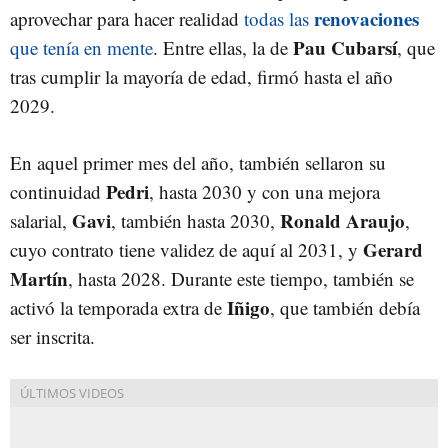
renovaciones
aprovechar para hacer realidad
todas las
Pau Cubarsí
que tenía en mente
. Entre ellas, la de
, que
tras cumplir la mayoría de edad, firmó hasta el año
2029.
En aquel primer mes del año, también sellaron su
Pedri
continuidad
, hasta 2030 y con una mejora
Gavi
Ronald Araujo
salarial,
, también hasta 2030,
,
Gerard
cuyo contrato tiene validez de aquí al 2031, y
Martín
, hasta 2028. Durante este tiempo, también se
Iñigo
activó la temporada extra de
, que también debía
ser inscrita.