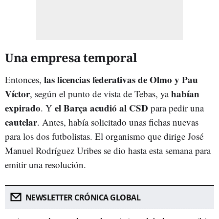
Una empresa temporal
las licencias federativas de Olmo y Pau
Entonces,
Víctor
habían
, según el punto de vista de Tebas, ya
expirado
el Barça acudió al CSD
. Y
para pedir una
cautelar
. Antes, había solicitado unas fichas nuevas
para los dos futbolistas. El organismo que dirige José
Manuel Rodríguez Uribes se dio hasta esta semana para
emitir una resolución.
NEWSLETTER CRÓNICA GLOBAL