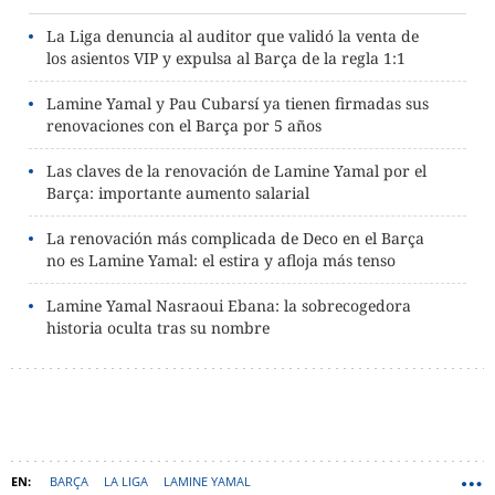
La Liga denuncia al auditor que validó la venta de
los asientos VIP y expulsa al Barça de la regla 1:1
Lamine Yamal y Pau Cubarsí ya tienen firmadas sus
renovaciones con el Barça por 5 años
Las claves de la renovación de Lamine Yamal por el
Barça: importante aumento salarial
La renovación más complicada de Deco en el Barça
no es Lamine Yamal: el estira y afloja más tenso
Lamine Yamal Nasraoui Ebana: la sobrecogedora
historia oculta tras su nombre
BARÇA
LA LIGA
LAMINE YAMAL