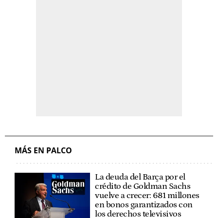
MÁS EN PALCO
La deuda del Barça por el
crédito de Goldman Sachs
vuelve a crecer: 681 millones
en bonos garantizados con
los derechos televisivos