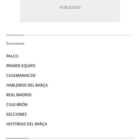
Secciones
PALCO
PRIMER EQUIPO
CULEMANIACOS
HABLEMOS DEL BARÇA
REAL MADRID
CULE-BRÓN
SECCIONES
HISTORIAS DEL BARÇA