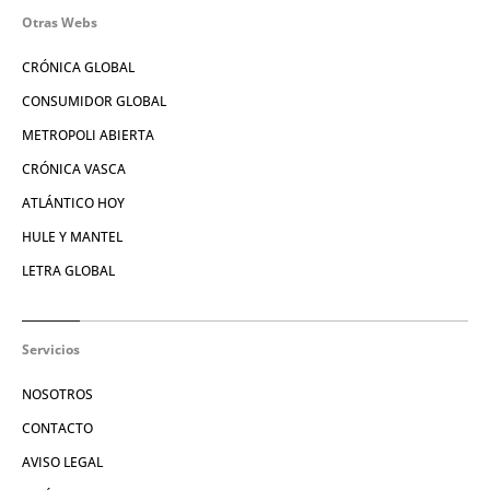
Otras Webs
CRÓNICA GLOBAL
CONSUMIDOR GLOBAL
METROPOLI ABIERTA
CRÓNICA VASCA
ATLÁNTICO HOY
HULE Y MANTEL
LETRA GLOBAL
Servicios
NOSOTROS
CONTACTO
AVISO LEGAL