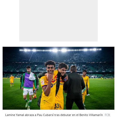
Lamine Yamal abraza a Pau Cubarsí tras debutar en el Benito Villamarín
FCB