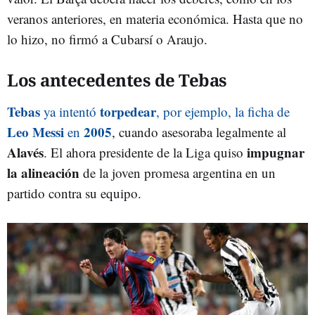
veranos anteriores, en materia económica. Hasta que no
lo hizo, no firmó a Cubarsí o Araujo.
Los antecedentes de Tebas
Tebas
torpedear
ya intentó
, por ejemplo, la ficha de
Leo Messi
2005
en
, cuando asesoraba legalmente al
Alavés
impugnar
. El ahora presidente de la Liga quiso
la alineación
de la joven promesa argentina en un
partido contra su equipo.