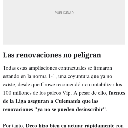
Las renovaciones no peligran
Todas estas ampliaciones contractuales se firmaron
estando en la norma 1-1, una coyuntura que ya no
existe, desde que Crowe recomendó no contabilizar los
fuentes
100 millones de los palcos Vip. A pesar de ello,
de la Liga aseguran a Culemanía que las
renovaciones "ya no se pueden desinscribir"
.
Deco hizo bien en actuar rápidamente
Por tanto,
con