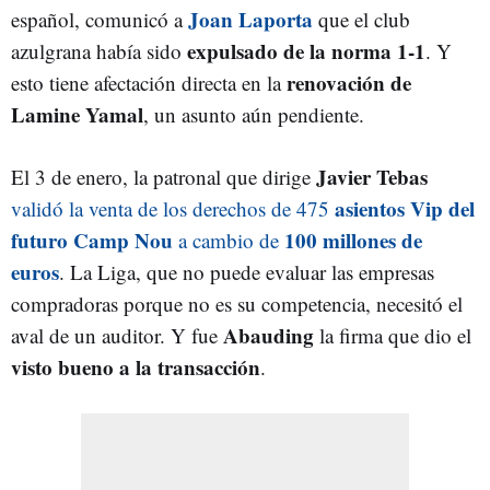
Joan Laporta
español, comunicó a
que el club
expulsado de la norma 1-1
azulgrana había sido
. Y
renovación de
esto tiene afectación directa en la
Lamine Yamal
, un asunto aún pendiente.
Javier Tebas
El 3 de enero, la patronal que dirige
asientos Vip del
validó la venta de los derechos de 475
futuro Camp Nou
100 millones de
a cambio de
euros
. La Liga, que no puede evaluar las empresas
compradoras porque no es su competencia, necesitó el
Abauding
aval de un auditor. Y fue
la firma que dio el
visto bueno a la transacción
.