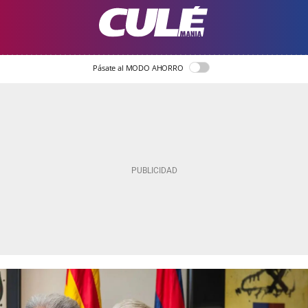
Pásate al MODO AHORRO