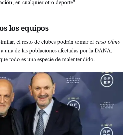
uación
, en cualquier otro deporte".
os los equipos
similar, el resto de clubes podrán tomar el
caso Olmo
 a una de las poblaciones afectadas por la DANA,
que todo es una especie de malentendido.