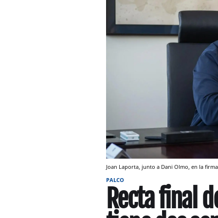
Joan Laporta, junto a Dani Olmo, en la fir
PALCO
Recta final d