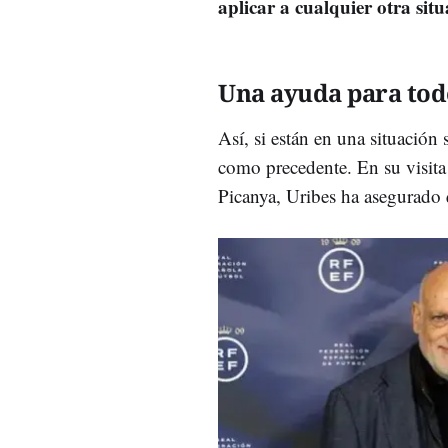
aplicar a cualquier otra sit
Una ayuda para tod
Así, si están en una situación 
como precedente. En su visita
Picanya, Uribes ha asegurado 