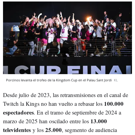
Porcinos levanta el trofeo de la Kingdom Cup en el Palau Sant Jordi
KL
Desde julio de 2023, las retransmisiones en el canal de
100.000
Twitch la Kings no han vuelto a rebasar los
espectadores
. En el tramo de septiembre de 2024 a
13.000
marzo de 2025 han oscilado entre los
televidentes
25.000
y los
, segmento de audiencia