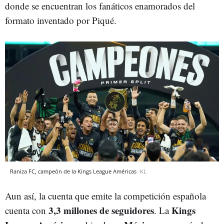
donde se encuentran los fanáticos enamorados del
formato inventado por Piqué.
Raniza FC, campeón de la Kings League Américas
KL
Aun así, la cuenta que emite la competición española
3,3 millones de seguidores
Kings
cuenta con
. La