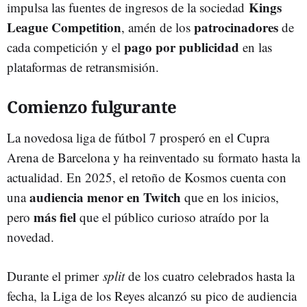
Kings
impulsa las fuentes de ingresos de la sociedad
League Competition
patrocinadores
, amén de los
de
pago por publicidad
cada competición y el
en las
plataformas de retransmisión.
Comienzo fulgurante
La novedosa liga de fútbol 7 prosperó en el Cupra
Arena de Barcelona y ha reinventado su formato hasta la
actualidad. En 2025, el retoño de Kosmos cuenta con
audiencia menor en Twitch
una
que en los inicios,
más fiel
pero
que el público curioso atraído por la
novedad.
Durante el primer
split
de los cuatro celebrados hasta la
fecha, la Liga de los Reyes alcanzó su pico de audiencia