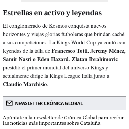
Estrellas en activo y leyendas
El conglomerado de Kosmos conquista nuevos
horizontes y viejas glorias futboleras que brindan caché
a sus competiciones. La Kings World Cup ya contó con
Francesco Totti, Jeremy Ménez,
leyendas de la talla de
Samir Nasri o Eden Hazard
Zlatan Ibrahimovic
.
presidió el primer mundial del universo Kings y
actualmente dirige la Kings League Italia junto a
Claudio Marchisio
.
NEWSLETTER CRÓNICA GLOBAL
Apúntate a la newsletter de Crónica Global para recibir
las noticias más importantes sobre Cataluña.