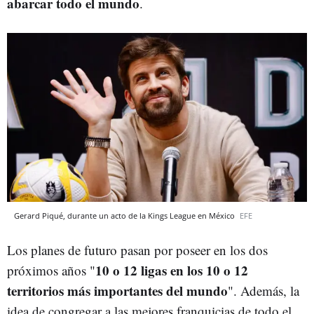
abarcar todo el mundo
.
Gerard Piqué, durante un acto de la Kings League en México
EFE
Los planes de futuro pasan por poseer en los dos
10 o 12 ligas en los 10 o 12
próximos años "
territorios más importantes del mundo
". Además, la
idea de congregar a las mejores franquicias de todo el