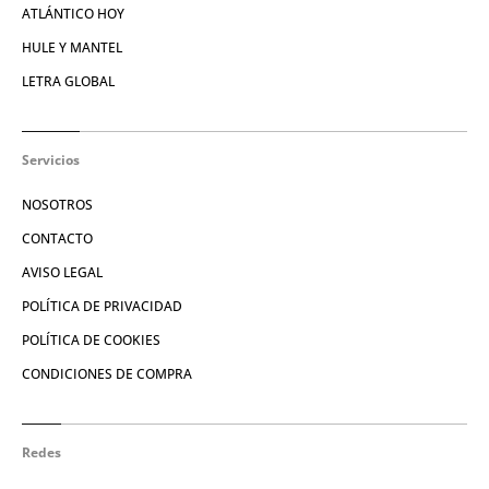
ATLÁNTICO HOY
HULE Y MANTEL
LETRA GLOBAL
Servicios
NOSOTROS
CONTACTO
AVISO LEGAL
POLÍTICA DE PRIVACIDAD
POLÍTICA DE COOKIES
CONDICIONES DE COMPRA
Redes