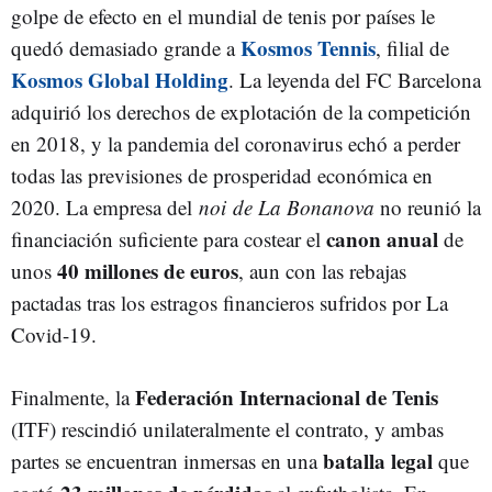
golpe de efecto en el mundial de tenis por países le
Kosmos Tennis
quedó demasiado grande a
, filial de
Kosmos Global Holding
. La leyenda del FC Barcelona
adquirió los derechos de explotación de la competición
en 2018, y la pandemia del coronavirus echó a perder
todas las previsiones de prosperidad económica en
2020. La empresa del
noi
de La Bonanova
no reunió la
canon anual
financiación suficiente para costear el
de
40 millones de euros
unos
, aun con las rebajas
pactadas tras los estragos financieros sufridos por La
Covid-19.
Federación Internacional de Tenis
Finalmente, la
(ITF) rescindió unilateralmente el contrato, y ambas
batalla legal
partes se encuentran inmersas en una
que