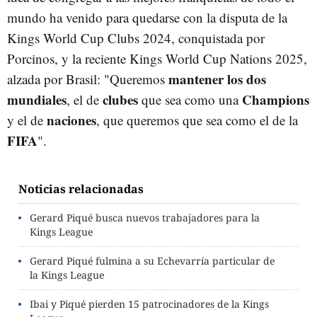
mundo ha venido para quedarse con la disputa de la
Kings World Cup Clubs 2024, conquistada por
Porcinos, y la reciente Kings World Cup Nations 2025,
mantener los dos
alzada por Brasil: "Queremos
mundiales
clubes
Champions
, el de
que sea como una
naciones
y el de
, que queremos que sea como el de la
FIFA
".
Noticias relacionadas
Gerard Piqué busca nuevos trabajadores para la
Kings League
Gerard Piqué fulmina a su Echevarría particular de
la Kings League
Ibai y Piqué pierden 15 patrocinadores de la Kings