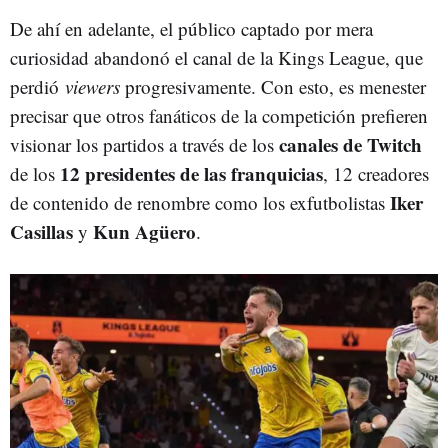
De ahí en adelante, el público captado por mera
curiosidad abandonó el canal de la Kings League, que
perdió
viewers
progresivamente. Con esto, es menester
precisar que otros fanáticos de la competición prefieren
canales de Twitch
visionar los partidos a través de los
12 presidentes de las franquicias
de los
, 12 creadores
Iker
de contenido de renombre como los exfutbolistas
Casillas
Kun Agüero
y
.