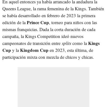
En aquel entonces ya había arrancado la andadura la
Queens League, la rama femenina de la Kings. También
se había desarrollado en febrero de 2023 la primera
Prince Cup
edición de la
, torneo para niños con las
mismas franquicias. Dada la corta duración de cada
campaña, la Kings Competition ideó nuevos
Kings
campeonatos de transición entre
splits
como la
Cup
Kingdom Cup
y la
en 2023, esta última, de
participación mixta con mezcla de chicos y chicas.