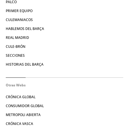
PALCO
PRIMER EQUIPO
CULEMANIACOS
HABLEMOS DEL BARÇA
REAL MADRID
CULE-BRÓN
SECCIONES
HISTORIAS DEL BARÇA
Otras Webs
CRÓNICA GLOBAL
CONSUMIDOR GLOBAL
METROPOLI ABIERTA
CRÓNICA VASCA