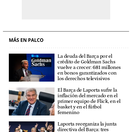
MÁS EN PALCO
La deuda del Barça por el
crédito de Goldman Sachs
vuelve a crecer: 681 millones
en bonos garantizados con
los derechos televisivos
El Barça de Laporta sufre la
inflación del mercado en el
primer equipo de Flick, en el
basket y en el fútbol
femenino
Laporta reorganiza la junta
directiva del Barça: tres