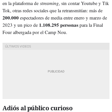
en la plataforma de
streaming
, sin contar Youtube y Tik
Tok, otras redes sociales que la retransmitían: más de
200.000
espectadores de media entre enero y marzo de
1.108.295 personas
2023 y un pico de
para la Final
Four albergada por el Camp Nou.
Adiós al público curioso