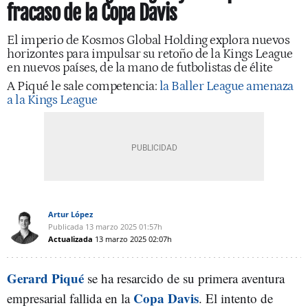
fracaso de la Copa Davis
El imperio de Kosmos Global Holding explora nuevos
horizontes para impulsar su retoño de la Kings League
en nuevos países, de la mano de futbolistas de élite
A Piqué le sale competencia:
la Baller League amenaza
a la Kings League
Artur López
Publicada
13 marzo 2025
01:57h
Actualizada
13 marzo 2025
02:07h
Gerard Piqué
se ha resarcido de su primera aventura
Copa Davis
empresarial fallida en la
. El intento de