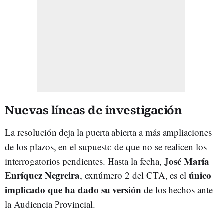
Nuevas líneas de investigación
La resolución deja la puerta abierta a más ampliaciones
de los plazos, en el supuesto de que no se realicen los
José María
interrogatorios pendientes. Hasta la fecha,
Enríquez Negreira
único
, exnúmero 2 del CTA, es el
implicado que ha dado su versión
de los hechos ante
la Audiencia Provincial.