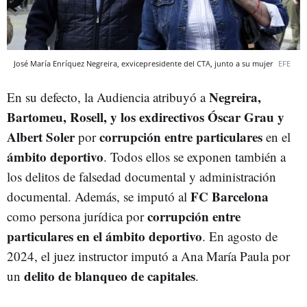
José María Enríquez Negreira, exvicepresidente del CTA, junto a su mujer
EFE
Negreira,
En su defecto, la Audiencia atribuyó a
Bartomeu, Rosell, y los exdirectivos Óscar Grau y
Albert Soler
corrupción entre particulares
por
en el
ámbito deportivo
. Todos ellos se exponen también a
los delitos de falsedad documental y administración
FC Barcelona
documental. Además, se imputó al
corrupción entre
como persona jurídica por
particulares en el ámbito deportivo
. En agosto de
2024, el juez instructor imputó a Ana María Paula por
delito de blanqueo de capitales
un
.