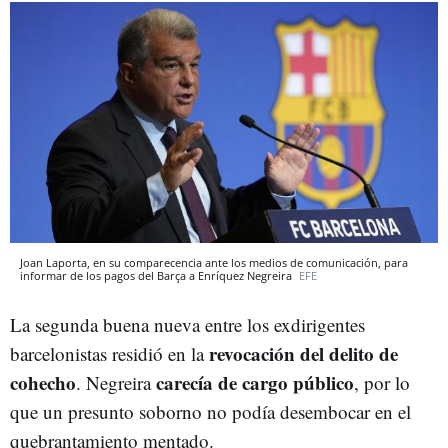
Joan Laporta, en su comparecencia ante los medios de comunicación, para
informar de los pagos del Barça a Enríquez Negreira
EFE
La segunda buena nueva entre los exdirigentes
revocación del delito de
barcelonistas residió en la
cohecho
carecía de cargo público
. Negreira
, por lo
que un presunto soborno no podía desembocar en el
quebrantamiento mentado.