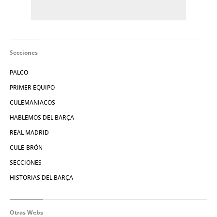
Secciones
PALCO
PRIMER EQUIPO
CULEMANIACOS
HABLEMOS DEL BARÇA
REAL MADRID
CULE-BRÓN
SECCIONES
HISTORIAS DEL BARÇA
Otras Webs