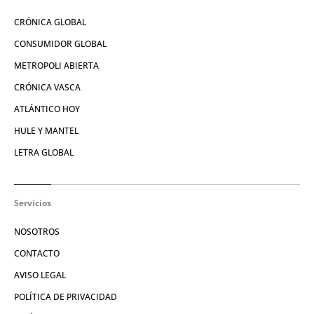
CRÓNICA GLOBAL
CONSUMIDOR GLOBAL
METROPOLI ABIERTA
CRÓNICA VASCA
ATLÁNTICO HOY
HULE Y MANTEL
LETRA GLOBAL
Servicios
NOSOTROS
CONTACTO
AVISO LEGAL
POLÍTICA DE PRIVACIDAD