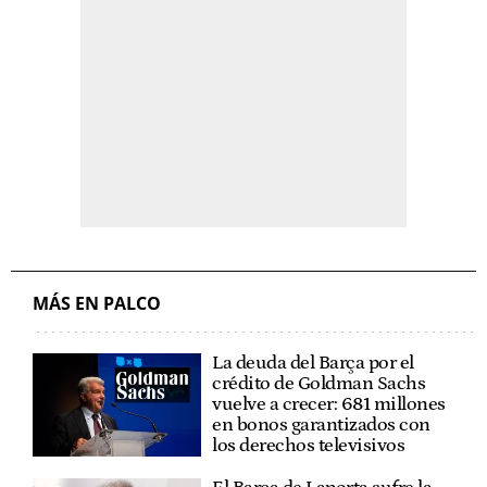
MÁS EN PALCO
La deuda del Barça por el
crédito de Goldman Sachs
vuelve a crecer: 681 millones
en bonos garantizados con
los derechos televisivos