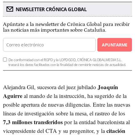
NEWSLETTER CRÓNICA GLOBAL
Apúntate a la newsletter de Crónica Global para recibir
las noticias más importantes sobre Cataluña.
APUNTARME
De conformidad con el RGPD y la LOPDGDD, CRÓNICA GLOBALMEDIA S.L.
tratará los datos facilitados con la finalidad de remitirle noticias de actualidad.
Joaquín
Alejandra Gil, sucesora del juez jubilado
Aguirre
al mando de la instrucción, ha sugerido de la
posible apertura de nuevas diligencias. Entre las nuevas
líneas de investigación sobre la mesa, el rastreo de los
7,3 millones transferidos
por la entidad barcelonista al
citación
vicepresidente del CTA y su progenitor, y la