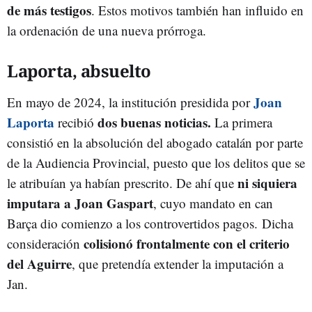
de más testigos
. Estos motivos también han influido en
la ordenación de una nueva prórroga.
Laporta, absuelto
Joan
En mayo de 2024, la institución presidida por
Laporta
dos buenas noticias.
recibió
La primera
consistió en la absolución del abogado catalán por parte
de la Audiencia Provincial, puesto que los delitos que se
ni siquiera
le atribuían ya habían prescrito. De ahí que
imputara a Joan Gaspart
, cuyo mandato en can
Barça dio comienzo a los controvertidos pagos. Dicha
colisionó frontalmente con el criterio
consideración
del Aguirre
, que pretendía extender la imputación a
Jan.