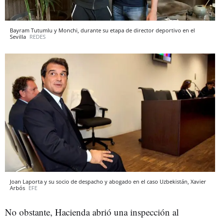
Bayram Tutumlu y Monchi, durante su etapa de director deportivo en el
Sevilla
REDES
Joan Laporta y su socio de despacho y abogado en el caso Uzbekistán, Xavier
Arbós
EFE
No obstante, Hacienda abrió una inspección al