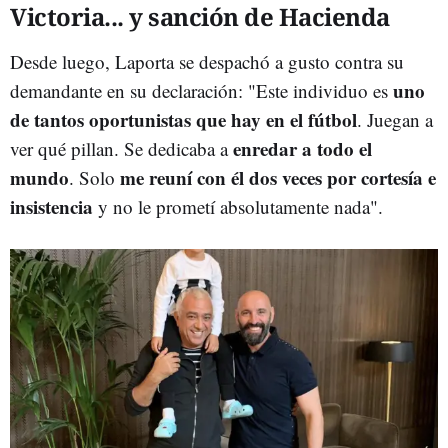
Victoria... y sanción de Hacienda
Desde luego, Laporta se despachó a gusto contra su
uno
demandante en su declaración: "
Este individuo es
de tantos oportunistas que hay en el fútbol
. Juegan a
enredar a todo el
ver qué pillan. Se dedicaba a
mundo
me reuní con él dos veces por cortesía e
. Solo
insistencia
y no le prometí absolutamente nada".