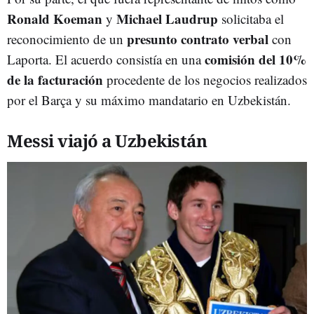
Ronald Koeman
Michael Laudrup
y
solicitaba el
presunto contrato verbal
reconocimiento de un
con
comisión del 10%
Laporta. El acuerdo consistía en una
de la facturación
procedente de los negocios realizados
por el Barça y su máximo mandatario en Uzbekistán.
Messi viajó a Uzbekistán