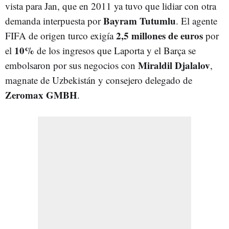
vista para Jan, que en 2011 ya tuvo que lidiar con otra
Bayram Tutumlu
demanda interpuesta por
. El agente
2,5 millones de euros
FIFA de origen turco exigía
por
10%
el
de los ingresos que Laporta y el Barça se
Miraldil Djalalov
embolsaron por sus negocios con
,
magnate de Uzbekistán y consejero delegado de
Zeromax GMBH
.