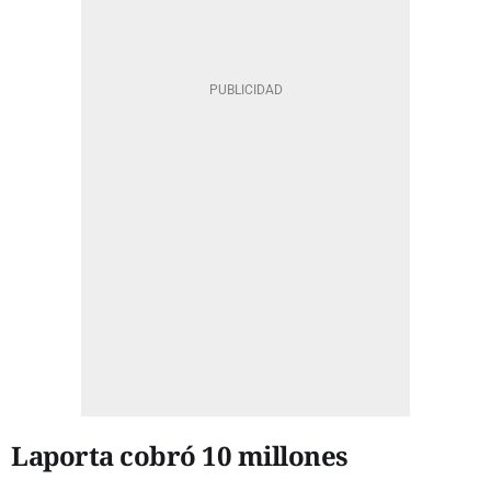
Laporta cobró 10 millones