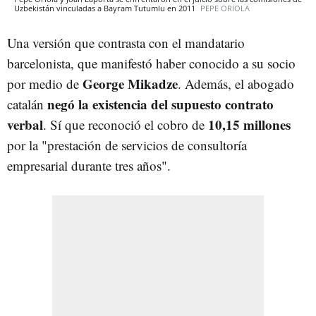
Uzbekistán vinculadas a Bayram Tutumlu en 2011
PEPE ORIOLA
Una versión que contrasta con el mandatario
barcelonista, que manifestó haber conocido a su socio
George Mikadze
por medio de
. Además, el abogado
negó la existencia del supuesto contrato
catalán
verbal
10,15 millones
. Sí que reconoció el cobro de
por la "prestación de servicios de consultoría
empresarial durante tres años".