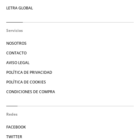
LETRA GLOBAL
Servicios
NOSOTROS
CONTACTO
AVISO LEGAL
POLÍTICA DE PRIVACIDAD
POLÍTICA DE COOKIES
CONDICIONES DE COMPRA
Redes
FACEBOOK
TWITTER