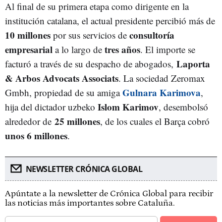
Al final de su primera etapa como dirigente en la
institución catalana, el actual presidente percibió más de
10 millones
consultoría
por sus servicios de
empresarial
tres años
a lo largo de
. El importe se
Laporta
facturó a través de su despacho de abogados,
& Arbos Advocats Associats
. La sociedad Zeromax
Gulnara Karimova
Gmbh, propiedad de su amiga
,
Islom Karimov
hija del dictador uzbeko
, desembolsó
25 millones
alrededor de
, de los cuales el Barça cobró
unos 6 millones
.
NEWSLETTER CRÓNICA GLOBAL
Apúntate a la newsletter de Crónica Global para recibir
las noticias más importantes sobre Cataluña.