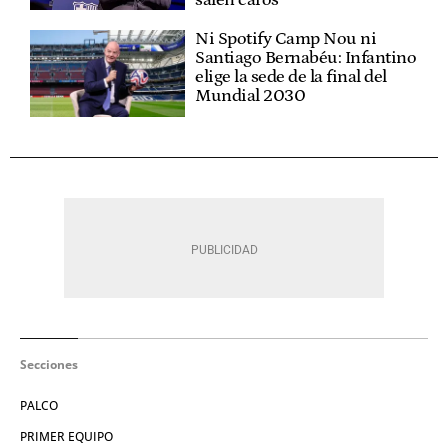
Ni Spotify Camp Nou ni
Santiago Bernabéu: Infantino
elige la sede de la final del
Mundial 2030
Secciones
PALCO
PRIMER EQUIPO