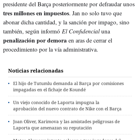
presidente del Barça posteriormente por defraudar unos
tres millones en impuestos
. Jan no solo tuvo que
abonar dicha cantidad, y la sanción por impago, sino
también, según informó
El Confidencial
una
penalización por demora
en aras de cerrar el
procedimiento por la vía administrativa.
Noticias relacionadas
El hijo de Tutumlu demanda al Barça por comisiones
impagadas en el fichaje de Koundé
Un viejo conocido de Laporta impugna la
aprobación del nuevo contrato de Nike con el Barça
Joan Oliver, Karimova y las amistades peligrosas de
Laporta que amenazan su reputación