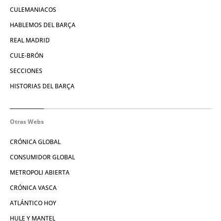
CULEMANIACOS
HABLEMOS DEL BARÇA
REAL MADRID
CULE-BRÓN
SECCIONES
HISTORIAS DEL BARÇA
Otras Webs
CRÓNICA GLOBAL
CONSUMIDOR GLOBAL
METROPOLI ABIERTA
CRÓNICA VASCA
ATLÁNTICO HOY
HULE Y MANTEL