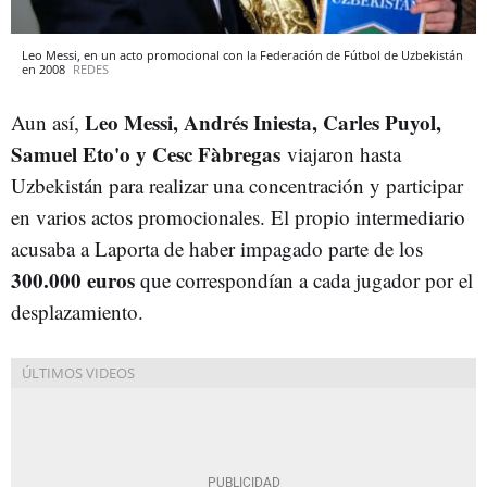
Leo Messi, en un acto promocional con la Federación de Fútbol de Uzbekistán
en 2008
REDES
Leo Messi, Andrés Iniesta, Carles Puyol,
Aun así,
Samuel Eto'o y Cesc Fàbregas
viajaron hasta
Uzbekistán para realizar una concentración y participar
en varios actos promocionales. El propio intermediario
acusaba a Laporta de haber impagado parte de los
300.000 euros
que correspondían a cada jugador por el
desplazamiento.