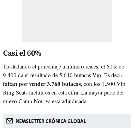
Casi el 60%
Trasladando el porcentaje a número reales, el 60% de
9.400 da el resultado de 5.640 butacas Vip. Es decir,
faltan por vender 3.760 butacas
, con los 1.500 Vip
Ring Seats incluidos en esta cifra. La mayor parte del
nuevo Camp Nou ya está adjudicada.
NEWSLETTER CRÓNICA GLOBAL