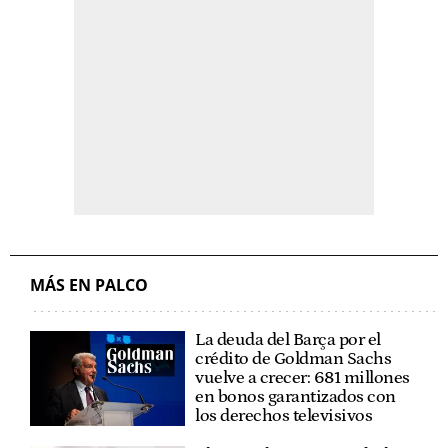
MÁS EN PALCO
La deuda del Barça por el
crédito de Goldman Sachs
vuelve a crecer: 681 millones
en bonos garantizados con
los derechos televisivos