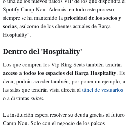
o una de los nuevos palcos VIP de los que dispondrá el
Spotify Camp Nou. Además, en todo este proceso,
prioridad de los socios y
siempre se ha mantenido la
socias
, así como de los clientes actuales de Barça
Hospitality".
Dentro del 'Hospitality'
Los que compren los Vip Ring Seats también tendrán
acceso a todos los espacios del Barça Hospitality
. Es
decir, podrán acceder también, por poner un ejemplo, a
las salas que tendrán vista directa al
túnel de vestuarios
o a distintas
suites
.
La institución espera resolver su deuda gracias al futuro
Camp Nou. Solo con el negocio de los palcos