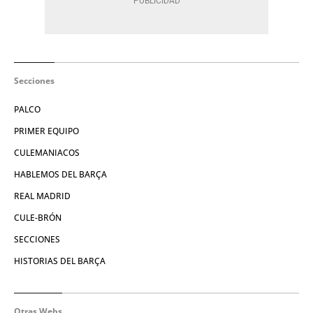
Secciones
PALCO
PRIMER EQUIPO
CULEMANIACOS
HABLEMOS DEL BARÇA
REAL MADRID
CULE-BRÓN
SECCIONES
HISTORIAS DEL BARÇA
Otras Webs