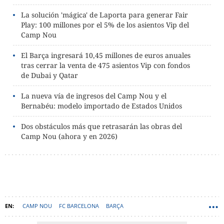
La solución 'mágica' de Laporta para generar Fair
Play: 100 millones por el 5% de los asientos Vip del
Camp Nou
El Barça ingresará 10,45 millones de euros anuales
tras cerrar la venta de 475 asientos Vip con fondos
de Dubai y Qatar
La nueva vía de ingresos del Camp Nou y el
Bernabéu: modelo importado de Estados Unidos
Dos obstáculos más que retrasarán las obras del
Camp Nou (ahora y en 2026)
CAMP NOU
FC BARCELONA
BARÇA