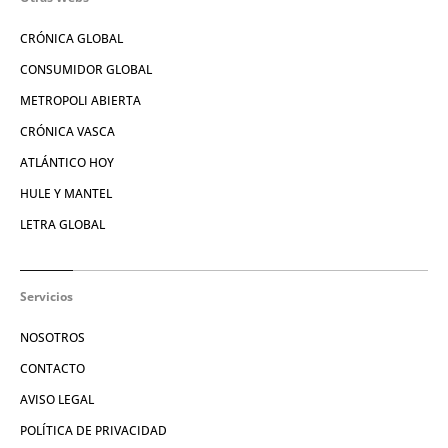
CRÓNICA GLOBAL
CONSUMIDOR GLOBAL
METROPOLI ABIERTA
CRÓNICA VASCA
ATLÁNTICO HOY
HULE Y MANTEL
LETRA GLOBAL
Servicios
NOSOTROS
CONTACTO
AVISO LEGAL
POLÍTICA DE PRIVACIDAD