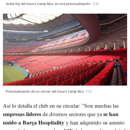
Anilla Vip del futuro Camp Nou, en una previsualización
FCB
Previsualización de un córner del futuro Camp Nou
FCB
Así lo detalla el club en su circular: "Son muchas las
empresas líderes
se han
de diversos sectores que ya
unido a Barça Hospitality
y han adquirido su asiento