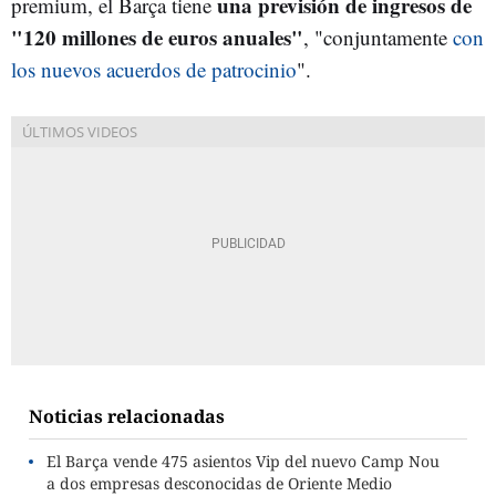
una previsión de ingresos de
premium, el Barça tiene
"120 millones de euros anuales"
, "conjuntamente
con
los nuevos acuerdos de patrocinio
".
Noticias relacionadas
El Barça vende 475 asientos Vip del nuevo Camp Nou
a dos empresas desconocidas de Oriente Medio