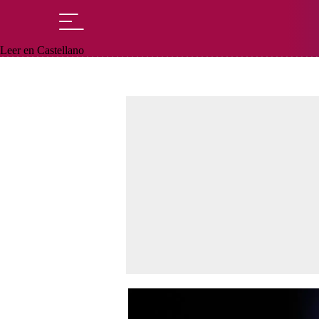
Leer en Castellano