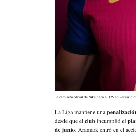
La camiseta oficial de Nike para el 125 aniversario 
penalizació
La Liga mantiene una
club
pla
desde que el
incumplió el
de junio
. Aramark entró en el acc