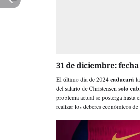
31 de diciembre: fecha 
caducará
El último día de 2024
l
solo cub
del salario de Christensen
problema actual se posterga hasta 
realizar los deberes económicos de