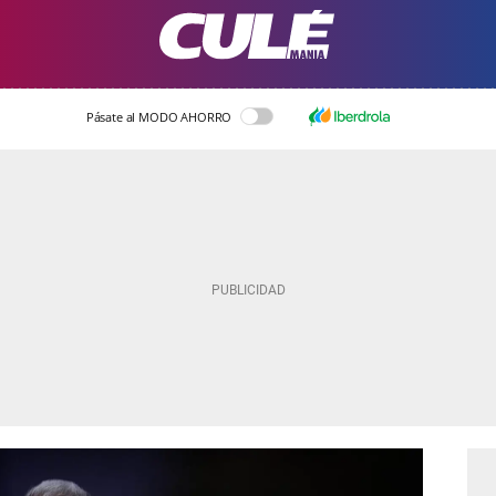
Pásate al MODO AHORRO