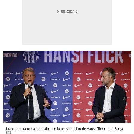
Joan Laporta toma la palabra en la presentación de Hansi Flick con el Barça
EFE