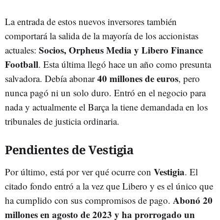
La entrada de estos nuevos inversores también
comportará la salida de la mayoría de los accionistas
Socios, Orpheus Media y Libero Finance
actuales:
Football
. Esta última llegó hace un año como presunta
40 millones de euros
salvadora. Debía abonar
, pero
nunca pagó ni un solo duro. Entró en el negocio para
nada y actualmente el Barça la tiene demandada en los
tribunales de justicia ordinaria.
Pendientes de Vestigia
Vestigia
Por último, está por ver qué ocurre con
. El
citado fondo entró a la vez que Libero y es el único que
Abonó 20
ha cumplido con sus compromisos de pago.
millones en agosto de 2023
y ha prorrogado un