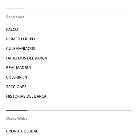
Secciones
PALCO
PRIMER EQUIPO
CULEMANIACOS
HABLEMOS DEL BARÇA
REAL MADRID
CULE-BRÓN
SECCIONES
HISTORIAS DEL BARÇA
Otras Webs
CRÓNICA GLOBAL