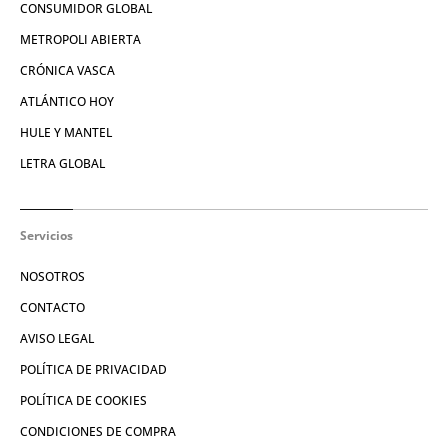
CONSUMIDOR GLOBAL
METROPOLI ABIERTA
CRÓNICA VASCA
ATLÁNTICO HOY
HULE Y MANTEL
LETRA GLOBAL
Servicios
NOSOTROS
CONTACTO
AVISO LEGAL
POLÍTICA DE PRIVACIDAD
POLÍTICA DE COOKIES
CONDICIONES DE COMPRA