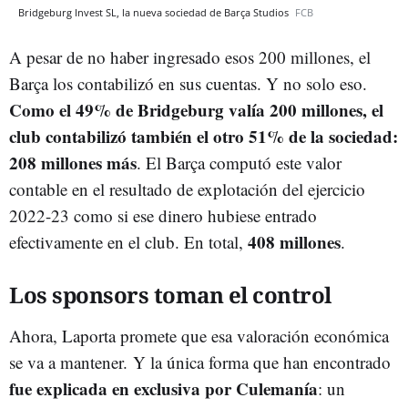
Bridgeburg Invest SL, la nueva sociedad de Barça Studios
FCB
A pesar de no haber ingresado esos 200 millones, el
Barça los contabilizó en sus cuentas. Y no solo eso.
Como el 49% de Bridgeburg valía 200 millones, el
club contabilizó también el otro 51% de la sociedad:
208 millones más
. El Barça computó este valor
contable en el resultado de explotación del ejercicio
2022-23 como si ese dinero hubiese entrado
408 millones
efectivamente en el club. En total,
.
Los sponsors toman el control
Ahora, Laporta promete que esa valoración económica
se va a mantener. Y la única forma que han encontrado
fue explicada en exclusiva por Culemanía
: un