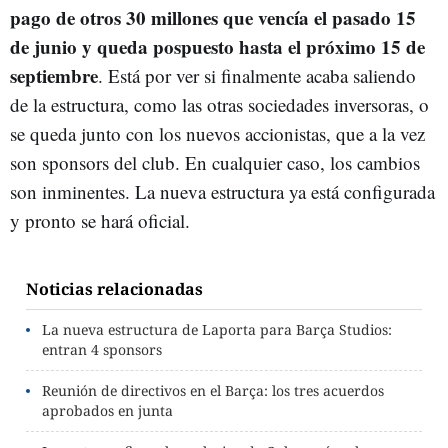
pago de otros 30 millones que vencía el pasado 15
de junio y queda pospuesto hasta el próximo 15 de
septiembre
. Está por ver si finalmente acaba saliendo
de la estructura, como las otras sociedades inversoras, o
se queda junto con los nuevos accionistas, que a la vez
son sponsors del club. En cualquier caso, los cambios
son inminentes. La nueva estructura ya está configurada
y pronto se hará oficial.
Noticias relacionadas
La nueva estructura de Laporta para Barça Studios:
entran 4 sponsors
Reunión de directivos en el Barça: los tres acuerdos
aprobados en junta