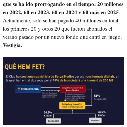
que se ha ido prorrogando en el tiempo: 20 millones
en 2022, 60 en 2023, 60 en 2024 y 60 más en 2025
.
Actualmente, solo se han pagado 40 millones en total:
los primeros 20 y otros 20 que fueron abonados el
verano pasado por un nuevo fondo que entró en juego,
Vestigia.