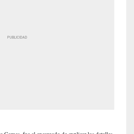
ça Games, fue el encargado de explicar los detalles