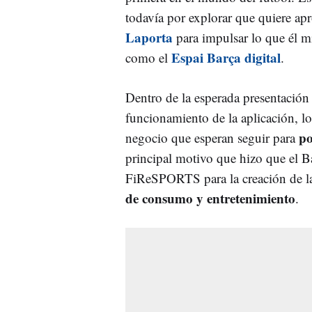
todavía por explorar que quiere ap
Laporta
para impulsar lo que él 
Espai Barça digital
como el
.
Dentro de la esperada presentació
funcionamiento de la aplicación, lo
po
negocio que esperan seguir para
principal motivo que hizo que el B
FiReSPORTS para la creación de l
de consumo y entretenimiento
.