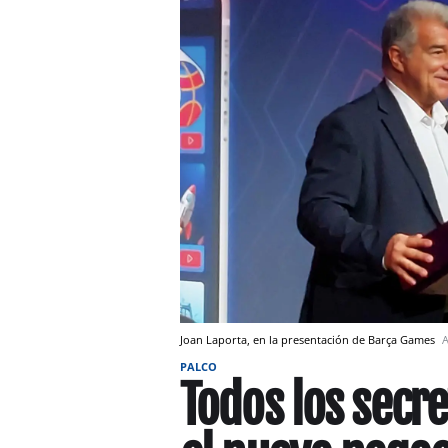
Joan Laporta, en la presentación de Barça Games
A
PALCO
Todos los secr