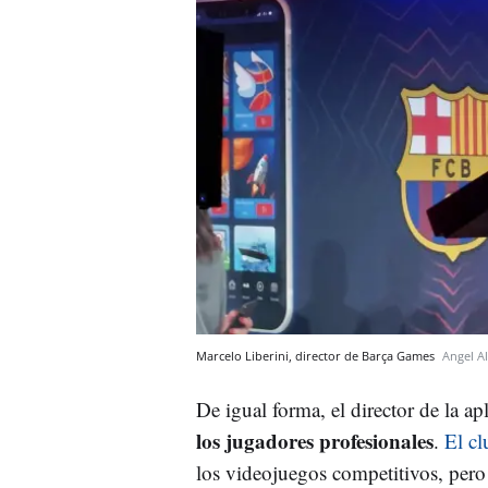
Marcelo Liberini, director de Barça Games
Angel A
De igual forma, el director de la 
los jugadores profesionales
.
El cl
los videojuegos competitivos, pero