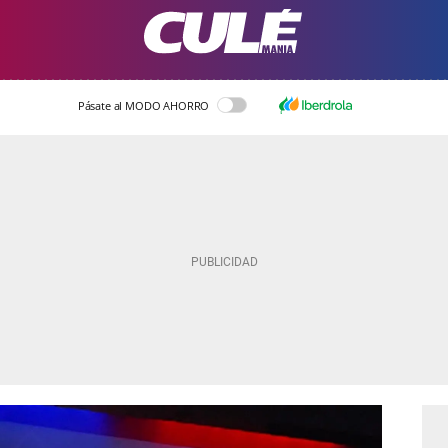
Pásate al MODO AHORRO