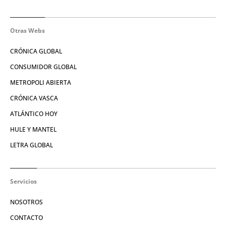
Otras Webs
CRÓNICA GLOBAL
CONSUMIDOR GLOBAL
METROPOLI ABIERTA
CRÓNICA VASCA
ATLÁNTICO HOY
HULE Y MANTEL
LETRA GLOBAL
Servicios
NOSOTROS
CONTACTO