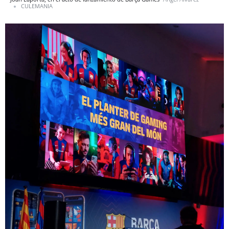
CULEMANIA