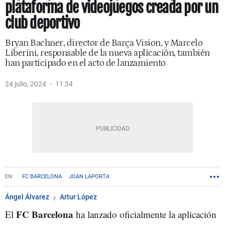
plataforma de videojuegos creada por un
club deportivo
Bryan Bachner, director de Barça Vision, y Marcelo
Liberini, responsable de la nueva aplicación, también
han participado en el acto de lanzamiento
24 julio, 2024
11:34
FC BARCELONA
JOAN LAPORTA
Ángel Álvarez
Artur López
FC Barcelona
El
ha lanzado oficialmente la aplicación