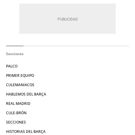
Secciones
PALCO
PRIMER EQUIPO
CULEMANIACOS
HABLEMOS DEL BARÇA
REAL MADRID
CULE-BRÓN
SECCIONES
HISTORIAS DEL BARÇA