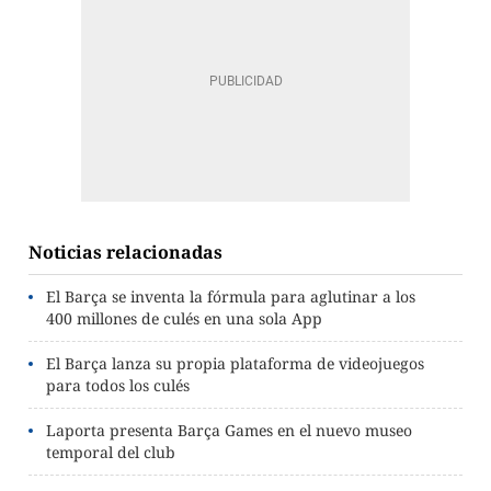
Noticias relacionadas
El Barça se inventa la fórmula para aglutinar a los
400 millones de culés en una sola App
El Barça lanza su propia plataforma de videojuegos
para todos los culés
Laporta presenta Barça Games en el nuevo museo
temporal del club