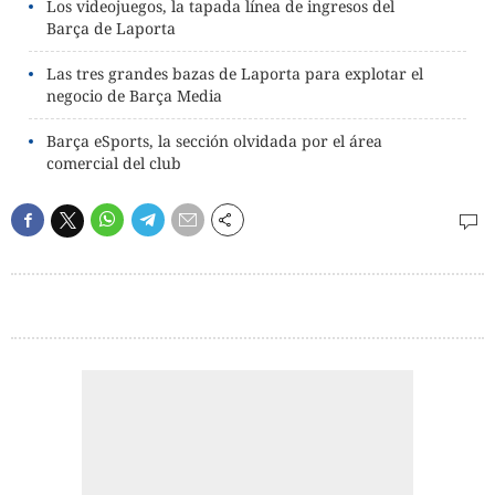
Los videojuegos, la tapada línea de ingresos del
Barça de Laporta
Las tres grandes bazas de Laporta para explotar el
negocio de Barça Media
Barça eSports, la sección olvidada por el área
comercial del club