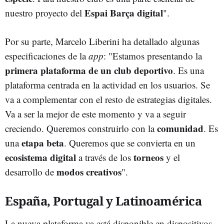
Espai Barça digital
nuestro proyecto del
".
Por su parte, Marcelo Liberini ha detallado algunas
especificaciones de la
app
: "Estamos presentando la
primera plataforma de un club deportivo
. Es una
plataforma centrada en la actividad en los usuarios. Se
va a complementar con el resto de estrategias digitales.
Va a ser la mejor de este momento y va a seguir
comunidad
creciendo. Queremos construirlo con la
. Es
etapa beta
una
. Queremos que se convierta en un
ecosistema digital
torneos
a través de los
y el
modos creativos
desarrollo de
".
España, Portugal y Latinoamérica
La nueva plataforma ya está disponible en dispositivos