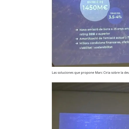
Las soluciones que propone Marc Ciria sobre la deu