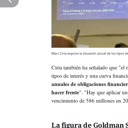
Marc Ciria expone la situación actual de los tipos 
Ciria también ha señalado que "el 
tipos de interés y una curva fina
anuales de obligaciones financier
hacer frente
". "Hay que aplicar un
vencimiento de 586 millones en 20
La figura de Goldman 