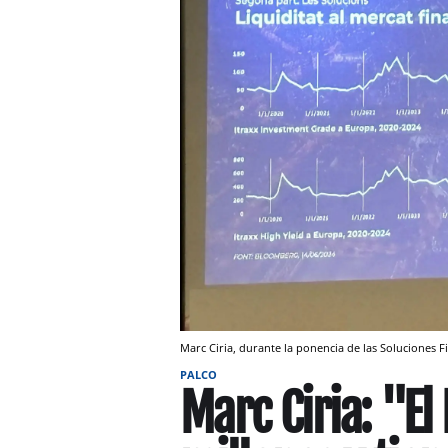
Marc Ciria, durante la ponencia de las Soluciones F
PALCO
Marc Ciria: "El