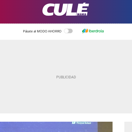
Pásate al MODO AHORRO