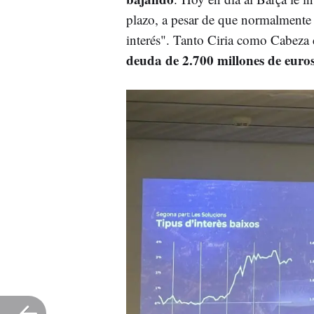
plazo, a pesar de que normalmente
interés". Tanto Ciria como Cabeza
deuda de 2.700 millones de euro