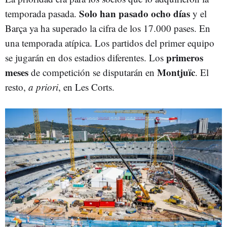
Solo han pasado ocho días
temporada pasada.
y el
Barça ya ha superado la cifra de los 17.000 pases. En
una temporada atípica. Los partidos del primer equipo
primeros
se jugarán en dos estadios diferentes. Los
meses
Montjuïc
de competición se disputarán en
. El
resto,
a priori
, en Les Corts.