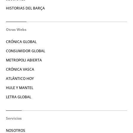
HISTORIAS DEL BARÇA
Otras Webs
CRÓNICA GLOBAL
CONSUMIDOR GLOBAL
METROPOLI ABIERTA
CRÓNICA VASCA
ATLÁNTICO HOY
HULE Y MANTEL
LETRA GLOBAL
Servicios
NOSOTROS