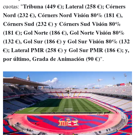
Tribuna (449 €); Lateral (258 €); Córners
cuotas: "
Nord (232 €), Córners Nord Visión 80% (181 €),
Córners Sud (232 €) y Córners Sud Visión 80%
(181 €); Gol Norte (186 €), Gol Norte Visión 80%
(132 €), Gol Sur (186 €) y Gol Sur Visión 80% (132
€); Lateral PMR (258 €) y Gol Sur PMR (186 €); y,
por último, Grada de Animación (90 €)
".