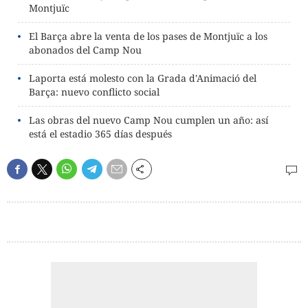
Montjuïc
El Barça abre la venta de los pases de Montjuïc a los
abonados del Camp Nou
Laporta está molesto con la Grada d'Animació del
Barça: nuevo conflicto social
Las obras del nuevo Camp Nou cumplen un año: así
está el estadio 365 días después