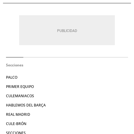
Secciones
PALCO
PRIMER EQUIPO
CULEMANIACOS
HABLEMOS DEL BARÇA
REAL MADRID
CULE-BRÓN
SECCIONES