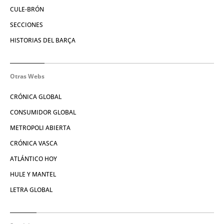
CULE-BRÓN
SECCIONES
HISTORIAS DEL BARÇA
Otras Webs
CRÓNICA GLOBAL
CONSUMIDOR GLOBAL
METROPOLI ABIERTA
CRÓNICA VASCA
ATLÁNTICO HOY
HULE Y MANTEL
LETRA GLOBAL