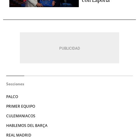
con Laporta
Secciones
PALCO
PRIMER EQUIPO
CULEMANIACOS
HABLEMOS DEL BARÇA
REAL MADRID