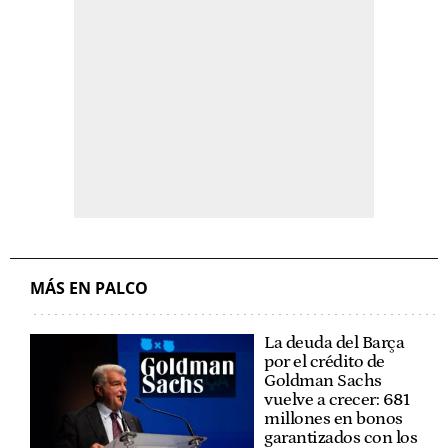
MÁS EN PALCO
La deuda del Barça
por el crédito de
Goldman Sachs
vuelve a crecer: 681
millones en bonos
garantizados con los