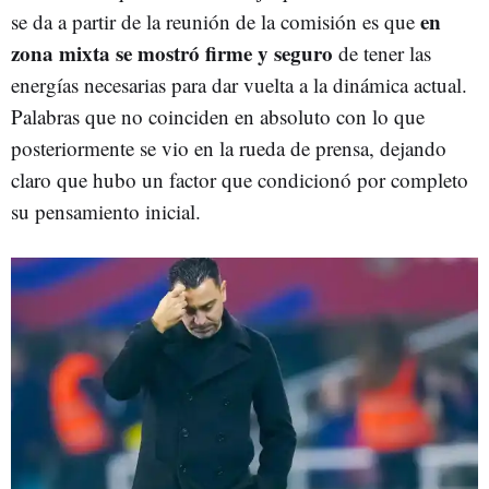
en
se da a partir de la reunión de la comisión es que
zona mixta se mostró firme y seguro
de tener las
energías necesarias para dar vuelta a la dinámica actual.
Palabras que no coinciden en absoluto con lo que
posteriormente se vio en la rueda de prensa, dejando
claro que hubo un factor que condicionó por completo
su pensamiento inicial.