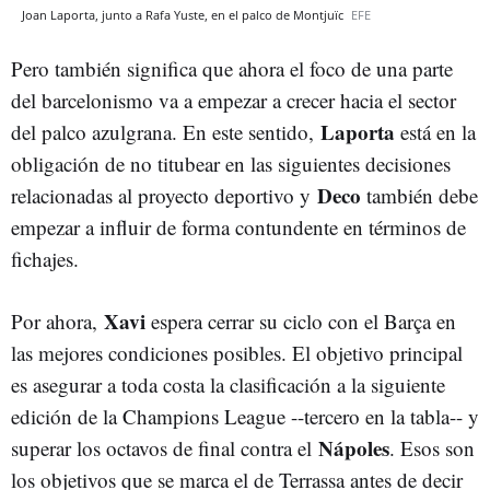
Joan Laporta, junto a Rafa Yuste, en el palco de Montjuïc
EFE
Pero también significa que ahora el foco de una parte
del barcelonismo va a empezar a crecer hacia el sector
Laporta
del palco azulgrana. En este sentido,
está en la
obligación de no titubear en las siguientes decisiones
Deco
relacionadas al proyecto deportivo y
también debe
empezar a influir de forma contundente en términos de
fichajes.
Xavi
Por ahora,
espera cerrar su ciclo con el Barça en
las mejores condiciones posibles. El objetivo principal
es asegurar a toda costa la clasificación a la siguiente
edición de la Champions League --tercero en la tabla-- y
Nápoles
superar los octavos de final contra el
. Esos son
los objetivos que se marca el de Terrassa antes de decir