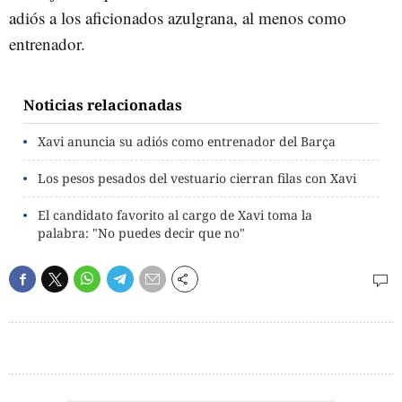
adiós a los aficionados azulgrana, al menos como
entrenador.
Noticias relacionadas
Xavi anuncia su adiós como entrenador del Barça
Los pesos pesados del vestuario cierran filas con Xavi
El candidato favorito al cargo de Xavi toma la
palabra: "No puedes decir que no"