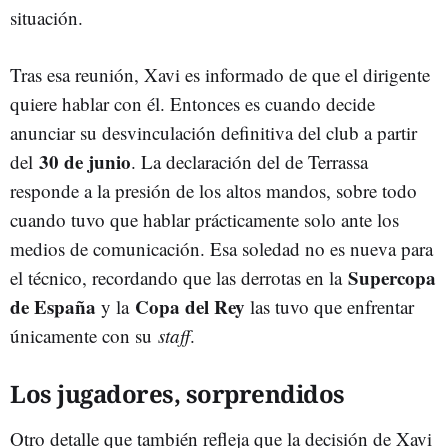
situación.
Tras esa reunión, Xavi es informado de que el dirigente
quiere hablar con él. Entonces es cuando decide
anunciar su desvinculación definitiva del club a partir
30 de junio
del
. La declaración del de Terrassa
responde a la presión de los altos mandos, sobre todo
cuando tuvo que hablar prácticamente solo ante los
medios de comunicación. Esa soledad no es nueva para
Supercopa
el técnico, recordando que las derrotas en la
de España
Copa del Rey
y la
las tuvo que enfrentar
únicamente con su
staff
.
Los jugadores, sorprendidos
Otro detalle que también refleja que la decisión de Xavi