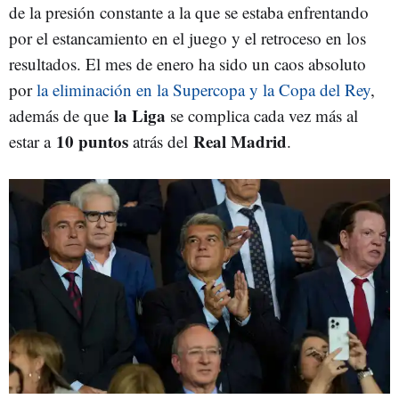
de la presión constante a la que se estaba enfrentando
por el estancamiento en el juego y el retroceso en los
resultados. El mes de enero ha sido un caos absoluto
por
la eliminación en la Supercopa y la Copa del Rey
,
la Liga
además de que
se complica cada vez más al
10 puntos
Real Madrid
estar a
atrás del
.