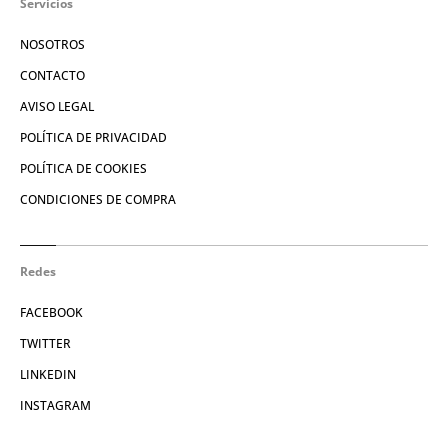
Servicios
NOSOTROS
CONTACTO
AVISO LEGAL
POLÍTICA DE PRIVACIDAD
POLÍTICA DE COOKIES
CONDICIONES DE COMPRA
Redes
FACEBOOK
TWITTER
LINKEDIN
INSTAGRAM