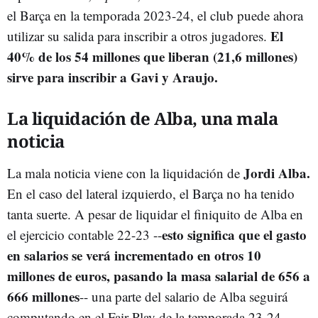
el Barça en la temporada 2023-24, el club puede ahora
El
utilizar su salida para inscribir a otros jugadores.
40% de los 54 millones que liberan (21,6 millones)
sirve para inscribir a Gavi y Araujo.
La liquidación de Alba, una mala
noticia
Jordi Alba.
La mala noticia viene con la liquidación de
En el caso del lateral izquierdo, el Barça no ha tenido
tanta suerte. A pesar de liquidar el finiquito de Alba en
esto significa que el gasto
el ejercicio contable 22-23 --
en salarios se verá incrementado en otros 10
millones de euros, pasando la masa salarial de 656 a
666 millones
-- una parte del salario de Alba seguirá
computando en el Fair Play de la temporada 23-24.