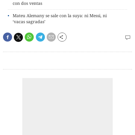
con dos ventas
Mateu Alemany se sale con la suya: ni Messi, ni
‘vacas sagradas’