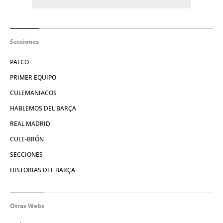
Secciones
PALCO
PRIMER EQUIPO
CULEMANIACOS
HABLEMOS DEL BARÇA
REAL MADRID
CULE-BRÓN
SECCIONES
HISTORIAS DEL BARÇA
Otras Webs