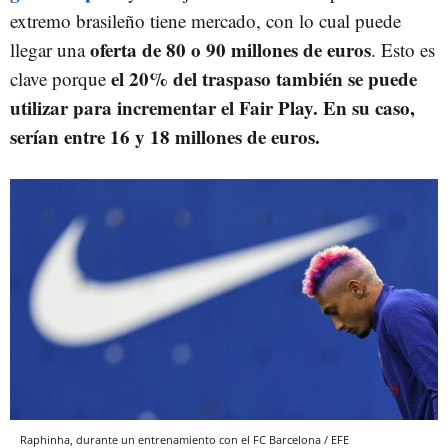
extremo brasileño tiene mercado, con lo cual puede
oferta de 80 o 90 millones de euros
llegar una
. Esto es
el 20% del traspaso también se puede
clave porque
utilizar para incrementar el Fair Play. En su caso,
serían entre 16 y 18 millones de euros.
Raphinha, durante un entrenamiento con el FC Barcelona / EFE