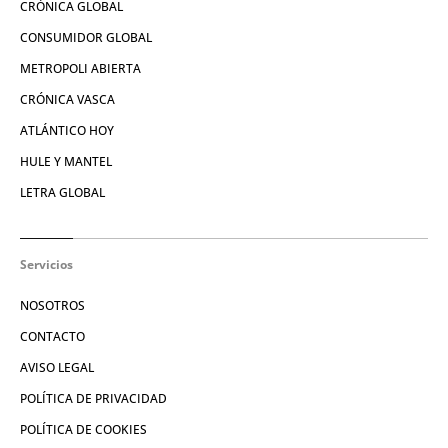
CRÓNICA GLOBAL
CONSUMIDOR GLOBAL
METROPOLI ABIERTA
CRÓNICA VASCA
ATLÁNTICO HOY
HULE Y MANTEL
LETRA GLOBAL
Servicios
NOSOTROS
CONTACTO
AVISO LEGAL
POLÍTICA DE PRIVACIDAD
POLÍTICA DE COOKIES