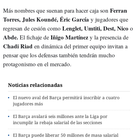
Ferran
Más nombres que suenan para hacer caja son
Torres, Jules Koundé, Éric García
y jugadores que
Lenglet, Umtiti, Dest, Nico
regresan de cesión como
o
Abde.
Iñigo Martínez
El fichaje de
y la presencia de
Chadi Riad
en dinámica del primer equipo invitan a
pensar que los defensas también tendrán mucho
protagonismo en el mercado.
Noticias relacionadas
El nuevo aval del Barça permitirá inscribir a cuatro
jugadores más
El Barça avalará seis millones ante la Liga por
incumplir la rebaja salarial de las secciones
El Barça puede liberar 50 millones de masa salarial