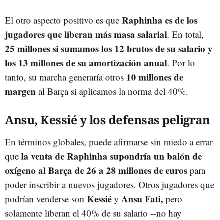
Raphinha es de los
El otro aspecto positivo es que
jugadores que liberan más masa salarial
. En total,
25 millones si sumamos los 12 brutos de su salario y
los 13 millones de su amortización anual
. Por lo
10 millones de
tanto, su marcha generaría otros
margen
al Barça si aplicamos la norma del 40%.
Ansu, Kessié y los defensas peligran
En términos globales, puede afirmarse sin miedo a errar
la venta de Raphinha supondría un balón de
que
oxígeno al Barça de 26 a 28 millones de euros
para
poder inscribir a nuevos jugadores. Otros jugadores que
Kessié
Ansu Fati,
podrían venderse son
y
pero
solamente liberan el 40% de su salario --no hay