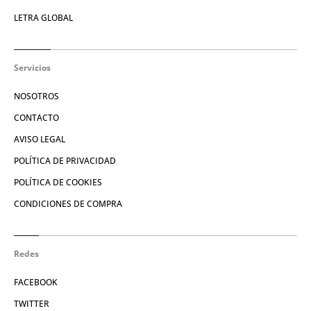
LETRA GLOBAL
Servicios
NOSOTROS
CONTACTO
AVISO LEGAL
POLÍTICA DE PRIVACIDAD
POLÍTICA DE COOKIES
CONDICIONES DE COMPRA
Redes
FACEBOOK
TWITTER