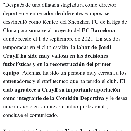
"Después de una dilatada singladura como director
deportivo y entrenador de diferentes equipos, se
desvinculó como técnico del Shenzhen FC de la liga de
FC Barcelona
China para sumarse al proyecto del
,
donde recaló el 1 de septiembre de 2021. En sus dos
la labor de Jordi
temporadas en el club catalán,
Cruyff ha sido muy valiosa en las decisiones
futbolísticas y en la reconstrucción del primer
equipo
. Además, ha sido un persona muy cercana a los
El
entrenadores y el staff técnico que ha tenido el club.
club agradece a Cruyff su importante aportación
como integrante de la Comisión Deportiva
y le desea
mucha suerte en su nuevo camino profesional",
concluye el comunicado.