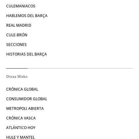
CULEMANIACOS
HABLEMOS DEL BARÇA
REAL MADRID
CULE-BRÓN
SECCIONES
HISTORIAS DEL BARÇA
Otras Webs
CRÓNICA GLOBAL
CONSUMIDOR GLOBAL
METROPOLI ABIERTA
CRÓNICA VASCA
ATLÁNTICO HOY
HULE Y MANTEL