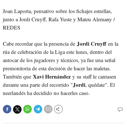
Joan Laporta, pensativo sobre los fichajes estrellas,
junto a Jordi Cruyff, Rafa Yuste y Mateu Alemany /
REDES
Jordi Cruyff
Cabe recordar que la presencia de
en la
rúa de celebración de la Liga este lunes, dentro del
autocar de los jugadores y técnicos, ya fue una señal
premonitoria de esta decisión de hacer las maletas.
Xavi Hernández
También que
y su staff le cantasen
Jordi
durante una parte del recorrido "
, quédate". El
neerlandés ha decidido no hacerles caso.