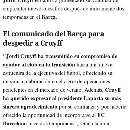
emprender nuevos desafíos después de únicamente dos
Barça
temporadas en el
.
El comunicado del Barça para
despedir a Cruyff
"Jordi Cruyff ha transmitido su compromiso de
ayudar al club en la transición
hacia una nueva
estructura de la ejecutiva del fútbol, ofreciendo su
máxima colaboración en el cierre de operaciones
Cruyff
pendientes en el mercado de verano. Además,
ha querido expresar al presidente Laporta su más
sincero agradecimiento
por su confianza y por haberle
FC
ofrecido la oportunidad de incorporarse al
Barcelona
hace dos temporadas", señala la nota