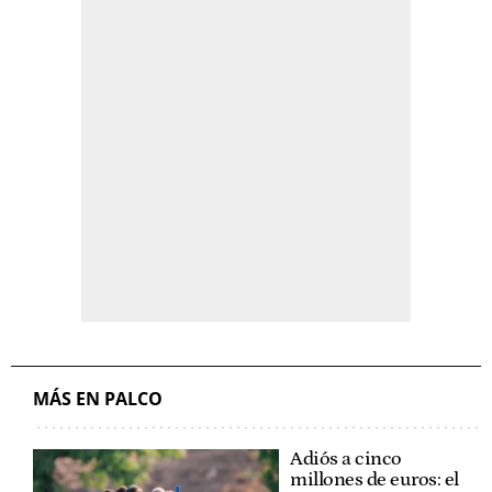
MÁS EN PALCO
Adiós a cinco
millones de euros: el