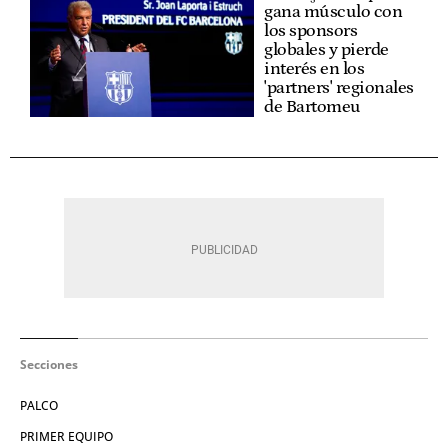
gana músculo con
los sponsors
globales y pierde
interés en los
'partners' regionales
de Bartomeu
Secciones
PALCO
PRIMER EQUIPO