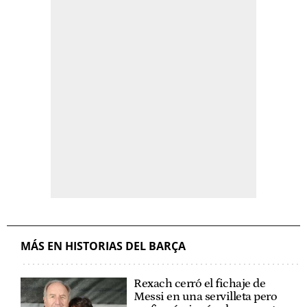
MÁS EN HISTORIAS DEL BARÇA
Rexach cerró el fichaje de
Messi en una servilleta pero