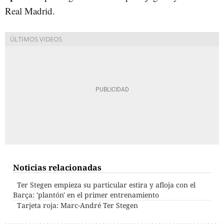
Real Madrid.
Noticias relacionadas
Ter Stegen empieza su particular estira y afloja con el
Barça: 'plantón' en el primer entrenamiento
Tarjeta roja: Marc-André Ter Stegen