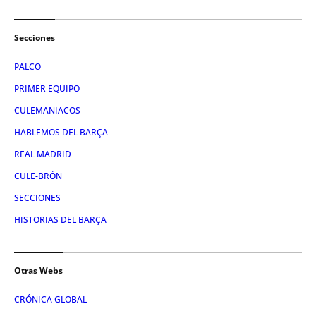
Secciones
PALCO
PRIMER EQUIPO
CULEMANIACOS
HABLEMOS DEL BARÇA
REAL MADRID
CULE-BRÓN
SECCIONES
HISTORIAS DEL BARÇA
Otras Webs
CRÓNICA GLOBAL