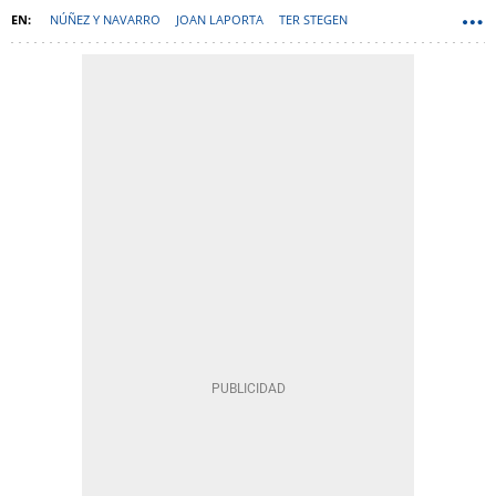
NÚÑEZ Y NAVARRO
JOAN LAPORTA
TER STEGEN