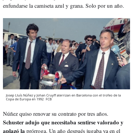
enfundarse la camiseta azul y grana. Solo por un año.
Josep Lluís Núñez y Johan Cruyff aterrizan en Barcelona con el trofeo de la
Copa de Europa en 1992
FCB
Núñez quiso renovar su contrato por tres años.
Schuster adujo que necesitaba sentirse valorado y
aplazó la
prórroga. Un año después jugaba ya en el