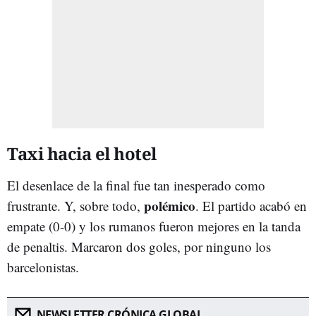
Taxi hacia el hotel
El desenlace de la final fue tan inesperado como
polémico
frustrante. Y, sobre todo,
. El partido acabó en
empate (0-0) y los rumanos fueron mejores en la tanda
de penaltis. Marcaron dos goles, por ninguno los
barcelonistas.
NEWSLETTER CRÓNICA GLOBAL