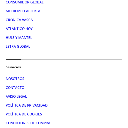
CONSUMIDOR GLOBAL
METROPOLI ABIERTA
CRÓNICA VASCA
ATLÁNTICO HOY
HULE Y MANTEL
LETRA GLOBAL
Servicios
NOSOTROS
CONTACTO
AVISO LEGAL
POLÍTICA DE PRIVACIDAD
POLÍTICA DE COOKIES
CONDICIONES DE COMPRA