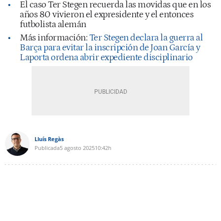
El caso Ter Stegen recuerda las movidas que en los
años 80 vivieron el expresidente y el entonces
futbolista alemán
Más información:
Ter Stegen declara la guerra al
Barça para evitar la inscripción de Joan García y
Laporta ordena abrir expediente disciplinario
Lluís Regàs
Publicada
5 agosto 2025
10:42h