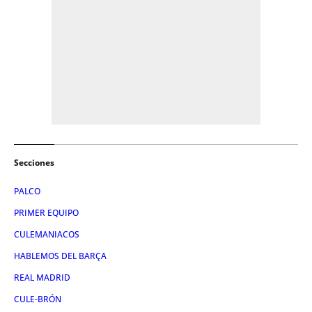
Secciones
PALCO
PRIMER EQUIPO
CULEMANIACOS
HABLEMOS DEL BARÇA
REAL MADRID
CULE-BRÓN