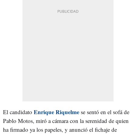
Enrique Riquelme
El candidato
se sentó en el sofá de
Pablo Motos, miró a cámara con la serenidad de quien
ha firmado ya los papeles, y anunció el fichaje de