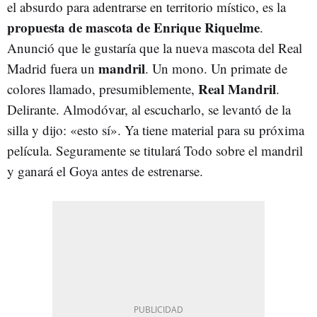
el absurdo para adentrarse en territorio místico, es la
propuesta de mascota de Enrique Riquelme
.
Anunció que le gustaría que la nueva mascota del Real
mandril
Madrid fuera un
. Un mono. Un primate de
Real Mandril
colores llamado, presumiblemente,
.
Delirante. Almodóvar, al escucharlo, se levantó de la
silla y dijo: «esto sí». Ya tiene material para su próxima
película. Seguramente se titulará Todo sobre el mandril
y ganará el Goya antes de estrenarse.