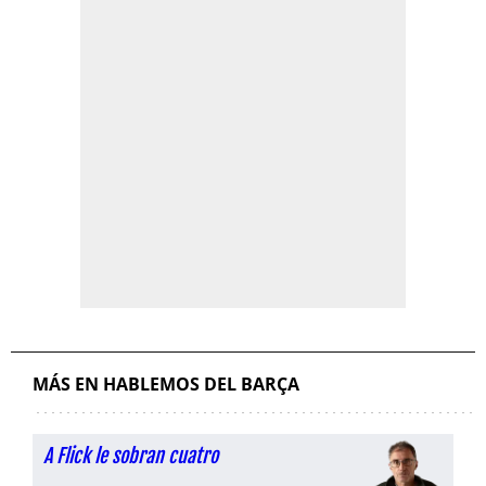
MÁS EN HABLEMOS DEL BARÇA
A Flick le sobran cuatro