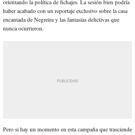
orientando la política de fichajes. La sesión bien podría
haber acabado con un reportaje exclusivo sobre la casa
encantada de Negreira y las fantasías delictivas que
nunca ocurrieron.
Pero si hay un momento en esta campaña que trasciende