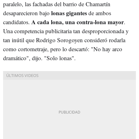
paralelo, las fachadas del barrio de Chamartín
lonas gigantes
desaparecieron bajo
de ambos
A cada lona, una contra-lona mayor
candidatos.
.
Una competencia publicitaria tan desproporcionada y
tan inútil que Rodrigo Sorogoyen consideró rodarla
como cortometraje, pero lo descartó: "No hay arco
dramático", dijo. "Solo lonas".