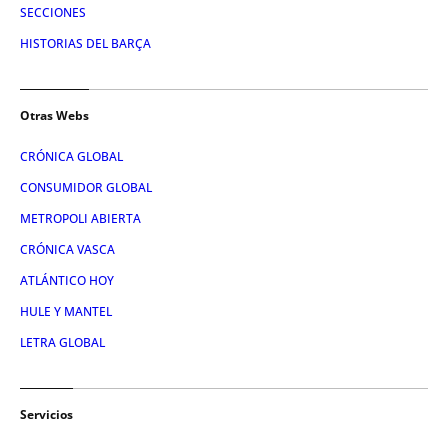
SECCIONES
HISTORIAS DEL BARÇA
Otras Webs
CRÓNICA GLOBAL
CONSUMIDOR GLOBAL
METROPOLI ABIERTA
CRÓNICA VASCA
ATLÁNTICO HOY
HULE Y MANTEL
LETRA GLOBAL
Servicios