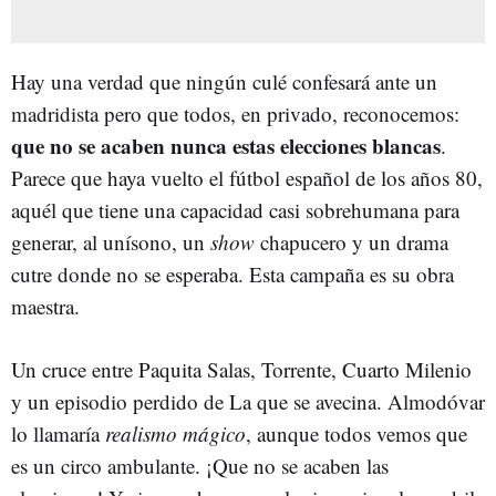
Hay una verdad que ningún culé confesará ante un
madridista pero que todos, en privado, reconocemos:
que no se acaben nunca estas elecciones blancas
.
Parece que haya vuelto el fútbol español de los años 80,
aquél que tiene una capacidad casi sobrehumana para
generar, al unísono, un
show
chapucero y un drama
cutre donde no se esperaba. Esta campaña es su obra
maestra.
Un cruce entre Paquita Salas, Torrente, Cuarto Milenio
y un episodio perdido de La que se avecina. Almodóvar
lo llamaría
realismo mágico
, aunque todos vemos que
es un circo ambulante. ¡Que no se acaben las