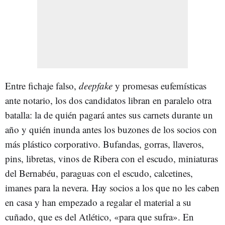
Entre fichaje falso,
deepfake
y promesas eufemísticas
ante notario, los dos candidatos libran en paralelo otra
batalla: la de quién pagará antes sus carnets durante un
año y quién inunda antes los buzones de los socios con
más plástico corporativo. Bufandas, gorras, llaveros,
pins, libretas, vinos de Ribera con el escudo, miniaturas
del Bernabéu, paraguas con el escudo, calcetines,
imanes para la nevera. Hay socios a los que no les caben
en casa y han empezado a regalar el material a su
cuñado, que es del Atlético, «para que sufra». En