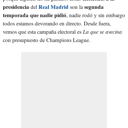
presidencia
Real Madrid
segunda
del
son la
temporada que nadie pidió
, nadie rodó y sin embargo
todos estamos devorando en directo. Desde fuera,
vemos que esta campaña electoral es
La que se avecina
con presupuesto de Champions League.