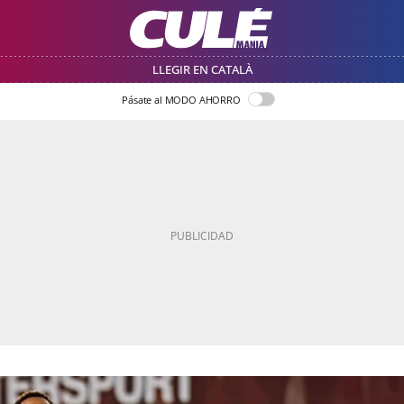
LLEGIR EN CATALÀ
Pásate al MODO AHORRO