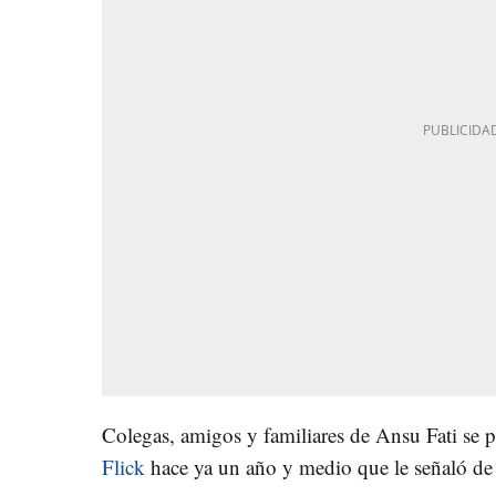
Colegas, amigos y familiares de Ansu Fati se 
Flick
hace ya un año y medio que le señaló de 