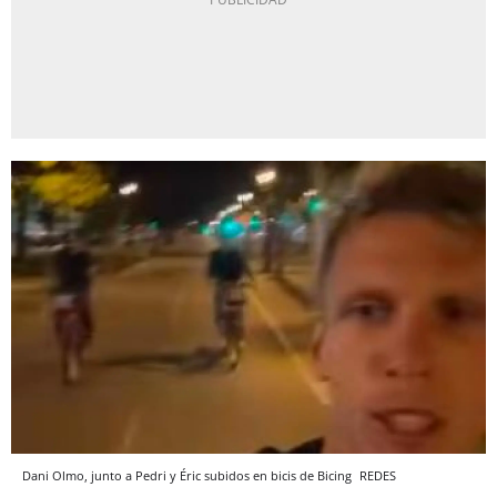
Dani Olmo, junto a Pedri y Éric subidos en bicis de Bicing
REDES