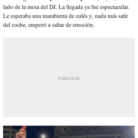
lado de la mesa del DJ. La llegada ya fue espectacular.
Le esperaba una marabunta de culés y, nada más salir
del coche, empezó a saltar de emoción.