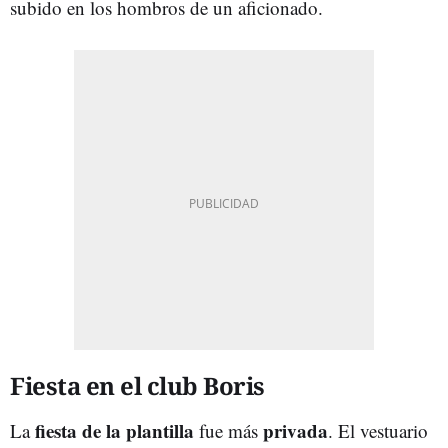
subido en los hombros de un aficionado.
Fiesta en el club Boris
fiesta de la plantilla
privada
La
fue más
. El vestuario