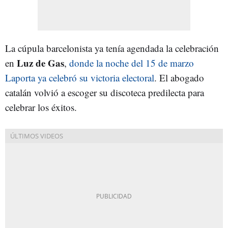
La cúpula barcelonista ya tenía agendada la celebración
Luz de Gas
en
,
donde la noche del 15 de marzo
Laporta ya celebró su victoria electoral
. El abogado
catalán volvió a escoger su discoteca predilecta para
celebrar los éxitos.