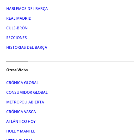
HABLEMOS DEL BARÇA
REAL MADRID
CULE-BRÓN
SECCIONES
HISTORIAS DEL BARÇA
Otras Webs
CRÓNICA GLOBAL
CONSUMIDOR GLOBAL
METROPOLI ABIERTA
CRÓNICA VASCA
ATLÁNTICO HOY
HULE Y MANTEL