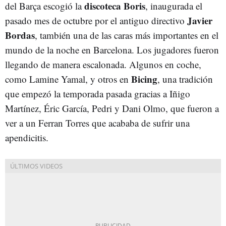
discoteca Boris
del Barça escogió la
, inaugurada el
Javier
pasado mes de octubre por el antiguo directivo
Bordas
, también una de las caras más importantes en el
mundo de la noche en Barcelona. Los jugadores fueron
llegando de manera escalonada. Algunos en coche,
Bicing
como Lamine Yamal, y otros en
, una tradición
que empezó la temporada pasada gracias a Iñigo
Martínez, Éric García, Pedri y Dani Olmo, que fueron a
ver a un Ferran Torres que acababa de sufrir una
apendicitis.