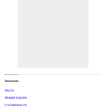
Secciones
PALCO
PRIMER EQUIPO
CULEMANIACOS