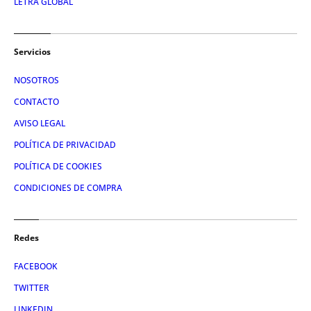
LETRA GLOBAL
Servicios
NOSOTROS
CONTACTO
AVISO LEGAL
POLÍTICA DE PRIVACIDAD
POLÍTICA DE COOKIES
CONDICIONES DE COMPRA
Redes
FACEBOOK
TWITTER
LINKEDIN