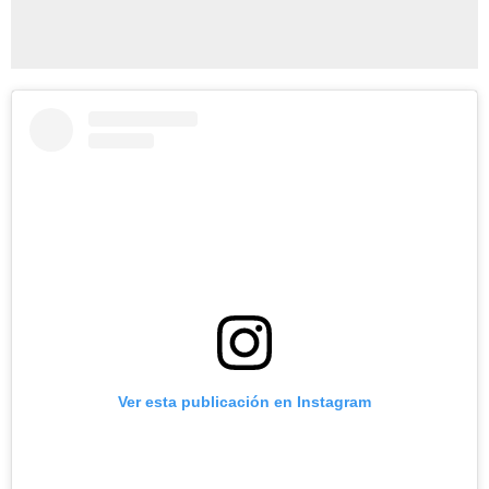
Ver esta publicación en Instagram