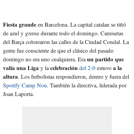
Fiesta grande
en Barcelona. La capital catalan se tiñó
de azul y
grana
durante todo el domingo. Camisetas
del Barça colorearon las calles de la Ciudad Condal. La
gente fue consciente de que el clásico del pasado
un partido que
domingo no era uno cualquiera. Era
valía una Liga
celebración
a la
y la
del 2-0
estuvo
altura
. Los futbolistas respondieron, dentro y fuera del
Spotify Camp Nou
. También la directiva, liderada por
Joan Laporta.