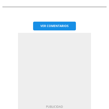
VER
COMENTARIOS