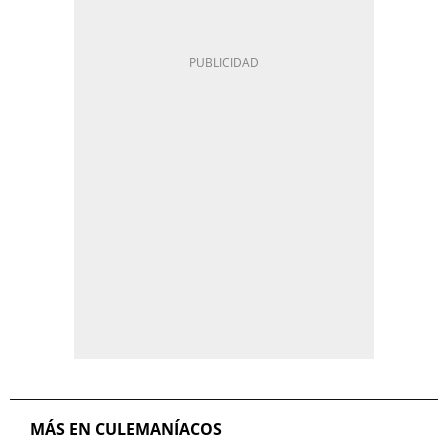
MÁS EN CULEMANÍACOS