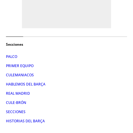
Secciones
PALCO
PRIMER EQUIPO
CULEMANIACOS
HABLEMOS DEL BARÇA
REAL MADRID
CULE-BRÓN
SECCIONES
HISTORIAS DEL BARÇA