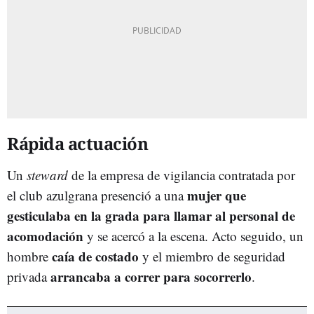
Rápida actuación
Un
steward
de la empresa de vigilancia contratada por
mujer que
el club azulgrana presenció a una
gesticulaba en la grada para llamar al personal de
acomodación
y se acercó a la escena. Acto seguido, un
caía de costado
hombre
y el miembro de seguridad
arrancaba a correr para socorrerlo
privada
.