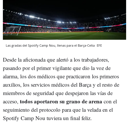
Las gradas del Spotify Camp Nou, llenas para el Barça-Celta
EFE
Desde la aficionada que alertó a los trabajadores,
pasando por el primer vigilante que dio la voz de
alarma, los dos médicos que practicaron los primeros
auxilios, los servicios médicos del Barça y el resto de
miembros de seguridad que despejaron las vías de
todos aportaron su grano de arena
acceso,
con el
seguimiento del protocolo para que la velada en el
Spotify Camp Nou tuviera un final feliz.