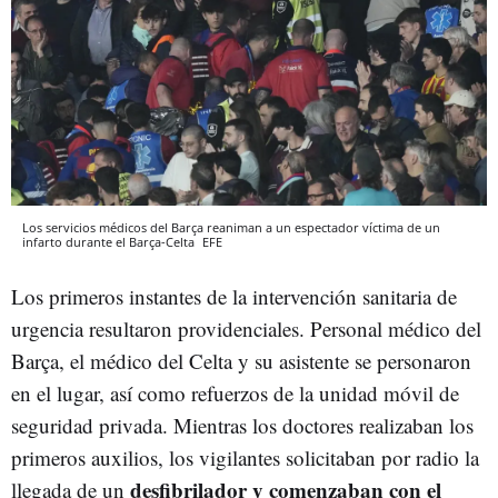
Los servicios médicos del Barça reaniman a un espectador víctima de un
infarto durante el Barça-Celta
EFE
Los primeros instantes de la intervención sanitaria de
urgencia resultaron providenciales. Personal médico del
Barça, el médico del Celta y su asistente se personaron
en el lugar, así como refuerzos de la unidad móvil de
seguridad privada. Mientras los doctores realizaban los
primeros auxilios, los vigilantes solicitaban por radio la
desfibrilador
y comenzaban con el
llegada de un