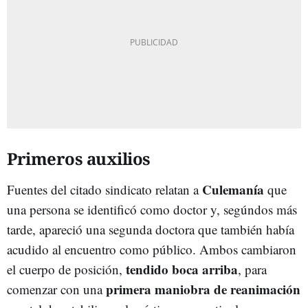
Primeros auxilios
Culemanía
Fuentes del citado sindicato relatan a
que
una persona se identificó como doctor y, segúndos más
tarde, apareció una segunda doctora que también había
acudido al encuentro como público. Ambos cambiaron
tendido boca arriba
el cuerpo de posición,
, para
primera maniobra de reanimación
comenzar con una