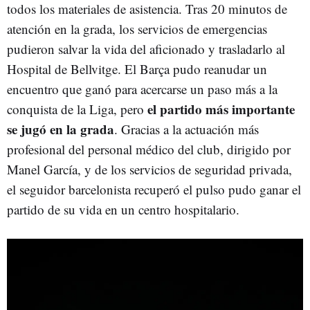
todos los materiales de asistencia. Tras 20 minutos de
atención en la grada, los servicios de emergencias
pudieron salvar la vida del aficionado y trasladarlo al
Hospital de Bellvitge. El Barça pudo reanudar un
encuentro que ganó para acercarse un paso más a la
el partido más importante
conquista de la Liga, pero
se jugó en la grada
. Gracias a la actuación más
profesional del personal médico del club, dirigido por
Manel García, y de los servicios de seguridad privada,
el seguidor barcelonista recuperó el pulso pudo ganar el
partido de su vida en un centro hospitalario.