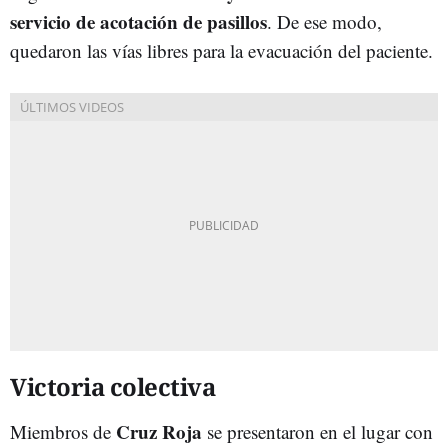
servicio de acotación de pasillos
. De ese modo,
quedaron las vías libres para la evacuación del paciente.
Victoria colectiva
Cruz Roja
Miembros de
se presentaron en el lugar con