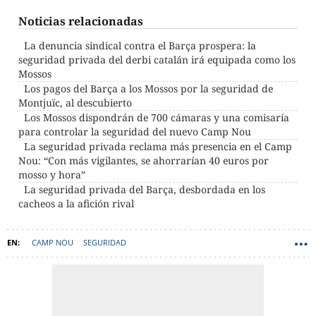
Noticias relacionadas
La denuncia sindical contra el Barça prospera: la
seguridad privada del derbi catalán irá equipada como los
Mossos
Los pagos del Barça a los Mossos por la seguridad de
Montjuïc, al descubierto
Los Mossos dispondrán de 700 cámaras y una comisaría
para controlar la seguridad del nuevo Camp Nou
La seguridad privada reclama más presencia en el Camp
Nou: “Con más vigilantes, se ahorrarían 40 euros por
mosso y hora”
La seguridad privada del Barça, desbordada en los
cacheos a la afición rival
CAMP NOU
SEGURIDAD