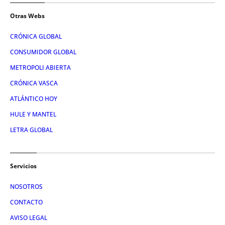
Otras Webs
CRÓNICA GLOBAL
CONSUMIDOR GLOBAL
METROPOLI ABIERTA
CRÓNICA VASCA
ATLÁNTICO HOY
HULE Y MANTEL
LETRA GLOBAL
Servicios
NOSOTROS
CONTACTO
AVISO LEGAL