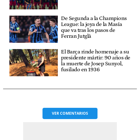
De Segunda a la Champions
League: la joya de la Masía
que va tras los pasos de
Ferran Jutglà
El Barça rinde homenaje a su
presidente mártir: 90 años de
la muerte de Josep Sunyol,
fusilado en 1936
VER
COMENTARIOS