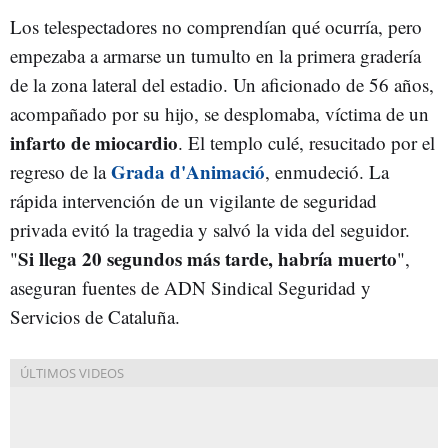
Los telespectadores no comprendían qué ocurría, pero
empezaba a armarse un tumulto en la primera gradería
de la zona lateral del estadio. Un aficionado de 56 años,
acompañado por su hijo, se desplomaba, víctima de un
infarto de miocardio
. El templo culé, resucitado por el
Grada d'Animació
regreso de la
, enmudeció. La
rápida intervención de un vigilante de seguridad
privada evitó la tragedia y salvó la vida del seguidor.
Si llega 20 segundos más tarde, habría muerto
"
",
aseguran fuentes de ADN Sindical Seguridad y
Servicios de Cataluña.