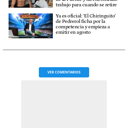
trabajo para cuando se retire
Ya es oficial: ‘El Chiringuito’
de Pedrerol ficha por la
competencia y empieza a
emitir en agosto
VER
COMENTARIOS