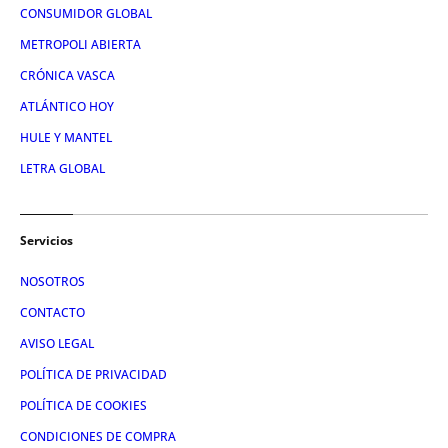
CONSUMIDOR GLOBAL
METROPOLI ABIERTA
CRÓNICA VASCA
ATLÁNTICO HOY
HULE Y MANTEL
LETRA GLOBAL
Servicios
NOSOTROS
CONTACTO
AVISO LEGAL
POLÍTICA DE PRIVACIDAD
POLÍTICA DE COOKIES
CONDICIONES DE COMPRA