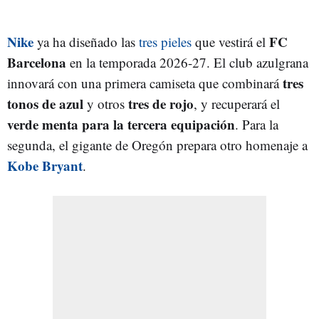
Nike
FC
ya ha diseñado las
tres pieles
que vestirá el
Barcelona
en la temporada 2026-27. El club azulgrana
tres
innovará con una primera camiseta que combinará
tonos de azul
tres de rojo
y otros
, y recuperará el
verde menta para la tercera equipación
. Para la
segunda, el gigante de Oregón prepara otro homenaje a
Kobe Bryant
.