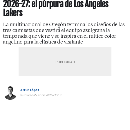
2026-27: el púrpura de Los Ángeles
Lakers
La multinacional de Oregón termina los diseños de las
tres camisetas que vestirá el equipo azulgrana la
temporada que viene y se inspira en el mítico color
angelino para la elástica de visitante
Artur López
Publicada
5 abril 2026
22:25h