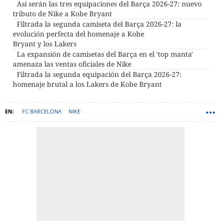
Así serán las tres equipaciones del Barça 2026-27: nuevo
tributo de Nike a Kobe Bryant
Filtrada la segunda camiseta del Barça 2026-27: la
evolución perfecta del homenaje a Kobe
Bryant y los Lakers
La expansión de camisetas del Barça en el 'top manta'
amenaza las ventas oficiales de Nike
Filtrada la segunda equipación del Barça 2026-27:
homenaje brutal a los Lakers de Kobe Bryant
FC BARCELONA
NIKE