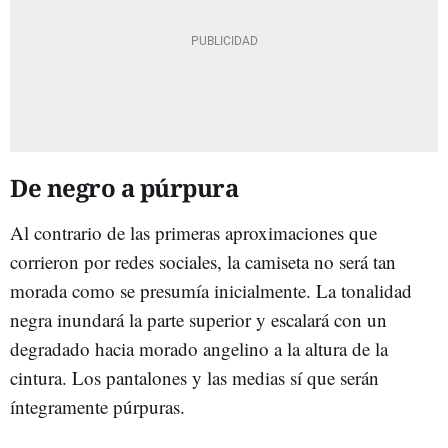
De negro a púrpura
Al contrario de las primeras aproximaciones que
corrieron por redes sociales, la camiseta no será tan
morada como se presumía inicialmente. La tonalidad
negra inundará la parte superior y escalará con un
degradado hacia morado angelino a la altura de la
cintura. Los pantalones y las medias sí que serán
íntegramente púrpuras.