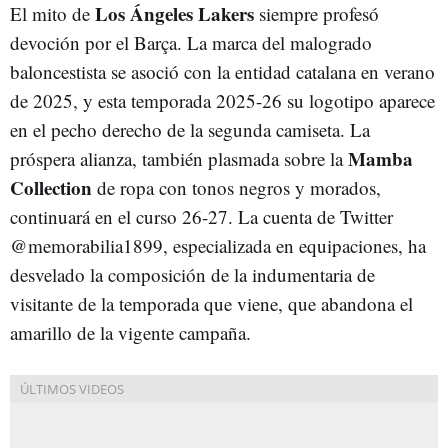
Los Ángeles Lakers
El mito de
siempre profesó
devoción por el Barça. La marca del malogrado
baloncestista se asoció con la entidad catalana en verano
de 2025, y esta temporada 2025-26 su logotipo aparece
en el pecho derecho de la segunda camiseta. La
Mamba
próspera alianza, también plasmada sobre la
Collection
de ropa con tonos negros y morados,
continuará en el curso 26-27. La cuenta de Twitter
@memorabilia1899, especializada en equipaciones, ha
desvelado la composición de la indumentaria de
visitante de la temporada que viene, que abandona el
amarillo de la vigente campaña.