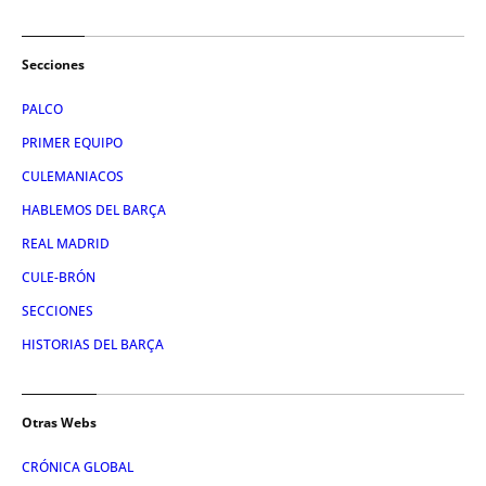
Secciones
PALCO
PRIMER EQUIPO
CULEMANIACOS
HABLEMOS DEL BARÇA
REAL MADRID
CULE-BRÓN
SECCIONES
HISTORIAS DEL BARÇA
Otras Webs
CRÓNICA GLOBAL