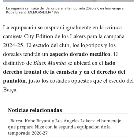
La segunda camiseta del Barça para la temporada 2026-27, en homenaje a
Kobe Bryant
MEMORABILIA 1899
La equipación se inspirará igualmente en la icónica
camiseta City Edition de los Lakers para la campaña
2024-25. El escudo del club, los logotipos y los
aspecto dorado metálico
dorsales tendrán un
. El
lado
distintivo de
Black Mamba
se ubicará en el
derecho frontal de la camiseta y en el derecho del
pantalón
, justo los costados opuestos que el escudo del
Barça.
Noticias relacionadas
Barça, Kobe Bryant y Los Angeles Lakers: el homenaje
que prepara Nike con la segunda equipación de la
temporada 2026-27