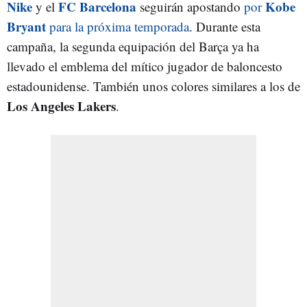
Nike
FC Barcelona
Kobe
y el
seguirán apostando
por
Bryant
para la próxima temporada
. Durante esta
campaña, la segunda equipación del Barça ya ha
llevado el emblema del mítico jugador de baloncesto
estadounidense. También unos colores similares a los de
Los Angeles Lakers
.