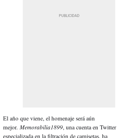
El año que viene, el homenaje será aún
mejor.
Memorabilia1899
, una cuenta en Twitter
especializada en la filtración de camisetas, ha