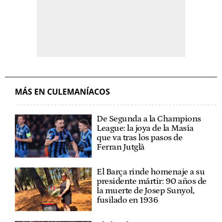
MÁS EN CULEMANÍACOS
De Segunda a la Champions
League: la joya de la Masía
que va tras los pasos de
Ferran Jutglà
El Barça rinde homenaje a su
presidente mártir: 90 años de
la muerte de Josep Sunyol,
fusilado en 1936