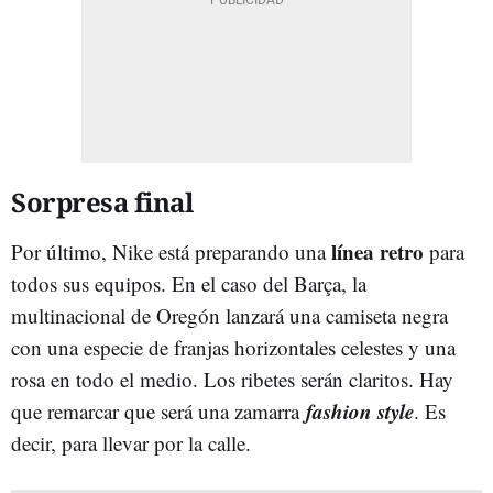
Sorpresa final
línea retro
Por último, Nike está preparando una
para
todos sus equipos. En el caso del Barça, la
multinacional de Oregón lanzará una camiseta negra
con una especie de franjas horizontales celestes y una
rosa en todo el medio. Los ribetes serán claritos. Hay
fashion style
que remarcar que será una zamarra
. Es
decir, para llevar por la calle.