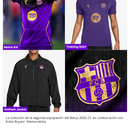
La colección de la segunda equipación del Barça 2026-27, en colaboración con
Kobe Bryant
Memorabilia