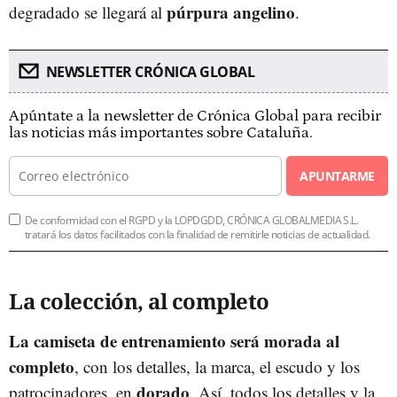
púrpura angelino
degradado se llegará al
.
NEWSLETTER CRÓNICA GLOBAL
Apúntate a la newsletter de Crónica Global para recibir
las noticias más importantes sobre Cataluña.
APUNTARME
De conformidad con el RGPD y la LOPDGDD, CRÓNICA GLOBALMEDIA S.L.
tratará los datos facilitados con la finalidad de remitirle noticias de actualidad.
La colección, al completo
La camiseta de entrenamiento será morada al
completo
, con los detalles, la marca, el escudo y los
dorado
patrocinadores, en
. Así, todos los detalles y la