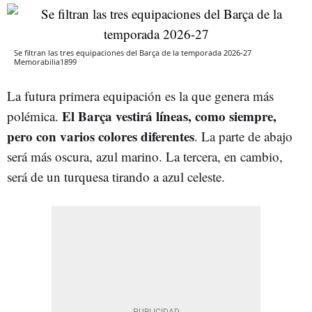
Se filtran las tres equipaciones del Barça de la temporada 2026-27
Memorabilia1899
La futura primera equipación es la que genera más
El Barça vestirá líneas, como siempre,
polémica.
pero con varios colores diferentes
. La parte de abajo
será más oscura, azul marino. La tercera, en cambio,
será de un turquesa tirando a azul celeste.