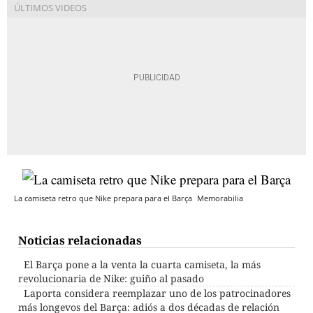
La camiseta retro que Nike prepara para el Barça
Memorabilia
Noticias relacionadas
El Barça pone a la venta la cuarta camiseta, la más
revolucionaria de Nike: guiño al pasado
Laporta considera reemplazar uno de los patrocinadores
más longevos del Barça: adiós a dos décadas de relación