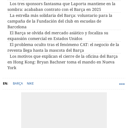
Los tres sponsors fantasma que Laporta mantiene en la
sombra: acababan contrato con el Barça en 2025
La estrella más solidaria del Barça: voluntario para la
campaña de la Fundación del club en escuelas de
Barcelona
El Barça se olvida del mercado asiático y focaliza su
expansión comercial en Estados Unidos
El problema oculto tras el fenómeno CAT: el negocio de la
reventa llega hasta la mascota del Barça
Los motivos que explican el cierre de la oficina del Barça
en Hong Kong: Bryan Bachner toma el mando en Nueva
York
BARÇA
NIKE