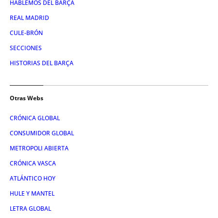
HABLEMOS DEL BARÇA
REAL MADRID
CULE-BRÓN
SECCIONES
HISTORIAS DEL BARÇA
Otras Webs
CRÓNICA GLOBAL
CONSUMIDOR GLOBAL
METROPOLI ABIERTA
CRÓNICA VASCA
ATLÁNTICO HOY
HULE Y MANTEL
LETRA GLOBAL