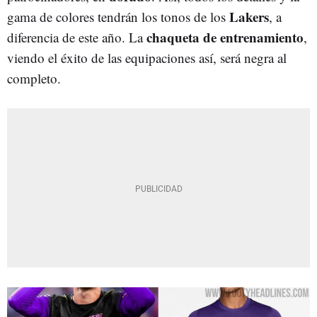
Lakers
gama de colores tendrán los tonos de los
, a
chaqueta de entrenamiento
diferencia de este año. La
,
viendo el éxito de las equipaciones así, será negra al
completo.