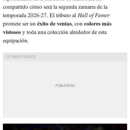
compartido cómo será la segunda zamarra de la
temporada 2026-27. El tributo al
Hall of Famer
éxito de ventas
colores más
promete ser un
, con
vistosos
y toda una colección alrededor de esta
equipación.