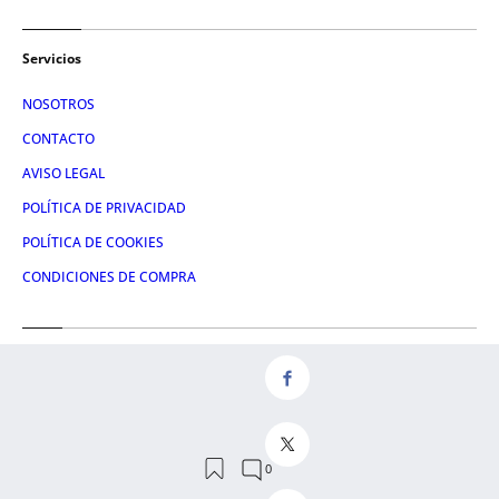
Servicios
NOSOTROS
CONTACTO
AVISO LEGAL
POLÍTICA DE PRIVACIDAD
POLÍTICA DE COOKIES
CONDICIONES DE COMPRA
Redes
FACEBOOK
TWITTER
LINKEDIN