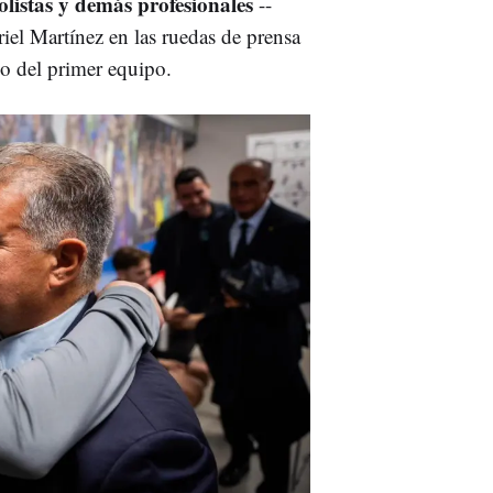
bolistas y demás profesionales
--
iel Martínez en las ruedas de prensa
cio del primer equipo.