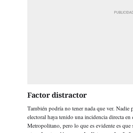
Factor distractor
También podría no tener nada que ver. Nadie p
electoral haya tenido una incidencia directa en 
Metropolitano, pero lo que es evidente es que 