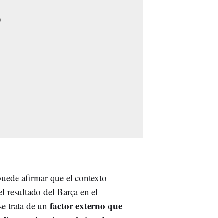
uede afirmar que el contexto
el resultado del Barça en el
factor externo que
se trata de un