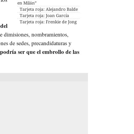
en Milán”
Tarjeta roja: Alejandro Balde
Tarjeta roja: Joan García
Tarjeta roja: Frenkie de Jong
 del
de dimisiones, nombramientos,
ones de sedes, precandidaturas y
podría ser que el embrollo de las