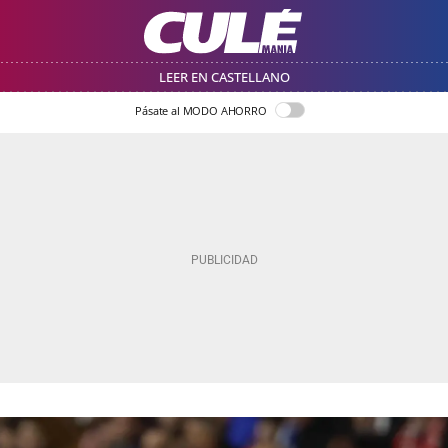
LEER EN CASTELLANO
Pásate al MODO AHORRO