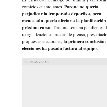
Porque no quería
comicios cuanto antes.
perjudicar la temporada deportiva, pero
menos aún quería afectar a la planificación
próximo curso
. Tras una semana pendientes 
reorganizaciones, ruedas de prensa, presentaci
la primera conclusión 
propuestas electorales,
elecciones ha pasado factura al equipo
.