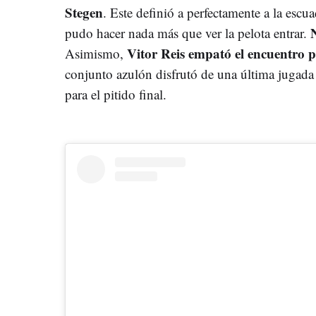
Stegen
. Este definió a perfectamente a la escu
pudo hacer nada más que ver la pelota entrar.
Vitor Reis empató el encuentro pa
Asimismo,
conjunto azulón disfrutó de una última jugada
para el pitido final.