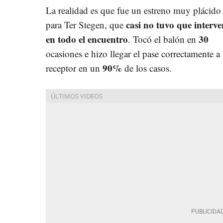
La realidad es que fue un estreno muy plácido
casi no tuvo que interve
para Ter Stegen, que
en todo el encuentro
30
. Tocó el balón en
ocasiones e hizo llegar el pase correctamente a
90%
receptor en un
de los casos.