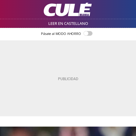
LEER EN CASTELLANO
Pásate al MODO AHORRO