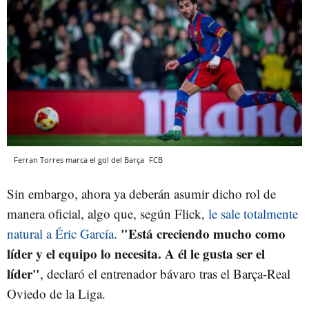
Ferran Torres marca el gol del Barça
FCB
Sin embargo, ahora ya deberán asumir dicho rol de
manera oficial, algo que, según Flick,
le sale totalmente
"Está creciendo mucho como
natural a Éric García
.
líder y el equipo lo necesita. A él le gusta ser el
líder"
, declaró el entrenador bávaro tras el Barça-Real
Oviedo de la Liga.