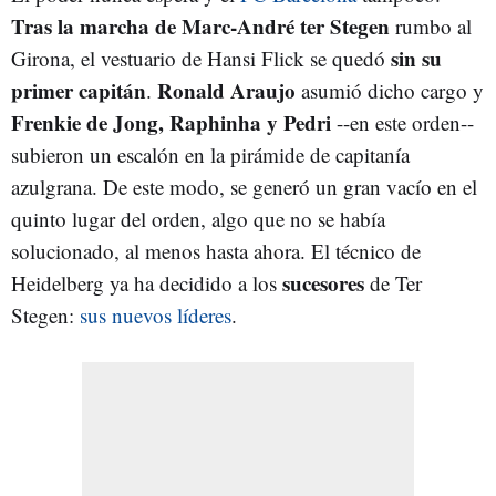
Tras la marcha de Marc-André ter Stegen
rumbo al
sin su
Girona, el vestuario de Hansi Flick se quedó
primer capitán
Ronald Araujo
.
asumió dicho cargo y
Frenkie de Jong, Raphinha y Pedri
--en este orden--
subieron un escalón en la pirámide de capitanía
azulgrana. De este modo, se generó un gran vacío en el
quinto lugar del orden, algo que no se había
solucionado, al menos hasta ahora. El técnico de
sucesores
Heidelberg ya ha decidido a los
de Ter
Stegen:
sus nuevos líderes
.