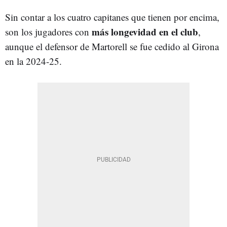
Sin contar a los cuatro capitanes que tienen por encima,
más longevidad en el club
son los jugadores con
,
aunque el defensor de Martorell se fue cedido al Girona
en la 2024-25.