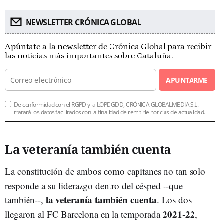
NEWSLETTER CRÓNICA GLOBAL
Apúntate a la newsletter de Crónica Global para recibir
las noticias más importantes sobre Cataluña.
APUNTARME
De conformidad con el RGPD y la LOPDGDD, CRÓNICA GLOBALMEDIA S.L.
tratará los datos facilitados con la finalidad de remitirle noticias de actualidad.
La veteranía también cuenta
La constitución de ambos como capitanes no tan solo
responde a su liderazgo dentro del césped --que
la veteranía también cuenta
también--,
. Los dos
2021-22
llegaron al FC Barcelona en la temporada
,