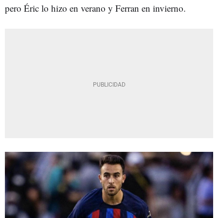
pero Éric lo hizo en verano y Ferran en invierno.