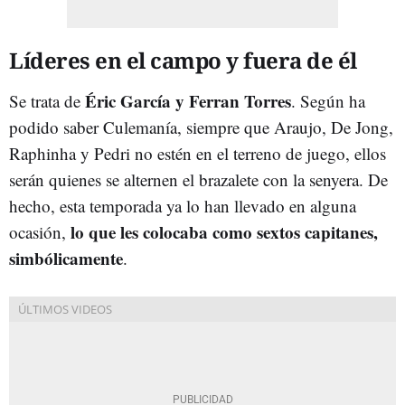
Líderes en el campo y fuera de él
Éric García y Ferran Torres
Se trata de
. Según ha
podido saber Culemanía, siempre que Araujo, De Jong,
Raphinha y Pedri no estén en el terreno de juego, ellos
serán quienes se alternen el brazalete con la senyera. De
hecho, esta temporada ya lo han llevado en alguna
lo que les colocaba como sextos capitanes,
ocasión,
simbólicamente
.