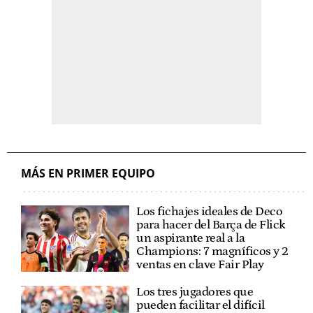
MÁS EN PRIMER EQUIPO
Los fichajes ideales de Deco
para hacer del Barça de Flick
un aspirante real a la
Champions: 7 magníficos y 2
ventas en clave Fair Play
Los tres jugadores que
pueden facilitar el difícil