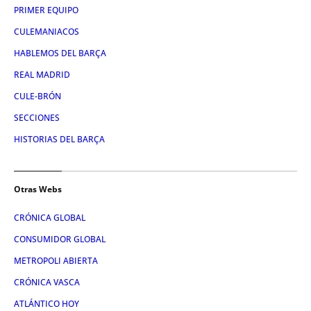
PRIMER EQUIPO
CULEMANIACOS
HABLEMOS DEL BARÇA
REAL MADRID
CULE-BRÓN
SECCIONES
HISTORIAS DEL BARÇA
Otras Webs
CRÓNICA GLOBAL
CONSUMIDOR GLOBAL
METROPOLI ABIERTA
CRÓNICA VASCA
ATLÁNTICO HOY