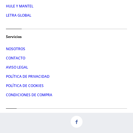
HULE Y MANTEL
LETRA GLOBAL
Servicios
NOSOTROS
CONTACTO
AVISO LEGAL
POLÍTICA DE PRIVACIDAD
POLÍTICA DE COOKIES
CONDICIONES DE COMPRA
Redes
FACEBOOK