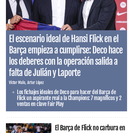
El escenario ideal de Hansi Flick en el
Barça empieza a cumplirse: Deco hace
los deberes con la operación salida a
falta de Julián y Laporte
Víctor Malo
Artur López
Los fichajes ideales de Deco para hacer del Barça de
Flick un aspirante real a la Champions: 7 magníficos y 2
ventas en clave Fair Play
El Barça de Flick no carbura en