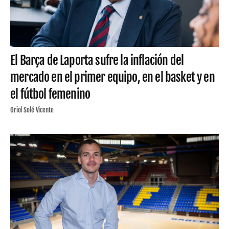
El Barça de Laporta sufre la inflación del
mercado en el primer equipo, en el basket y en
el fútbol femenino
Oriol Solé Vicente