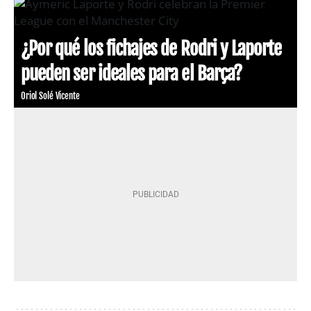
¿Por qué los fichajes de Rodri y Laporte
pueden ser ideales para el Barça?
Oriol Solé Vicente