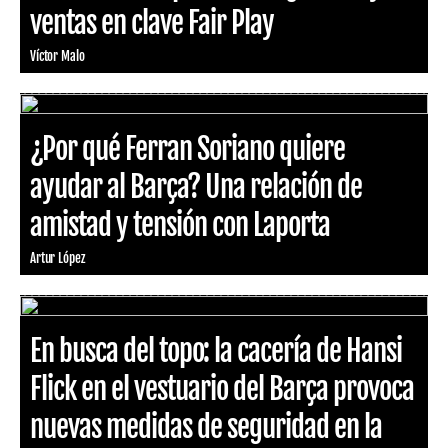
ventas en clave Fair Play
Víctor Malo
¿Por qué Ferran Soriano quiere
ayudar al Barça? Una relación de
amistad y tensión con Laporta
Artur López
En busca del topo: la cacería de Hansi
Flick en el vestuario del Barça provoca
nuevas medidas de seguridad en la