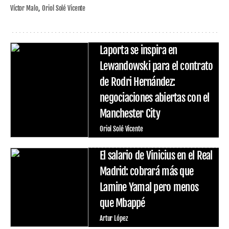
Víctor Malo
Oriol Solé Vicente
Laporta se inspira en
Lewandowski para el contrato
de Rodri Hernández:
negociaciones abiertas con el
Manchester City
Oriol Solé Vicente
El salario de Vinicius en el Real
Madrid: cobrará más que
Lamine Yamal pero menos
que Mbappé
Artur López