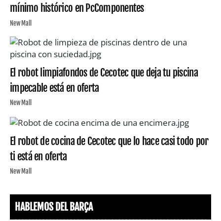
mínimo histórico en PcComponentes
New Mall
El robot limpiafondos de Cecotec que deja tu piscina
impecable está en oferta
New Mall
El robot de cocina de Cecotec que lo hace casi todo por
ti está en oferta
New Mall
HABLEMOS DEL BARÇA