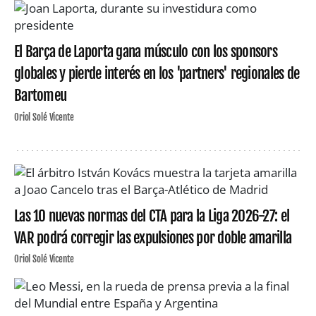
El Barça de Laporta gana músculo con los sponsors
globales y pierde interés en los 'partners' regionales de
Bartomeu
Oriol Solé Vicente
Las 10 nuevas normas del CTA para la Liga 2026-27: el
VAR podrá corregir las expulsiones por doble amarilla
Oriol Solé Vicente