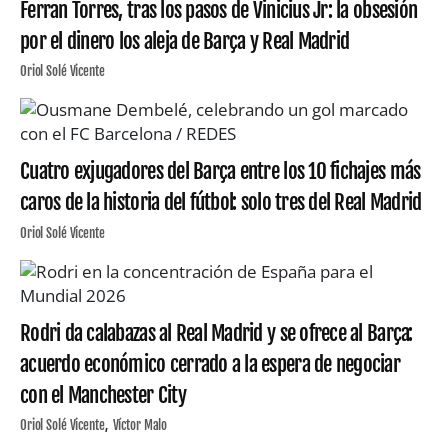
Ferran Torres, tras los pasos de Vinicius Jr: la obsesión
por el dinero los aleja de Barça y Real Madrid
Oriol Solé Vicente
Cuatro exjugadores del Barça entre los 10 fichajes más
caros de la historia del fútbol: solo tres del Real Madrid
Oriol Solé Vicente
Rodri da calabazas al Real Madrid y se ofrece al Barça:
acuerdo económico cerrado a la espera de negociar
con el Manchester City
Oriol Solé Vicente
Víctor Malo