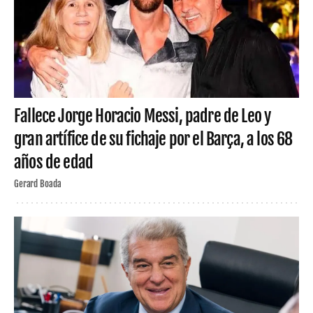
Fallece Jorge Horacio Messi, padre de Leo y
gran artífice de su fichaje por el Barça, a los 68
años de edad
Gerard Boada