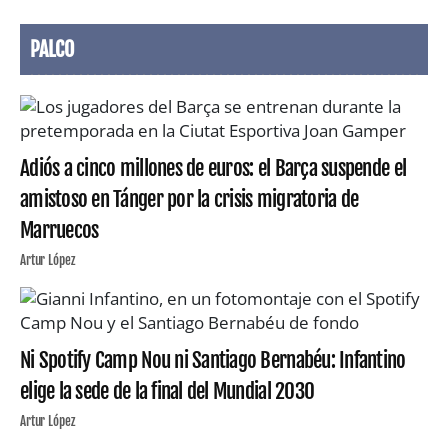
PALCO
Adiós a cinco millones de euros: el Barça suspende el
amistoso en Tánger por la crisis migratoria de
Marruecos
Artur López
Ni Spotify Camp Nou ni Santiago Bernabéu: Infantino
elige la sede de la final del Mundial 2030
Artur López