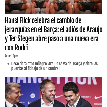
Hansi Flick celebra el cambio de
jerarquías en el Barça: el adiós de Araujo
y Ter Stegen abre paso a una nueva era
con Rodri
Artur López
Deco obra otro milagro: Araujo se va del Barça y abre las
puertas al fichaje de un central