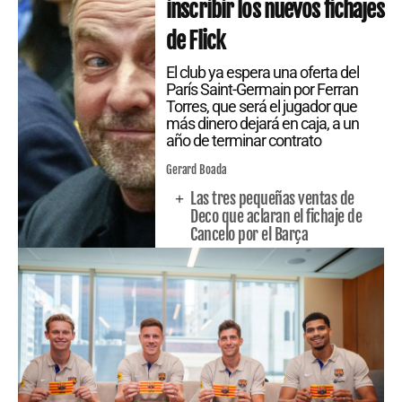
inscribir los nuevos fichajes
de Flick
El club ya espera una oferta del
París Saint-Germain por Ferran
Torres, que será el jugador que
más dinero dejará en caja, a un
año de terminar contrato
Gerard Boada
Las tres pequeñas ventas de
Deco que aclaran el fichaje de
Cancelo por el Barça