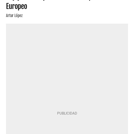
Europeo
Artur López