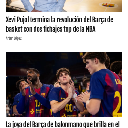
Xevi Pujol termina la revolución del Barça de
basket con dos fichajes top de la NBA
Artur López
La joya del Barça de balonmano que brilla en el