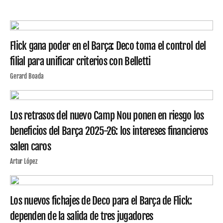
Flick gana poder en el Barça: Deco toma el control del
filial para unificar criterios con Belletti
Gerard Boada
Los retrasos del nuevo Camp Nou ponen en riesgo los
beneficios del Barça 2025-26: los intereses financieros
salen caros
Artur López
Los nuevos fichajes de Deco para el Barça de Flick:
dependen de la salida de tres jugadores