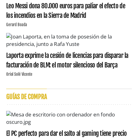
Leo Messi dona 80.000 euros para paliar el efecto de
los incendios en la Sierra de Madrid
Gerard Boada
Laporta exprime la cesión de licencias para disparar la
facturación de BLM: el motor silencioso del Barça
Oriol Solé Vicente
GUÍAS DE COMPRA
El PC perfecto para dar el salto al gaming tiene precio