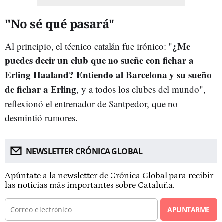
"No sé qué pasará"
¿Me
Al principio, el técnico catalán fue irónico: "
puedes decir un club que no sueñe con fichar a
Erling Haaland? Entiendo al Barcelona y su sueño
de fichar a Erling
, y a todos los clubes del mundo",
reflexionó el entrenador de Santpedor, que no
desmintió rumores.
NEWSLETTER CRÓNICA GLOBAL
Apúntate a la newsletter de Crónica Global para recibir
las noticias más importantes sobre Cataluña.
APUNTARME