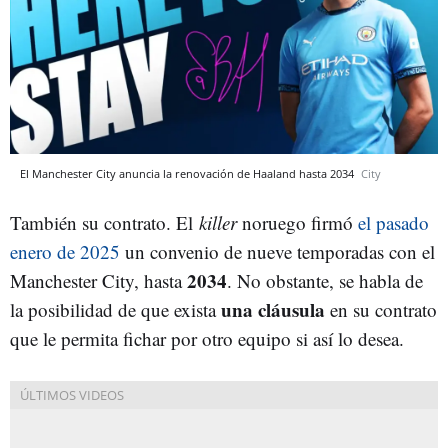
El Manchester City anuncia la renovación de Haaland hasta 2034
City
También su contrato. El
killer
noruego firmó
el pasado
enero de 2025
un convenio de nueve temporadas con el
2034
Manchester City, hasta
. No obstante, se habla de
una cláusula
la posibilidad de que exista
en su contrato
que le permita fichar por otro equipo si así lo desea.