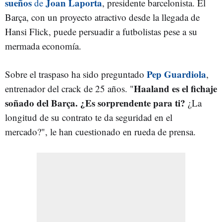
sueños
Joan Laporta
de
, presidente barcelonista. El
Barça, con un proyecto atractivo desde la llegada de
Hansi Flick, puede persuadir a futbolistas pese a su
mermada economía.
Pep Guardiola
Sobre el traspaso ha sido preguntado
,
Haaland es el fichaje
entrenador del crack de 25 años. "
soñado del Barça. ¿Es sorprendente para ti?
¿La
longitud de su contrato te da seguridad en el
mercado?", le han cuestionado en rueda de prensa.