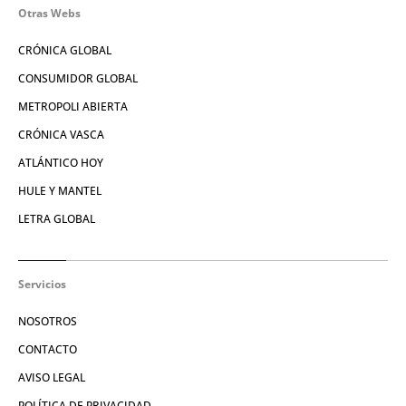
Otras Webs
CRÓNICA GLOBAL
CONSUMIDOR GLOBAL
METROPOLI ABIERTA
CRÓNICA VASCA
ATLÁNTICO HOY
HULE Y MANTEL
LETRA GLOBAL
Servicios
NOSOTROS
CONTACTO
AVISO LEGAL
POLÍTICA DE PRIVACIDAD