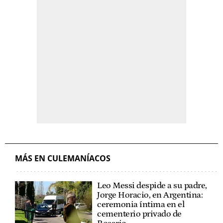
MÁS EN CULEMANÍACOS
Leo Messi despide a su padre,
Jorge Horacio, en Argentina:
ceremonia íntima en el
cementerio privado de