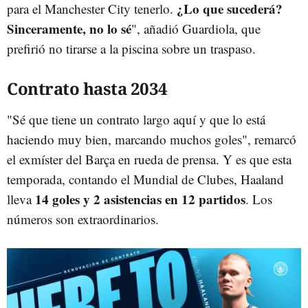
¿Lo que sucederá?
para el Manchester City tenerlo.
Sinceramente, no lo sé
", añadió Guardiola, que
prefirió no tirarse a la piscina sobre un traspaso.
Contrato hasta 2034
"Sé que tiene un contrato largo aquí y que lo está
haciendo muy bien, marcando muchos goles", remarcó
el exmíster del Barça en rueda de prensa. Y es que esta
temporada, contando el Mundial de Clubes, Haaland
14 goles y 2 asistencias en 12 partidos
lleva
. Los
números son extraordinarios.