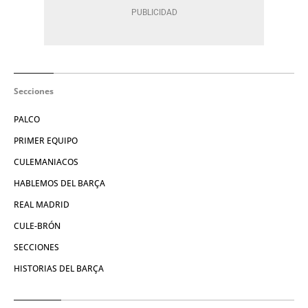
Secciones
PALCO
PRIMER EQUIPO
CULEMANIACOS
HABLEMOS DEL BARÇA
REAL MADRID
CULE-BRÓN
SECCIONES
HISTORIAS DEL BARÇA