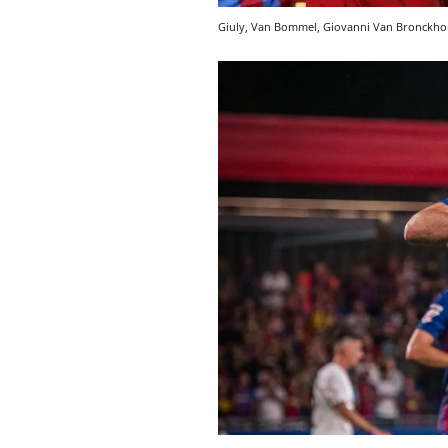
Giuly, Van Bommel, Giovanni Van Bronckhor