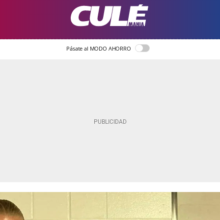
Pásate al MODO AHORRO