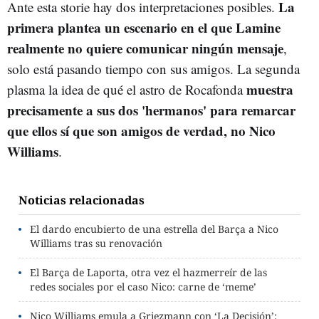
La
Ante esta storie hay dos interpretaciones posibles.
primera plantea un escenario en el que Lamine
realmente no quiere comunicar ningún mensaje
,
solo está pasando tiempo con sus amigos. La segunda
muestra
plasma la idea de qué el astro de Rocafonda
precisamente a sus dos 'hermanos' para remarcar
que ellos sí que son amigos de verdad, no Nico
Williams
.
Noticias relacionadas
El dardo encubierto de una estrella del Barça a Nico
Williams tras su renovación
El Barça de Laporta, otra vez el hazmerreír de las
redes sociales por el caso Nico: carne de ‘meme’
Nico Williams emula a Griezmann con ‘La Decisión’: