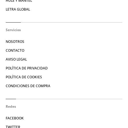
HULE Y MANTEL
LETRA GLOBAL
Servicios
NOSOTROS
CONTACTO
AVISO LEGAL
POLÍTICA DE PRIVACIDAD
POLÍTICA DE COOKIES
CONDICIONES DE COMPRA
Redes
FACEBOOK
TWITTER