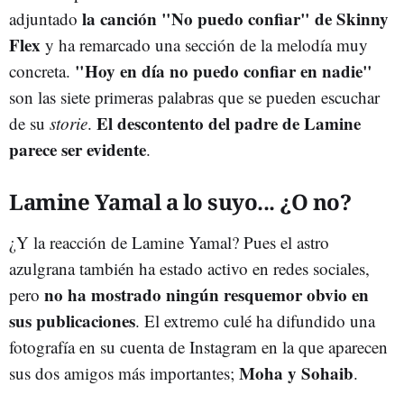
la canción "No puedo confiar" de Skinny
adjuntado
Flex
y ha remarcado una sección de la melodía muy
"Hoy en día no puedo confiar en nadie"
concreta.
son las siete primeras palabras que se pueden escuchar
El descontento del padre de Lamine
de su
storie
.
parece ser evidente
.
Lamine Yamal a lo suyo... ¿O no?
¿Y la reacción de Lamine Yamal? Pues el astro
azulgrana también ha estado activo en redes sociales,
no ha mostrado ningún resquemor obvio en
pero
sus publicaciones
. El extremo culé ha difundido una
fotografía en su cuenta de Instagram en la que aparecen
Moha y Sohaib
sus dos amigos más importantes;
.