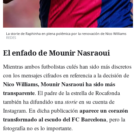
La storie de Raphinha en plena polémica por la renovación de Nico Williams
REDES
El enfado de Mounir Nasraoui
Mientras ambos futbolistas culés han sido más discretos
con los mensajes cifrados en referencia a la decisión de
Nico Williams, Mounir Nasraoui ha sido más
transparente
. El padre de la estrella de Rocafonda
también ha difundido una
storie
en su cuenta de
aparece un corazón
Instagram. En dicha publicación
transformado al escudo del FC Barcelona
, pero la
fotografía no es lo importante.