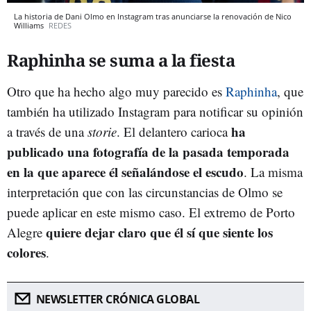
La historia de Dani Olmo en Instagram tras anunciarse la renovación de Nico
Williams
REDES
Raphinha se suma a la fiesta
Otro que ha hecho algo muy parecido es
Raphinha
, que
también ha utilizado Instagram para notificar su opinión
ha
a través de una
storie
. El delantero carioca
publicado una fotografía de la pasada temporada
en la que aparece él señalándose el escudo
. La misma
interpretación que con las circunstancias de Olmo se
puede aplicar en este mismo caso. El extremo de Porto
quiere dejar claro que él sí que siente los
Alegre
colores
.
NEWSLETTER CRÓNICA GLOBAL