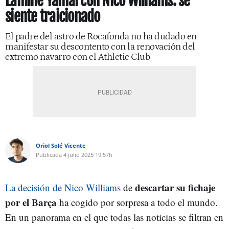
Lamine Yamal con Nico Williams: se
siente traicionado
El padre del astro de Rocafonda no ha dudado en
manifestar su descontento con la renovación del
extremo navarro con el Athletic Club
Oriol Solé Vicente
Publicada
4 julio 2025
19:57h
descartar su fichaje
La decisión de Nico Williams
de
por el Barça
ha cogido por sorpresa a todo el mundo.
En un panorama en el que todas las noticias se filtran en