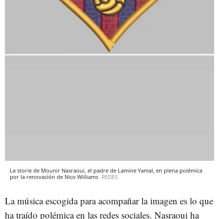
La storie de Mounir Nasraoui, el padre de Lamine Yamal, en plena polémica
por la renovación de Nico Williams
REDES
La música escogida para acompañar la imagen es lo que
ha traído polémica en las redes sociales. Nasraoui ha