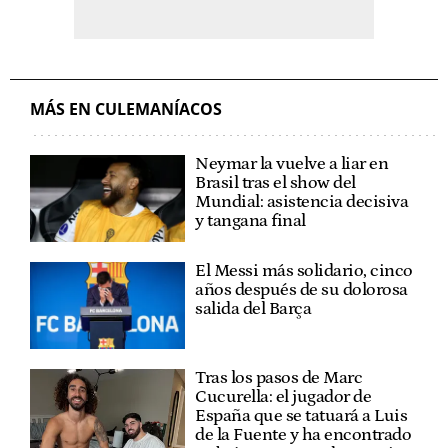
MÁS EN CULEMANÍACOS
Neymar la vuelve a liar en
Brasil tras el show del
Mundial: asistencia decisiva
y tangana final
El Messi más solidario, cinco
años después de su dolorosa
salida del Barça
Tras los pasos de Marc
Cucurella: el jugador de
España que se tatuará a Luis
de la Fuente y ha encontrado