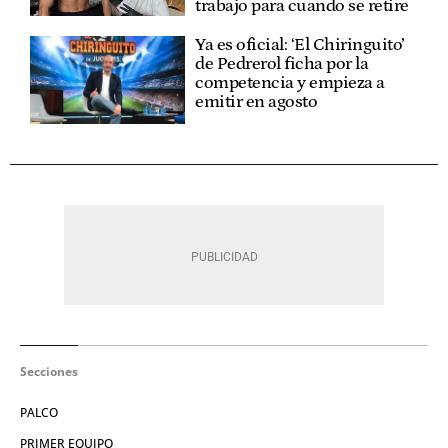
trabajo para cuando se retire
Ya es oficial: ‘El Chiringuito’
de Pedrerol ficha por la
competencia y empieza a
emitir en agosto
Secciones
PALCO
PRIMER EQUIPO