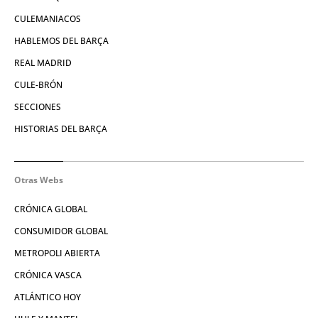
CULEMANIACOS
HABLEMOS DEL BARÇA
REAL MADRID
CULE-BRÓN
SECCIONES
HISTORIAS DEL BARÇA
Otras Webs
CRÓNICA GLOBAL
CONSUMIDOR GLOBAL
METROPOLI ABIERTA
CRÓNICA VASCA
ATLÁNTICO HOY