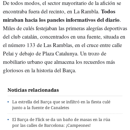
De todos modos, el sector mayoritario de la afición se
Todos
encontraba fuera del recinto, en La Rambla.
miraban hacia los paneles informativos del diario
.
Miles de culés festejaban las primeras alegrías deportivas
del club catalán, concentrados en una fuente, situada en
el número 133 de Las Ramblas, en el cruce entre calle
Pelai y debajo de Plaza Catalunya. Un trozo de
mobiliario urbano que almacena los recuerdos más
gloriosos en la historia del Barça.
Noticias relacionadas
La estrella del Barça que se infiltró en la fiesta culé
junto a la fuente de Canaletes
El Barça de Flick se da un baño de masas en la rúa
por las calles de Barcelona: ¡Campeones!