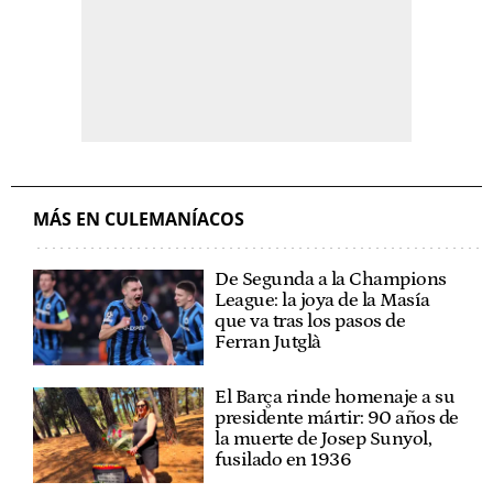
MÁS EN CULEMANÍACOS
De Segunda a la Champions
League: la joya de la Masía
que va tras los pasos de
Ferran Jutglà
El Barça rinde homenaje a su
presidente mártir: 90 años de
la muerte de Josep Sunyol,
fusilado en 1936