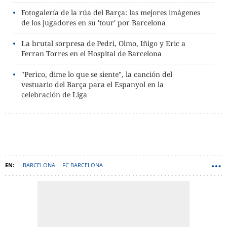
Fotogalería de la rúa del Barça: las mejores imágenes
de los jugadores en su 'tour' por Barcelona
La brutal sorpresa de Pedri, Olmo, Iñigo y Eric a
Ferran Torres en el Hospital de Barcelona
"Perico, dime lo que se siente", la canción del
vestuario del Barça para el Espanyol en la
celebración de Liga
BARCELONA
FC BARCELONA