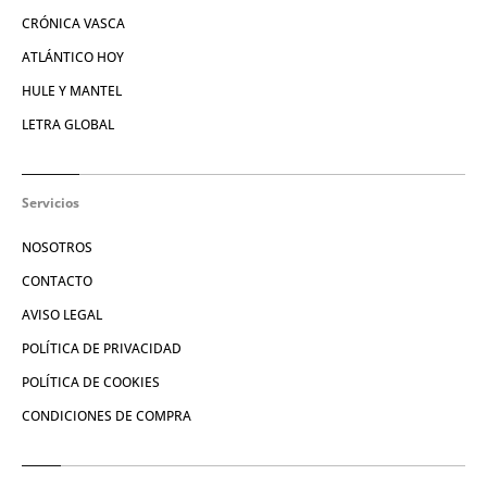
CRÓNICA VASCA
ATLÁNTICO HOY
HULE Y MANTEL
LETRA GLOBAL
Servicios
NOSOTROS
CONTACTO
AVISO LEGAL
POLÍTICA DE PRIVACIDAD
POLÍTICA DE COOKIES
CONDICIONES DE COMPRA