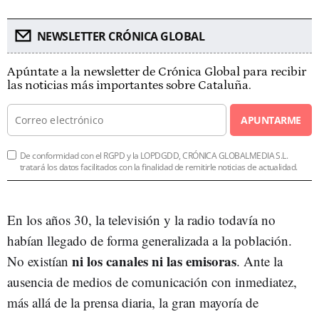
NEWSLETTER CRÓNICA GLOBAL
Apúntate a la newsletter de Crónica Global para recibir
las noticias más importantes sobre Cataluña.
APUNTARME
De conformidad con el RGPD y la LOPDGDD, CRÓNICA GLOBALMEDIA S.L.
tratará los datos facilitados con la finalidad de remitirle noticias de actualidad.
En los años 30, la televisión y la radio todavía no
habían llegado de forma generalizada a la población.
ni los canales ni las emisoras
No existían
. Ante la
ausencia de medios de comunicación con inmediatez,
más allá de la prensa diaria, la gran mayoría de