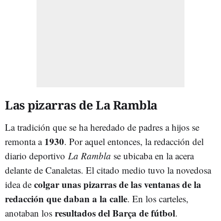
Las pizarras de La Rambla
La tradición que se ha heredado de padres a hijos se
1930
remonta a
. Por aquel entonces, la redacción del
diario deportivo
La Rambla
se ubicaba en la acera
delante de Canaletas. El citado medio tuvo la novedosa
colgar unas pizarras de las ventanas de la
idea de
redacción que daban a la calle
. En los carteles,
resultados del Barça de fútbol
anotaban los
.