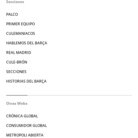
Secciones
PALCO
PRIMER EQUIPO
CULEMANIACOS
HABLEMOS DEL BARÇA
REAL MADRID
CULE-BRÓN
SECCIONES
HISTORIAS DEL BARÇA
Otras Webs
CRÓNICA GLOBAL
CONSUMIDOR GLOBAL
METROPOLI ABIERTA