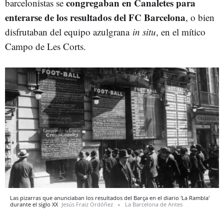
congregaban en Canaletes para
barcelonistas se
enterarse de los resultados del FC Barcelona
, o bien
disfrutaban del equipo azulgrana
in situ
, en el mítico
Campo de Les Corts.
Las pizarras que anunciaban los resultados del Barça en el diario 'La Rambla'
durante el siglo XX
Jesús Fraiz Ordóñez
La Barcelona de Antes