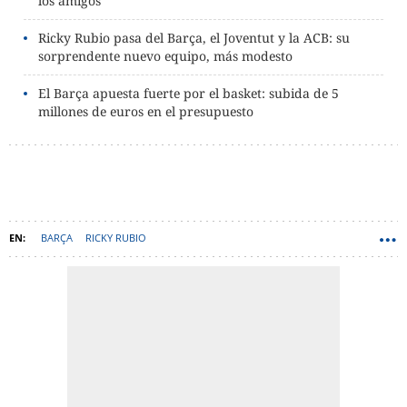
los amigos”
Ricky Rubio pasa del Barça, el Joventut y la ACB: su
sorprendente nuevo equipo, más modesto
El Barça apuesta fuerte por el basket: subida de 5
millones de euros en el presupuesto
BARÇA
RICKY RUBIO