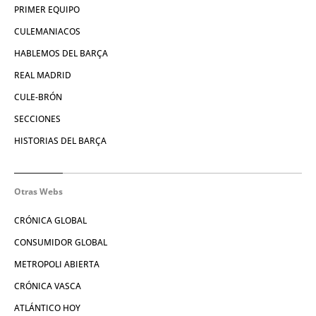
PRIMER EQUIPO
CULEMANIACOS
HABLEMOS DEL BARÇA
REAL MADRID
CULE-BRÓN
SECCIONES
HISTORIAS DEL BARÇA
Otras Webs
CRÓNICA GLOBAL
CONSUMIDOR GLOBAL
METROPOLI ABIERTA
CRÓNICA VASCA
ATLÁNTICO HOY