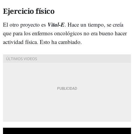
Ejercicio físico
Vital-E
El otro proyecto es
. Hace un tiempo, se creía
que para los enfermos oncológicos no era bueno hacer
actividad física. Esto ha cambiado.