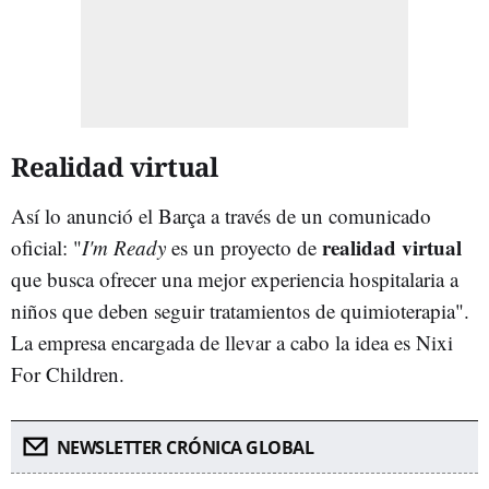
Realidad virtual
Así lo anunció el Barça a través de un comunicado
realidad virtual
oficial: "
I'm Ready
es un proyecto de
que busca ofrecer una mejor experiencia hospitalaria a
niños que deben seguir tratamientos de quimioterapia".
La empresa encargada de llevar a cabo la idea es Nixi
For Children.
NEWSLETTER CRÓNICA GLOBAL