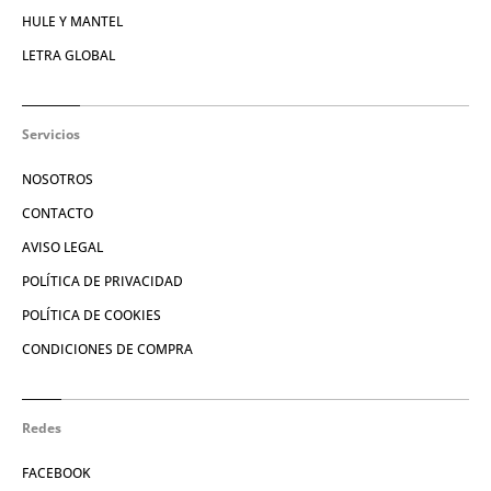
HULE Y MANTEL
LETRA GLOBAL
Servicios
NOSOTROS
CONTACTO
AVISO LEGAL
POLÍTICA DE PRIVACIDAD
POLÍTICA DE COOKIES
CONDICIONES DE COMPRA
Redes
FACEBOOK