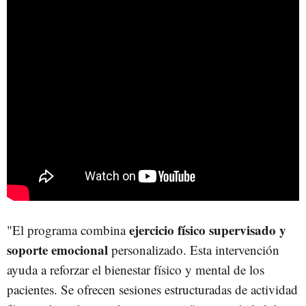
ejercicio físico supervisado y
"El programa combina
soporte emocional
personalizado. Esta intervención
ayuda a reforzar el bienestar físico y mental de los
pacientes. Se ofrecen sesiones estructuradas de actividad