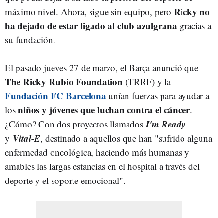
Ricky no
máximo nivel. Ahora, sigue sin equipo, pero
ha dejado de estar ligado al club azulgrana
gracias a
su fundación.
El pasado jueves 27 de marzo, el Barça anunció que
The Ricky Rubio Foundation
(TRRF) y la
Fundación FC Barcelona
unían fuerzas para ayudar a
niños y jóvenes que luchan contra el cáncer
los
.
I'm Ready
¿Cómo? Con dos proyectos llamados
Vital-E
y
, destinado a aquellos que han "sufrido alguna
enfermedad oncológica, haciendo más humanas y
amables las largas estancias en el hospital a través del
deporte y el soporte emocional".