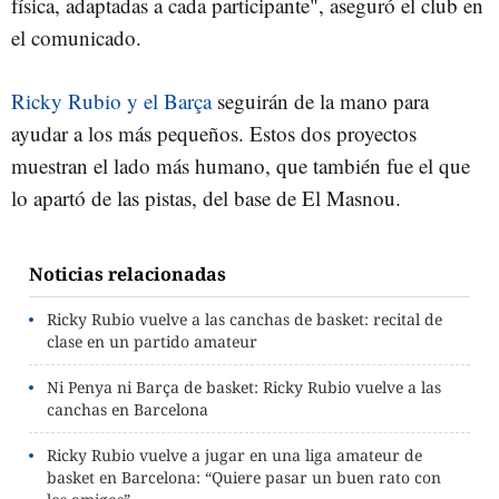
física, adaptadas a cada participante", aseguró el club en
el comunicado.
Ricky Rubio y el Barça
seguirán de la mano para
ayudar a los más pequeños. Estos dos proyectos
muestran el lado más humano, que también fue el que
lo apartó de las pistas, del base de El Masnou.
Noticias relacionadas
Ricky Rubio vuelve a las canchas de basket: recital de
clase en un partido amateur
Ni Penya ni Barça de basket: Ricky Rubio vuelve a las
canchas en Barcelona
Ricky Rubio vuelve a jugar en una liga amateur de
basket en Barcelona: “Quiere pasar un buen rato con