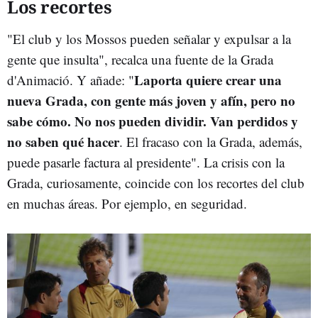
Los recortes
"El club y los Mossos pueden señalar y expulsar a la
gente que insulta", recalca una fuente de la Grada
Laporta quiere crear una
d'Animació. Y añade: "
nueva Grada, con gente más joven y afín, pero no
sabe cómo. No nos pueden dividir. Van perdidos y
no saben qué hacer
. El fracaso con la Grada, además,
puede pasarle factura al presidente". La crisis con la
Grada, curiosamente, coincide con los recortes del club
en muchas áreas. Por ejemplo, en seguridad.