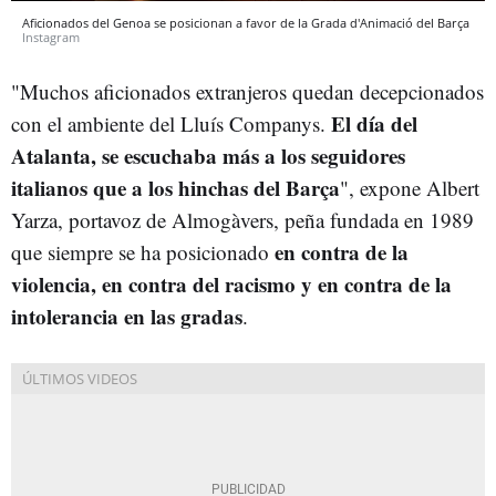
Aficionados del Genoa se posicionan a favor de la Grada d'Animació del Barça
Instagram
"Muchos aficionados extranjeros quedan decepcionados
El día del
con el ambiente del Lluís Companys.
Atalanta, se escuchaba más a los seguidores
italianos que a los hinchas del Barça
", expone Albert
Yarza, portavoz de Almogàvers, peña fundada en 1989
en contra de la
que siempre se ha posicionado
violencia, en contra del racismo y en contra de la
intolerancia en las gradas
.