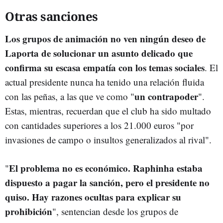
Otras sanciones
Los grupos de animación no ven ningún deseo de
Laporta de solucionar un asunto delicado que
confirma su escasa empatía con los temas sociales
. El
actual presidente nunca ha tenido una relación fluida
un contrapoder
con las peñas, a las que ve como "
".
Estas, mientras, recuerdan que el club ha sido multado
con cantidades superiores a los 21.000 euros "por
invasiones de campo o insultos generalizados al rival".
El problema no es económico. Raphinha estaba
"
dispuesto a pagar la sanción, pero el presidente no
quiso. Hay razones ocultas para explicar su
prohibición
", sentencian desde los grupos de