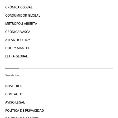
CRÓNICA GLOBAL
CONSUMIDOR GLOBAL
METROPOLI ABIERTA
CRÓNICA VASCA
ATLÁNTICO HOY
HULE Y MANTEL
LETRA GLOBAL
Servicios
NOSOTROS
CONTACTO
AVISO LEGAL
POLÍTICA DE PRIVACIDAD