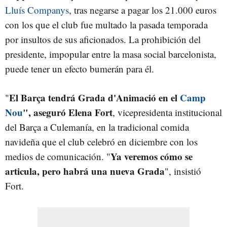
Lluís Companys
, tras negarse a pagar los 21.000 euros
con los que el club fue multado la pasada temporada
por insultos de sus aficionados. La prohibición del
presidente, impopular entre la masa social barcelonista,
puede tener un efecto bumerán para él.
El Barça tendrá Grada d'Animació en el
Camp
"
Nou
", aseguró Elena Fort
, vicepresidenta institucional
del Barça a Culemanía, en la tradicional comida
navideña que el club celebró en diciembre con los
Ya veremos cómo se
medios de comunicación. "
articula, pero habrá una nueva Grada
", insistió
Fort.