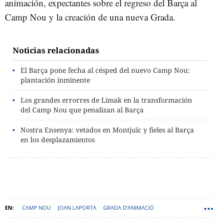
animación, expectantes sobre el regreso del Barça al
Camp Nou y la creación de una nueva Grada.
Noticias relacionadas
El Barça pone fecha al césped del nuevo Camp Nou:
plantación inminente
Los grandes errorres de Limak en la transformación
del Camp Nou que penalizan al Barça
Nostra Ensenya: vetados en Montjuïc y fieles al Barça
en los desplazamientos
CAMP NOU
JOAN LAPORTA
GRADA D’ANIMACIÓ