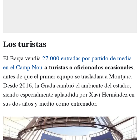
Los turistas
El Barça vendía
27.000 entradas por partido de media
a turistas o aficionados ocasionales
en el Camp Nou
,
antes de que el primer equipo se trasladara a Montjuïc.
Desde 2016, la Grada cambió el ambiente del estadio,
siendo especialmente aplaudida por Xavi Hernández en
sus dos años y medio como entrenador.