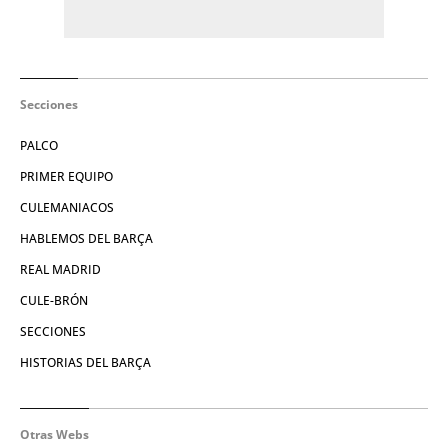
Secciones
PALCO
PRIMER EQUIPO
CULEMANIACOS
HABLEMOS DEL BARÇA
REAL MADRID
CULE-BRÓN
SECCIONES
HISTORIAS DEL BARÇA
Otras Webs