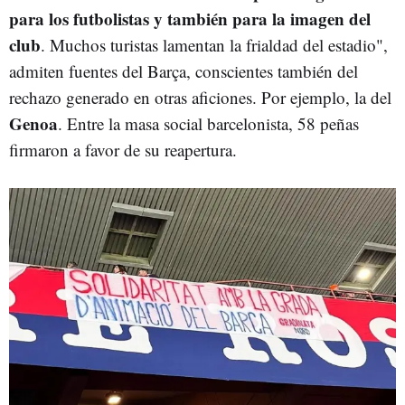
para los futbolistas y también para la imagen del
club
. Muchos turistas lamentan la frialdad del estadio",
admiten fuentes del Barça, conscientes también del
rechazo generado en otras aficiones. Por ejemplo, la del
Genoa
. Entre la masa social barcelonista, 58 peñas
firmaron a favor de su reapertura.