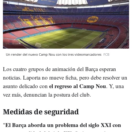
Un render del nuevo Camp Nou con los tres videomarcadores
FCB
Los cuatro grupos de animación del Barça esperan
noticias. Laporta no mueve ficha, pero debe resolver un
el regreso al Camp Nou
asunto delicado con
. Y, una
vez más, denuncian la postura del club.
Medidas de seguridad
El Barça aborda un problema del siglo XXI con
"