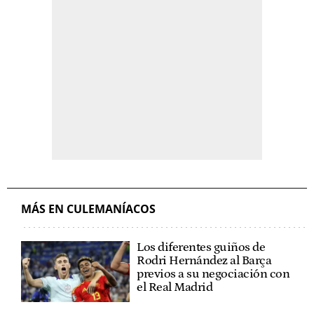
MÁS EN CULEMANÍACOS
Los diferentes guiños de
Rodri Hernández al Barça
previos a su negociación con
el Real Madrid