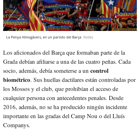
La Penya Almogàvers, en un partido del Barça
Redes
Los aficionados del Barça que formaban parte de la
Grada debían afiliarse a una de las cuatro peñas. Cada
control
socio, además, debía someterse a un
biométrico
. Sus huellas dactilares están controladas por
los Mossos y el club, que prohibían el acceso de
cualquier persona con antecedentes penales. Desde
2016, además, no se ha producido ningún incidente
importante en las gradas del Camp Nou o del Lluís
Companys.