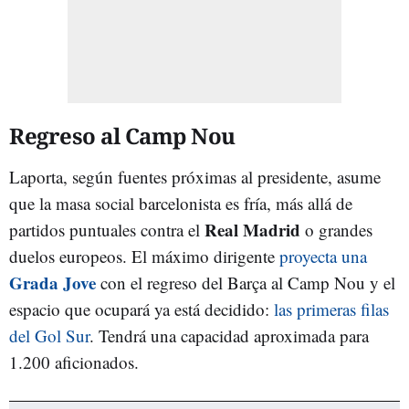
Regreso al Camp Nou
Laporta, según fuentes próximas al presidente, asume
que la masa social barcelonista es fría, más allá de
Real Madrid
partidos puntuales contra el
o grandes
duelos europeos. El máximo dirigente
proyecta una
Grada Jove
con el regreso del Barça al Camp Nou y el
espacio que ocupará ya está decidido:
las primeras filas
del Gol Sur
. Tendrá una capacidad aproximada para
1.200 aficionados.