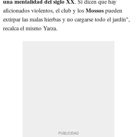
una mentalidad del siglo XX
. Si dicen que hay
Mossos
aficionados violentos, el club y los
pueden
extirpar las malas hierbas y no cargarse todo el jardín",
recalca el mismo Yarza.