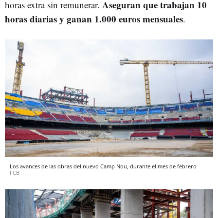
Aseguran que trabajan 10
horas extra sin remunerar.
horas diarias y ganan 1.000 euros mensuales
.
Los avances de las obras del nuevo Camp Nou, durante el mes de febrero
FCB