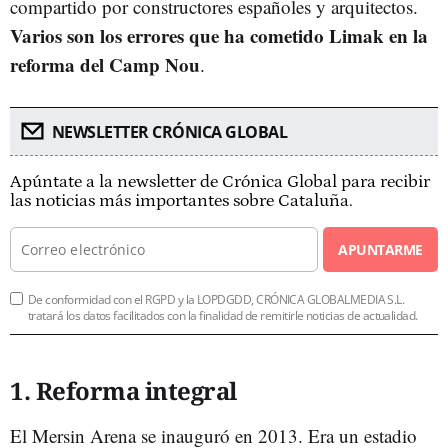
compartido por constructores españoles y arquitectos.
Varios son los errores que ha cometido Limak en la
reforma del Camp Nou
.
NEWSLETTER CRÓNICA GLOBAL
Apúntate a la newsletter de Crónica Global para recibir
las noticias más importantes sobre Cataluña.
APUNTARME
De conformidad con el RGPD y la LOPDGDD, CRÓNICA GLOBALMEDIA S.L.
tratará los datos facilitados con la finalidad de remitirle noticias de actualidad.
1. Reforma integral
El Mersin Arena se inauguró en 2013. Era un estadio