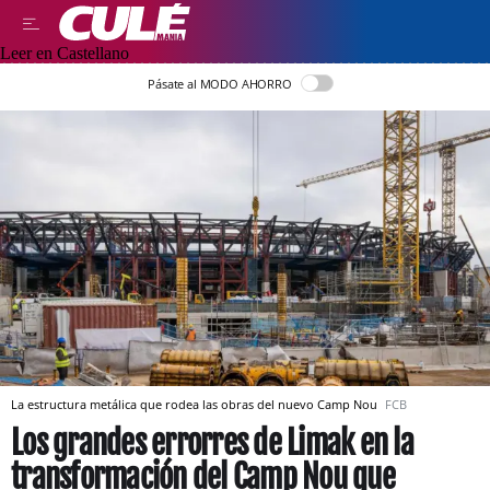
Leer en Castellano
Pásate al MODO AHORRO
La estructura metálica que rodea las obras del nuevo Camp Nou
FCB
Los grandes errorres de Limak en la
transformación del Camp Nou que