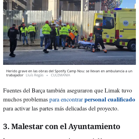
Herido grave en las obras del Spotify Camp Nou: se llevan en ambulancia a un
trabajador
Lluís Regàs
CULEMANIA
Fuentes del Barça también aseguraron que Limak tuvo
personal cualificado
muchos problemas
para encontrar
para activar las partes más delicadas del proyecto.
3. Malestar con el Ayuntamiento