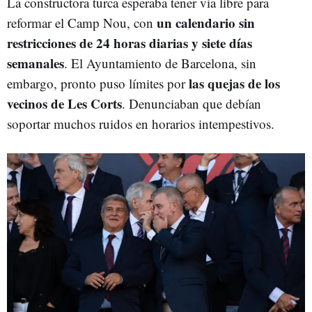
La constructora turca esperaba tener vía libre para
un calendario sin
reformar el Camp Nou, con
restricciones de 24 horas diarias y siete días
semanales
. El Ayuntamiento de Barcelona, sin
las quejas de los
embargo, pronto puso límites por
vecinos de Les Corts
. Denunciaban que debían
soportar muchos ruidos en horarios intempestivos.