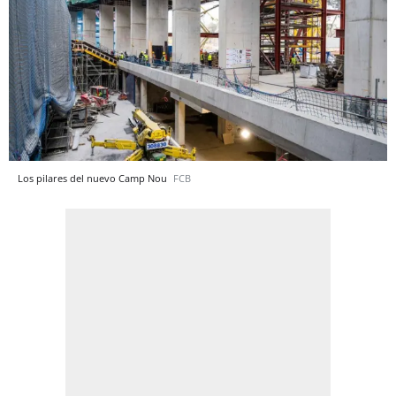
Los pilares del nuevo Camp Nou
FCB