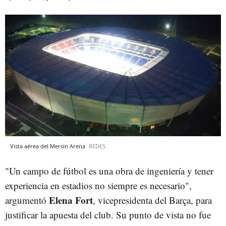
Vista aérea del Mersin Arena
REDES
"Un campo de fútbol es una obra de ingeniería y tener
experiencia en estadios no siempre es necesario",
Elena Fort
argumentó
, vicepresidenta del Barça, para
justificar la apuesta del club. Su punto de vista no fue