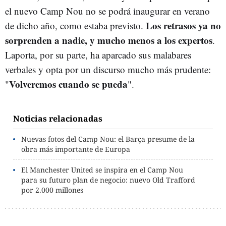
el nuevo Camp Nou no se podrá inaugurar en verano
Los retrasos ya no
de dicho año, como estaba previsto.
sorprenden a nadie, y mucho menos a los expertos
.
Laporta, por su parte, ha aparcado sus malabares
verbales y opta por un discurso mucho más prudente:
Volveremos cuando se pueda
"
".
Noticias relacionadas
Nuevas fotos del Camp Nou: el Barça presume de la
obra más importante de Europa
El Manchester United se inspira en el Camp Nou
para su futuro plan de negocio: nuevo Old Trafford
por 2.000 millones