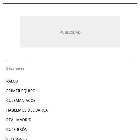
Secciones
PALCO
PRIMER EQUIPO
CULEMANIACOS
HABLEMOS DEL BARÇA
REAL MADRID
CULE-BRÓN
SECCIONES