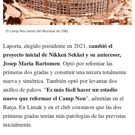
El Camp Nou antes del Mundial de 1982
cambió el
Laporta, elegido presidente en 2021,
proyecto inicial de Nikken Sekkei y su antecesor,
Josep Maria Bartomeu
. Optó por reformar las
primeras dos gradas y construir una tercera totalmente
nueva y simétrica. También optó por levantar dos
Es más fácil hacer un estadio
anillos de palcos. "
nuevo que reformar el Camp Nou
", admitían en el
Barça. En Limak y en el club constaron que las dos
primeras gradas tenían más patologías de las previstas
inicialmente.