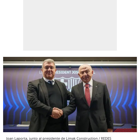
Joan Laporta, junto al presidente de Limak Construction / REDES