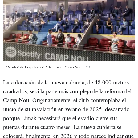
'Render' de los palcos VIP del nuevo Camp Nou
FCB
La colocación de la nueva cubierta, de 48.000 metros
cuadrados, será la parte más compleja de la reforma del
Camp Nou. Originariamente, el club contemplaba el
inicio de su instalación en verano de 2025, descartado
porque Limak necesitará que el estadio cierre sus
puertas durante cuatro meses. La nueva cubierta se
colocará, finalmente, en 2026 y todo parece indicar que