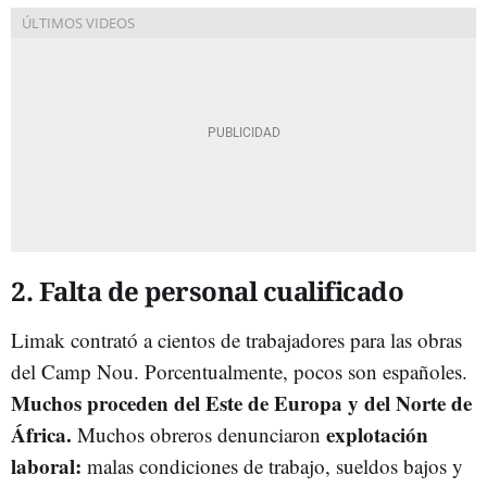
2. Falta de personal cualificado
Limak contrató a cientos de trabajadores para las obras
del Camp Nou. Porcentualmente, pocos son españoles.
Muchos proceden del Este de Europa y del Norte de
África.
explotación
Muchos obreros denunciaron
laboral:
malas condiciones de trabajo, sueldos bajos y