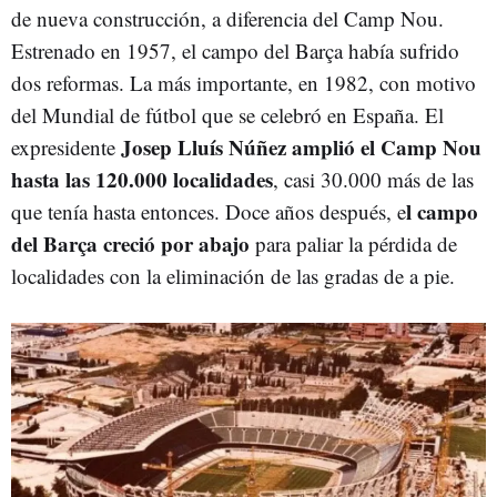
de nueva construcción, a diferencia del Camp Nou.
Estrenado en 1957, el campo del Barça había sufrido
dos reformas. La más importante, en 1982, con motivo
del Mundial de fútbol que se celebró en España. El
Josep Lluís Núñez amplió el Camp Nou
expresidente
hasta las 120.000 localidades
, casi 30.000 más de las
l campo
que tenía hasta entonces. Doce años después, e
del Barça creció por abajo
para paliar la pérdida de
localidades con la eliminación de las gradas de a pie.