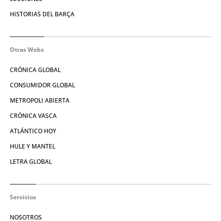
HISTORIAS DEL BARÇA
Otras Webs
CRÓNICA GLOBAL
CONSUMIDOR GLOBAL
METROPOLI ABIERTA
CRÓNICA VASCA
ATLÁNTICO HOY
HULE Y MANTEL
LETRA GLOBAL
Servicios
NOSOTROS