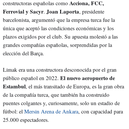
Acciona, FCC,
constructoras españolas como
Ferrovial y Sacyr
Joan Laporta
.
, presidente
barcelonista, argumentó que la empresa turca fue la
única que aceptó las condiciones económicas y los
plazos exigidos por el club. Su apuesta molestó a las
grandes compañías españolas, sorprendidas por la
elección del Barça.
Limak era una constructora desconocida por el gran
El nuevo aeropuerto de
público español en 2022.
Estambul
, el más transitado de Europa, es la gran obra
de la compañía turca, que también ha construido
puentes colgantes y, curiosamente, solo un estadio de
fútbol: el
Mersin Arena de Ankara
, con capacidad para
25.000 espectadores.