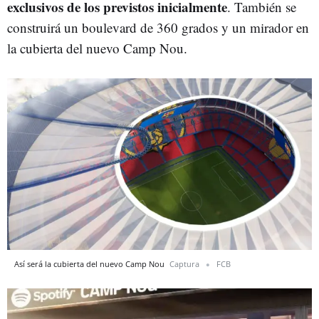
exclusivos de los previstos inicialmente
. También se
construirá un boulevard de 360 grados y un mirador en
la cubierta del nuevo Camp Nou.
Así será la cubierta del nuevo Camp Nou
Captura
FCB