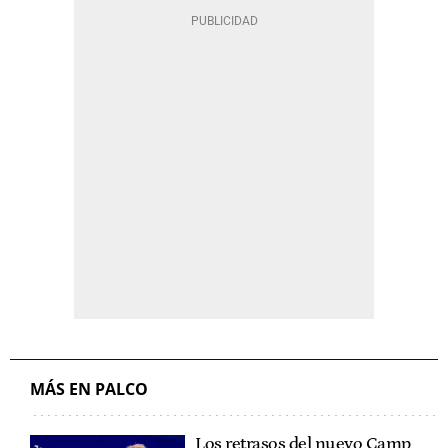
MÁS EN PALCO
Los retrasos del nuevo Camp