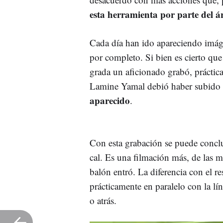
esta herramienta por parte del á
Cada día han ido apareciendo imág
por completo. Si bien es cierto qu
grada un aficionado grabó, práctica
Lamine Yamal debió haber subido 
aparecido
.
Con esta grabación se puede conclui
cal. Es una filmación más, de las 
balón entró. La diferencia con el re
prácticamente en paralelo con la lí
o atrás.