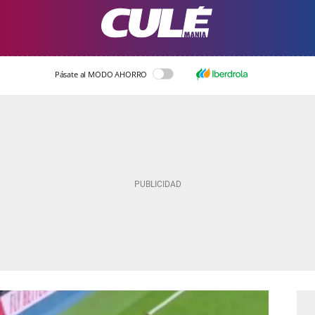
Pásate al MODO AHORRO