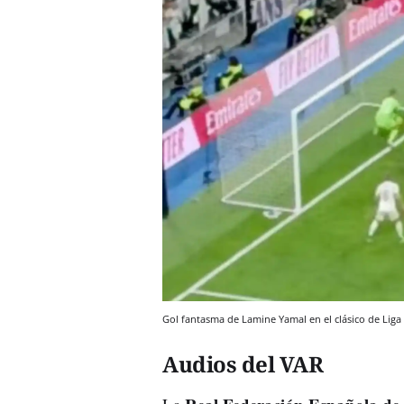
Gol fantasma de Lamine Yamal en el clásico de Liga
Audios del VAR