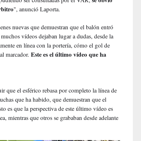
rbitro
", anunció Laporta.
enes nuevas que demuestran que el balón entró
e muchos vídeos dejaban lugar a dudas, desde la
mente en línea con la portería, cómo el gol de
Este es el último vídeo que ha
al marcador.
r que el esférico rebasa por completo la línea de
muchas que ha habido, que demuestran que el
sto es que la perspectiva de este último vídeo es
nea, mientras que otros se grababan desde adelante