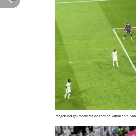
Imagen del gol fantasma de Lamine Yamal en el Sa