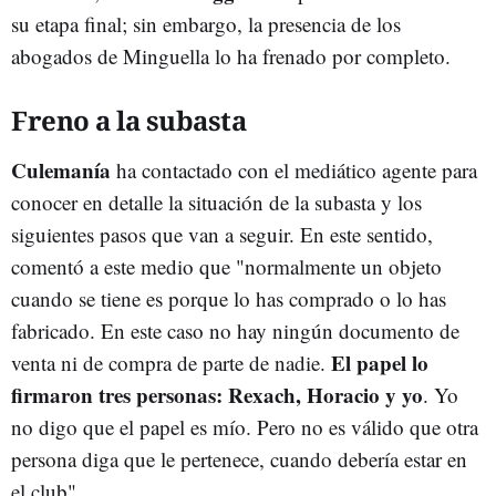
su etapa final; sin embargo, la presencia de los
abogados de Minguella lo ha frenado por completo.
Freno a la subasta
Culemanía
ha contactado con el mediático agente para
conocer en detalle la situación de la subasta y los
siguientes pasos que van a seguir. En este sentido,
comentó a este medio que "normalmente un objeto
cuando se tiene es porque lo has comprado o lo has
fabricado. En este caso no hay ningún documento de
El papel lo
venta ni de compra de parte de nadie.
firmaron tres personas: Rexach, Horacio y yo
. Yo
no digo que el papel es mío. Pero no es válido que otra
persona diga que le pertenece, cuando debería estar en
el club".