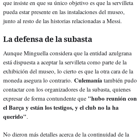
que insiste en que su único objetivo es que la servilleta
pueda estar presente en las instalaciones del museo,
junto al resto de las historias relacionadas a Messi.
La defensa de la subasta
Aunque Minguella considera que la entidad azulgrana
está dispuesta a aceptar la servilleta como parte de la
exhibición del museo, lo cierto es que la otra cara de la
Culemanía
moneda asegura lo contrario.
también pudo
contactar con los organizadores de la subasta, quienes
"hubo reunión con
expresar de forma contundente que
el Barça y están los testigos, y el club no la ha
querido"
.
No dieron más detalles acerca de la continuidad de la