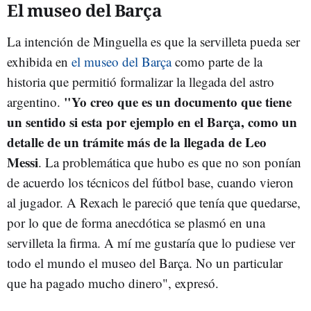
El museo del Barça
La intención de Minguella es que la servilleta pueda ser
exhibida en
el museo del Barça
como parte de la
historia que permitió formalizar la llegada del astro
"Yo creo que es un documento que tiene
argentino.
un sentido si esta por ejemplo en el Barça, como un
detalle de un trámite más de la llegada de Leo
Messi
. La problemática que hubo es que no son ponían
de acuerdo los técnicos del fútbol base, cuando vieron
al jugador. A Rexach le pareció que tenía que quedarse,
por lo que de forma anecdótica se plasmó en una
servilleta la firma. A mí me gustaría que lo pudiese ver
todo el mundo el museo del Barça. No un particular
que ha pagado mucho dinero", expresó.