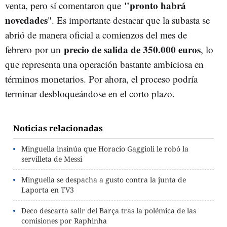
"pronto habrá
venta, pero sí comentaron que
novedades
". Es importante destacar que la subasta se
abrió de manera oficial a comienzos del mes de
precio de salida de 350.000 euros
febrero
por un
, lo
que representa una operación bastante ambiciosa en
términos monetarios. Por ahora, el proceso podría
terminar desbloqueándose en el corto plazo.
Noticias relacionadas
Minguella insinúa que Horacio Gaggioli le robó la
servilleta de Messi
Minguella se despacha a gusto contra la junta de
Laporta en TV3
Deco descarta salir del Barça tras la polémica de las
comisiones por Raphinha