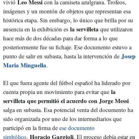
Leo Messi
vivió
con la camiseta azulgrana. Trofeos,
imágenes y un montón de objetos que representan esa
histórica etapa. Sin embargo, lo único que brilla por su
la servilleta
ausencia en la exhibición es
que utilizaron
hace más de dos décadas para dar forma a lo que
posteriormente fue su fichaje. Ese documento estuvo a
Josep
punto de salir en subasta, hasta la intervención de
Maria Minguella
.
El que fuera agente del fútbol español ha liderado por
la
cuenta propia un movimiento para evitar que
servilleta que permitió el acuerdo con Jorge Messi
salga en subasta. Esa potencial venta del documento ha
sido organizada por uno de los intermediarios que
participó en la firma de
ese documento
Horacio Gaggioli
simbólico
,
. El proceso debía estar en