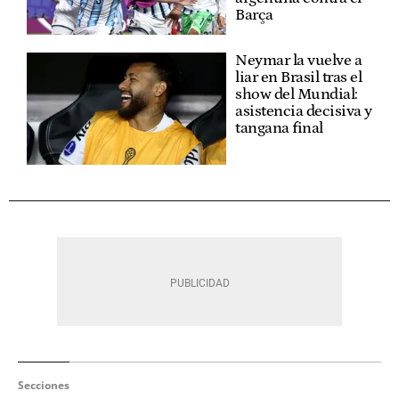
Barça
Neymar la vuelve a
liar en Brasil tras el
show del Mundial:
asistencia decisiva y
tangana final
Secciones