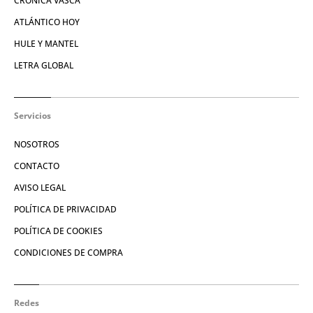
CRÓNICA VASCA
ATLÁNTICO HOY
HULE Y MANTEL
LETRA GLOBAL
Servicios
NOSOTROS
CONTACTO
AVISO LEGAL
POLÍTICA DE PRIVACIDAD
POLÍTICA DE COOKIES
CONDICIONES DE COMPRA
Redes