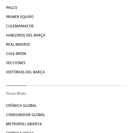
PALCO
PRIMER EQUIPO
CULEMANIACOS
HABLEMOS DEL BARÇA
REAL MADRID
CULE-BRÓN
SECCIONES
HISTORIAS DEL BARÇA
Otras Webs
CRÓNICA GLOBAL
CONSUMIDOR GLOBAL
METROPOLI ABIERTA