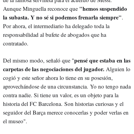
"hemos suspendido
Aunque Minguella reconoce que
la subasta. Y no sé si podemos frenarla siempre"
.
Por ahora, el intermediario ha delegado toda la
responsabilidad al bufete de abogados que ha
contratado.
pensé que estaba en las
Del mismo modo, señaló que "
carpetas de las negociaciones del jugador.
Alguien lo
cogió y este señor ahora lo tiene en su posesión,
aprovechándose de una circunstancia. Yo no tengo nada
contra nadie. Si tiene un valor, es un objeto para la
historia del FC Barcelona. Son historias curiosas y el
seguidor del Barça merece conocerlas y poder verlas en
el museo".