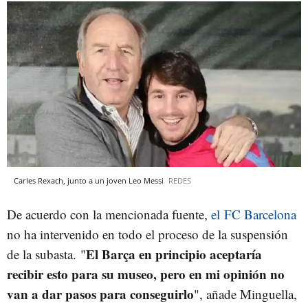
Carles Rexach, junto a un joven Leo Messi
REDES
De acuerdo con la mencionada fuente,
el FC Barcelona
no ha intervenido en todo el proceso de la suspensión
El Barça en principio aceptaría
de la subasta. "
recibir esto para su museo, pero en mi opinión no
van a dar pasos para conseguirlo
", añade Minguella,