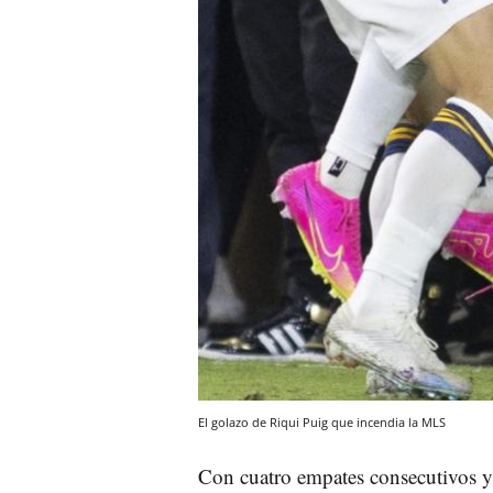
El golazo de Riqui Puig que incendia la MLS
Con cuatro empates consecutivos y 