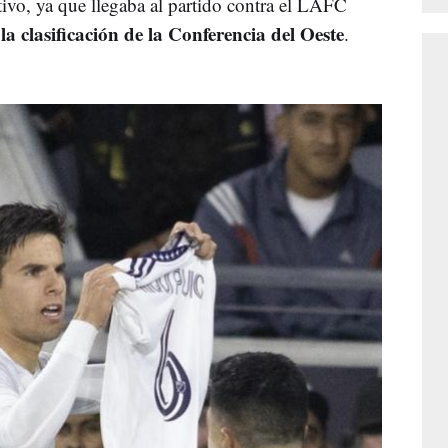
ivo, ya que llegaba al partido contra el LAFC
a clasificación de la Conferencia del Oeste
.