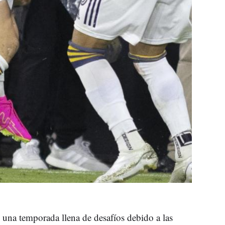
una temporada llena de desafíos debido a las