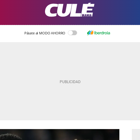
Pásate al MODO AHORRO