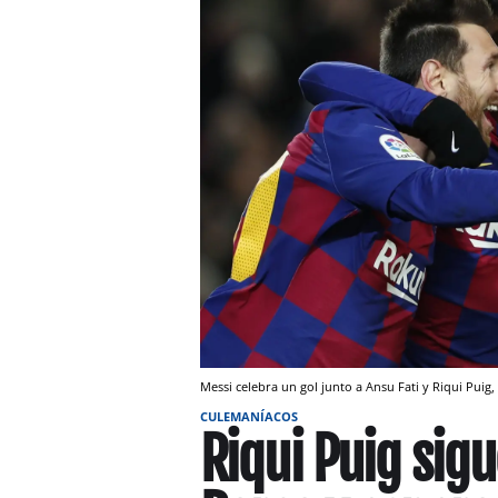
Messi celebra un gol junto a Ansu Fati y Riqui Puig,
CULEMANÍACOS
Riqui Puig sigu