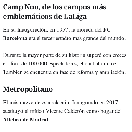
Camp Nou, de los campos más
emblemáticos de LaLiga
FC
En su inauguración, en 1957, la morada del
Barcelona
era el tercer estadio más grande del mundo.
Durante la mayor parte de su historia superó con creces
el aforo de 100.000 espectadores, el cual ahora roza.
También se encuentra en fase de reforma y ampliación.
Metropolitano
El más nuevo de esta relación. Inaugurado en 2017,
sustituyó al mítico Vicente Calderón como hogar del
Atlético de Madrid
.