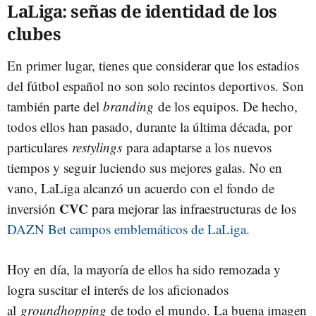
LaLiga: señas de identidad de los
clubes
En primer lugar, tienes que considerar que los estadios
del fútbol español no son solo recintos deportivos. Son
también parte del
branding
de los equipos. De hecho,
todos ellos han pasado, durante la última década, por
particulares
restylings
para adaptarse a los nuevos
tiempos y seguir luciendo sus mejores galas. No en
vano, LaLiga alcanzó un acuerdo con el fondo de
CVC
inversión
para mejorar las infraestructuras de los
DAZN Bet campos emblemáticos de LaLiga
.
Hoy en día, la mayoría de ellos ha sido remozada y
logra suscitar el interés de los aficionados
al
groundhopping
de todo el mundo. La buena imagen