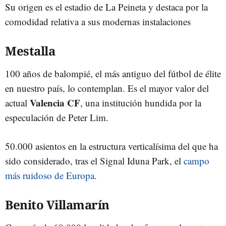
Su origen es el estadio de La Peineta y destaca por la
comodidad relativa a sus modernas instalaciones
Mestalla
100 años de balompié, el más antiguo del fútbol de élite
en nuestro país, lo contemplan. Es el mayor valor del
Valencia CF
actual
, una institución hundida por la
especulación de Peter Lim.
50.000 asientos en la estructura verticalísima del que ha
sido considerado, tras el Signal Iduna Park, el
campo
más ruidoso de Europa
.
Benito Villamarín