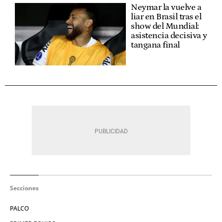
Neymar la vuelve a
liar en Brasil tras el
show del Mundial:
asistencia decisiva y
tangana final
Secciones
PALCO