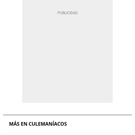
MÁS EN CULEMANÍACOS