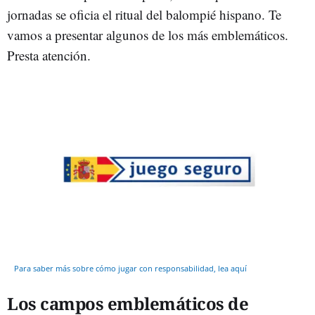
jornadas se oficia el ritual del balompié hispano. Te
vamos a presentar algunos de los más emblemáticos.
Presta atención.
Para saber más sobre cómo jugar con responsabilidad, lea aquí
Los campos emblemáticos de