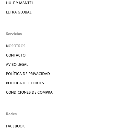
HULE Y MANTEL
LETRA GLOBAL
Servicios
NOSOTROS
CONTACTO
AVISO LEGAL
POLÍTICA DE PRIVACIDAD
POLÍTICA DE COOKIES
CONDICIONES DE COMPRA
Redes
FACEBOOK