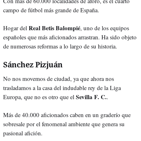
Con más de 60.000 localidades de aforo, es el cuarto
campo de fútbol más grande de España.
Real Betis Balompié
Hogar del
, uno de los equipos
españoles que más aficionados arrastran. Ha sido objeto
de numerosas reformas a lo largo de su historia.
Sánchez Pizjuán
No nos movemos de ciudad, ya que ahora nos
trasladamos a la casa del indudable rey de la Liga
Sevilla F. C.
Europa, que no es otro que el
.
Más de 40.000 aficionados caben en un graderío que
sobresale por el fenomenal ambiente que genera su
pasional afición.