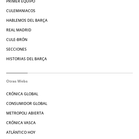
PRIMER EQUIPO
CULEMANIACOS
HABLEMOS DEL BARÇA
REAL MADRID
CULE-BRÓN
SECCIONES
HISTORIAS DEL BARÇA
Otras Webs
CRÓNICA GLOBAL
CONSUMIDOR GLOBAL
METROPOLI ABIERTA
CRÓNICA VASCA
ATLÁNTICO HOY