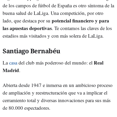
de los campos de fútbol de España es otro síntoma de la
buena salud de LaLiga. Una competición, por otro
potencial financiero y para
lado, que destaca por su
las apuestas deportivas
. Te contamos las claves de los
estadios más visitados y con más solera de LaLiga.
Santiago Bernabéu
Real
La
casa
del club más poderoso del mundo: el
Madrid
.
Abierta desde 1947 e inmersa en un ambicioso proceso
de ampliación y reestructuración que va a implicar el
cerramiento total y diversas innovaciones para sus más
de 80.000 espectadores.