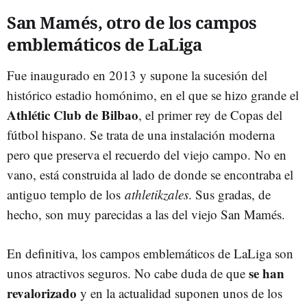
San Mamés, otro de los campos
emblemáticos de LaLiga
Fue inaugurado en 2013 y supone la sucesión del
histórico estadio homónimo, en el que se hizo grande el
Athlétic Club de Bilbao
, el primer rey de Copas del
fútbol hispano. Se trata de una instalación moderna
pero que preserva el recuerdo del viejo campo. No en
vano, está construida al lado de donde se encontraba el
antiguo templo de los
athletikzales
. Sus gradas, de
hecho, son muy parecidas a las del viejo San Mamés.
En definitiva, los campos emblemáticos de LaLiga son
se han
unos atractivos seguros. No cabe duda de que
revalorizado
y en la actualidad suponen unos de los