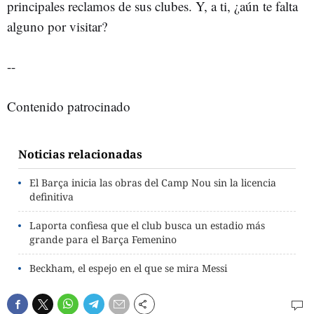
principales reclamos de sus clubes. Y, a ti, ¿aún te falta
alguno por visitar?
--
Contenido patrocinado
Noticias relacionadas
El Barça inicia las obras del Camp Nou sin la licencia
definitiva
Laporta confiesa que el club busca un estadio más
grande para el Barça Femenino
Beckham, el espejo en el que se mira Messi