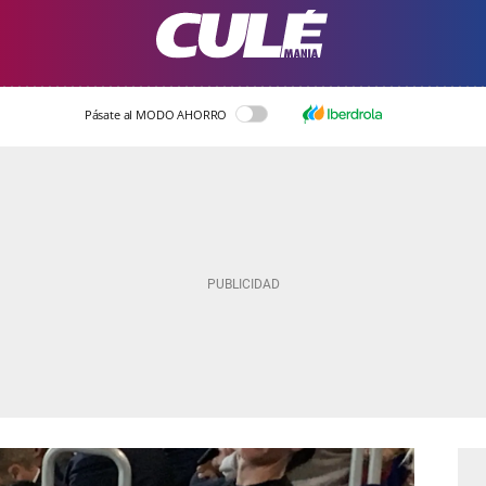
Pásate al MODO AHORRO