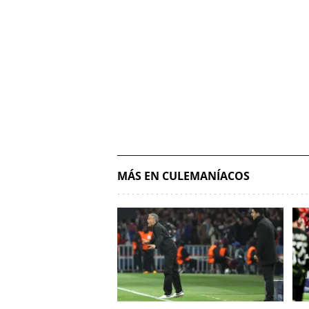
MÁS EN CULEMANÍACOS